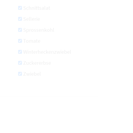
Schnittsalat
Sellerie
Sprossenkohl
Tomate
Winterheckenzwiebel
Zuckererbse
Zwiebel