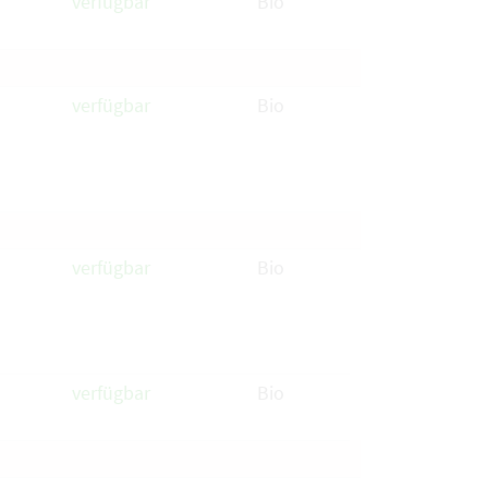
verfügbar
Bio
verfügbar
Bio
verfügbar
Bio
verfügbar
Bio