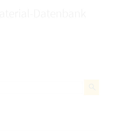
terial-Datenbank