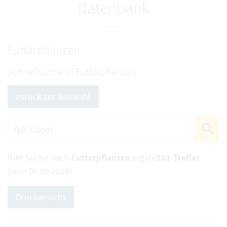
Datenbank
Futterpflanzen
Schnellsuche in Futterpflanzen
zurück zur Auswahl
Ihre Suche nach
Futterpflanzen
ergab
201 Treffer
(vom 06.08.2026)
Druckansicht