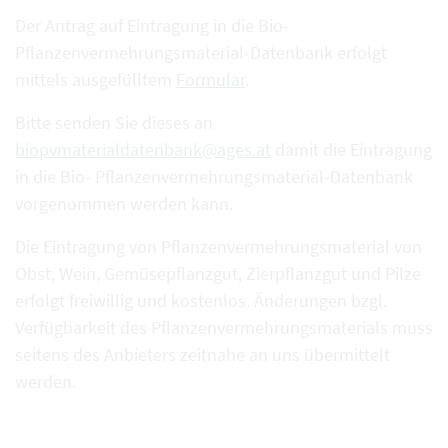
Der Antrag auf Eintragung in die Bio-
Pflanzenvermehrungsmaterial-Datenbank erfolgt
mittels ausgefülltem
Formular
.
Bitte senden Sie dieses an
biopvmaterialdatenbank@ages.at
damit die Eintragung
in die Bio- Pflanzenvermehrungsmaterial-Datenbank
vorgenommen werden kann.
Die Eintragung von Pflanzenvermehrungsmaterial von
Obst, Wein, Gemüsepflanzgut, Zierpflanzgut und Pilze
erfolgt freiwillig und kostenlos. Änderungen bzgl.
Verfügbarkeit des Pflanzenvermehrungsmaterials muss
seitens des Anbieters zeitnahe an uns übermittelt
werden.