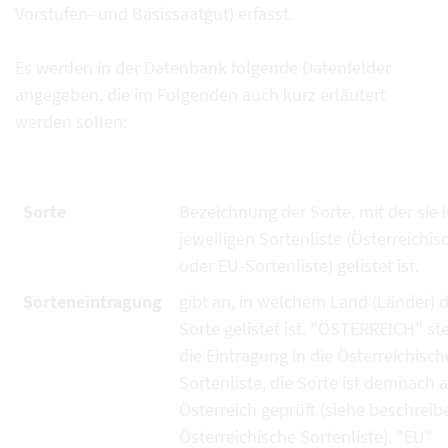
Vorstufen- und Basissaatgut) erfasst.
Es werden in der Datenbank folgende Datenfelder
angegeben, die im Folgenden auch kurz erläutert
werden sollen:
Sorte
Bezeichnung der Sorte, mit der sie i
jeweiligen Sortenliste (Österreichi
oder EU-Sortenliste) gelistet ist.
Sorteneintragung
gibt an, in welchem Land (Länder) d
Sorte gelistet ist. "ÖSTERREICH" ste
die Eintragung in die Österreichisch
Sortenliste, die Sorte ist demnach 
Österreich geprüft (siehe beschrei
Österreichische Sortenliste). "EU"