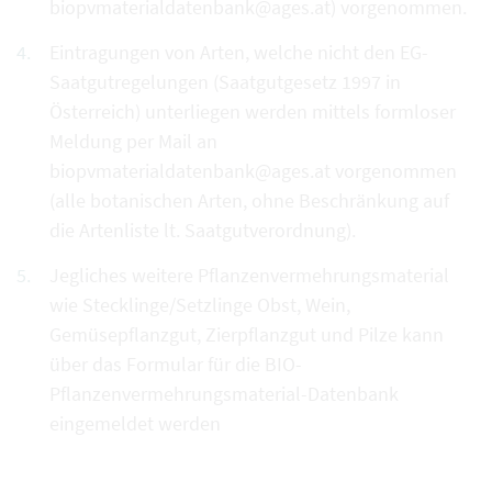
biopvmaterialdatenbank@ages.at) vorgenommen.
Eintragungen von Arten, welche nicht den EG-
Saatgutregelungen (Saatgutgesetz 1997 in
Österreich) unterliegen werden mittels formloser
Meldung per Mail an
biopvmaterialdatenbank@ages.at vorgenommen
(alle botanischen Arten, ohne Beschränkung auf
die Artenliste lt. Saatgutverordnung).
Jegliches weitere Pflanzenvermehrungsmaterial
wie Stecklinge/Setzlinge Obst, Wein,
Gemüsepflanzgut, Zierpflanzgut und Pilze kann
über das Formular für die BIO-
Pflanzenvermehrungsmaterial-Datenbank
eingemeldet werden