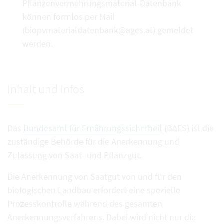
Pflanzenvermehrungsmaterial-Datenbank
können formlos per Mail
(biopvmaterialdatenbank@ages.at) gemeldet
werden.
Inhalt und Infos
Das
Bundesamt für Ernährungssicherheit
(BAES) ist die
zuständige Behörde für die Anerkennung und
Zulassung von Saat- und Pflanzgut.
Die Anerkennung von Saatgut von und für den
biologischen Landbau erfordert eine spezielle
Prozesskontrolle während des gesamten
Anerkennungsverfahrens. Dabei wird nicht nur die