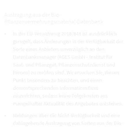
Austragung aus der Bio-
Pflanzenvermehrungsmaterial-Datenbank
In der EU-Verordnung 2018/848 ist ausdrücklich
geregelt, dass Änderungen in der Verfügbarkeit der
Sorte eines Anbieters unverzüglich an den
Datenbankmanager (AGES GmbH - Institut für
Saat- und Pflanzgut, Pflanzenschutzdienst und
Bienen) zu melden sind. Wir ersuchen Sie, diesen
Punkt besonders zu beachten, und einen
dementsprechenden Informationsfluss
einzurichten, sodass keine Folgekosten aus
mangelhafter Aktualität des Angebotes entstehen.
Meldungen über die Nicht-Verfügbarkeit und eine
dahingehende Austragung von Sorten aus der Bio-