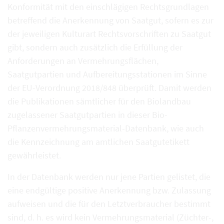
Konformität mit den einschlägigen Rechtsgrundlagen
betreffend die Anerkennung von Saatgut, sofern es zur
der jeweiligen Kulturart Rechtsvorschriften zu Saatgut
gibt, sondern auch zusätzlich die Erfüllung der
Anforderungen an Vermehrungsflächen,
Saatgutpartien und Aufbereitungsstationen im Sinne
der EU-Verordnung 2018/848 überprüft. Damit werden
die Publikationen sämtlicher für den Biolandbau
zugelassener Saatgutpartien in dieser Bio-
Pflanzenvermehrungsmaterial-Datenbank, wie auch
die Kennzeichnung am amtlichen Saatgutetikett
gewährleistet.
In der Datenbank werden nur jene Partien gelistet, die
eine endgültige positive Anerkennung bzw. Zulassung
aufweisen und die für den Letztverbraucher bestimmt
sind, d. h. es wird kein Vermehrungsmaterial (Züchter-,