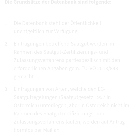
Die Grundsätze der Datenbank sind folgende:
Die Datenbank steht der Öffentlichkeit
unentgeltlich zur Verfügung.
Eintragungen betreffend Saatgut werden im
Rahmen des Saatgut-Zertifizierungs- und
Zulassungsverfahrens partiespezifisch mit den
erforderlichen Angaben gem. EU-VO 2018/848
gemacht.
Eintragungen von Arten, welche den EG-
Saatgutregelungen (Saatgutgesetz 1997 in
Österreich) unterliegen, aber in Österreich nicht im
Rahmen des Saatgutzertifizierungs- und
Zulassungsverfahrens laufen, werden auf Antrag
(formlos per Mail an