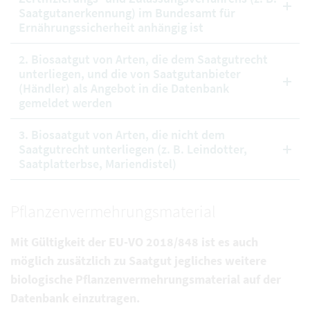
Saatgutanerkennung) im Bundesamt für
Ernährungssicherheit anhängig ist
2. Biosaatgut von Arten, die dem Saatgutrecht
unterliegen, und die von Saatgutanbieter
(Händler) als Angebot in die Datenbank
gemeldet werden
3. Biosaatgut von Arten, die nicht dem
Saatgutrecht unterliegen (z. B. Leindotter,
Saatplatterbse, Mariendistel)
Pflanzenvermehrungsmaterial
Mit Gültigkeit der EU-VO 2018/848 ist es auch
möglich zusätzlich zu Saatgut jegliches weitere
biologische Pflanzenvermehrungsmaterial auf der
Datenbank einzutragen.