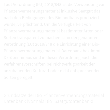
Laut Verordnung (EU) 2018/848 ist die Verwendung von
Pflanzenvermehrungsmaterial inklusive Saatgut das
nach den Bedingungen des Biolandbaus produziert
wurde, verpflichtend. Um die Verfügbarkeit von
Pflanzenvermehrungsmaterial bestimmter Arten oder
Sorten transparent zu machen ist in der genannten
Verordnung (EU) 2018/848 die Einrichtung einer Bio-
Pflanzenvermehrungsmaterial-Datenbank bestimmt.
Darüber hinaus sind in dieser Verordnung auch die
Verfahrensvorschriften bei Nichtverfügbarkeit der
anzubauenden Kulturart oder nicht entsprechender
Sorten geregelt.
Grundsätze der Bio-Pflanzenvermehrungsmaterial-
Datenbank (vormals Bio- Saatgutdatenbank)