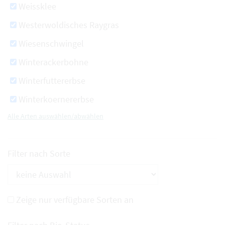
Weissklee
Westerwoldisches Raygras
Wiesenschwingel
Winterackerbohne
Winterfuttererbse
Winterkoernererbse
Alle Arten auswählen/abwählen
Filter nach Sorte
Zeige nur verfügbare Sorten an