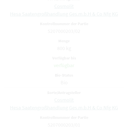
Cosmolit
Hesa Saatengroßhandlung Ges.m.b.H & Co Nfg KG
5207000203/02
800 kg
verfügbar
Bio
Cosmolit
Hesa Saatengroßhandlung Ges.m.b.H & Co Nfg KG
5207000203/01