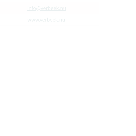
info@verbeek.nu
www.verbeek.nu