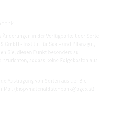
enbank
s Änderungen in der Verfügbarkeit der Sorte
 GmbH - Institut für Saat- und Pflanzgut,
hen Sie, diesen Punkt besonders zu
inzurichten, sodass keine Folgekosten aus
de Austragung von Sorten aus der Bio-
 Mail (biopvmaterialdatenbank@ages.at)