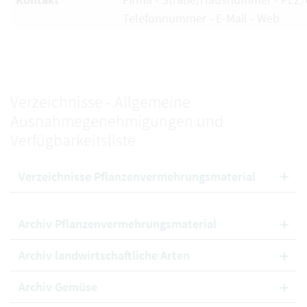
Telefonnummer - E-Mail - Web
Verzeichnisse - Allgemeine
Ausnahmegenehmigungen und
Verfügbarkeitsliste
Verzeichnisse Pflanzenvermehrungsmaterial
Archiv Pflanzenvermehrungsmaterial
Archiv landwirtschaftliche Arten
Archiv Gemüse