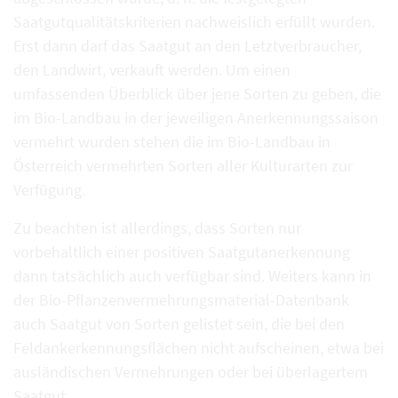
Saatgutqualitätskriterien nachweislich erfüllt wurden.
Erst dann darf das Saatgut an den Letztverbraucher,
den Landwirt, verkauft werden. Um einen
umfassenden Überblick über jene Sorten zu geben, die
im Bio-Landbau in der jeweiligen Anerkennungssaison
vermehrt wurden stehen die im Bio-Landbau in
Österreich vermehrten Sorten aller Kulturarten zur
Verfügung.
Zu beachten ist allerdings, dass Sorten nur
vorbehaltlich einer positiven Saatgutanerkennung
dann tatsächlich auch verfügbar sind. Weiters kann in
der Bio-Pflanzenvermehrungsmaterial-Datenbank
auch Saatgut von Sorten gelistet sein, die bei den
Feldankerkennungsflächen nicht aufscheinen, etwa bei
ausländischen Vermehrungen oder bei überlagertem
Saatgut.