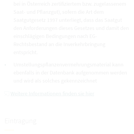
bei in Österreich zertifiziertem bzw. zugelassenem
Saat- und Pflanzgut), sofern die Art dem
Saatgutgesetz 1997 unterliegt, dass das Saatgut
den Anforderungen dieses Gesetzes und damit den
einschlägigen Bedingungen nach EG-
Rechtsbestand an die Inverkehrbringung
entspricht.
Umstellungspflanzenvermehrungsmaterial kann
ebenfalls in der Datenbank aufgenommen werden
und wird als solches gekennzeichnet
Weitere Informationen finden sie hier
Eintragung