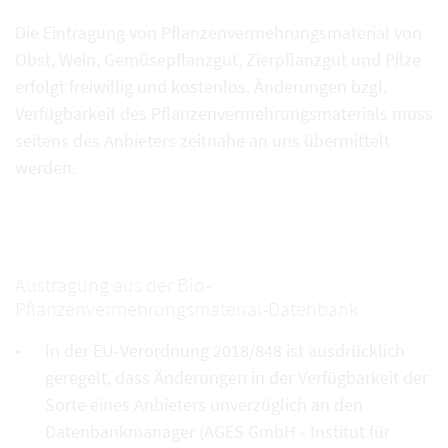
Die Eintragung von Pflanzenvermehrungsmaterial von
Obst, Wein, Gemüsepflanzgut, Zierpflanzgut und Pilze
erfolgt freiwillig und kostenlos. Änderungen bzgl.
Verfügbarkeit des Pflanzenvermehrungsmaterials muss
seitens des Anbieters zeitnahe an uns übermittelt
werden.
Austragung aus der Bio-
Pflanzenvermehrungsmaterial-Datenbank
In der EU-Verordnung 2018/848 ist ausdrücklich
geregelt, dass Änderungen in der Verfügbarkeit der
Sorte eines Anbieters unverzüglich an den
Datenbankmanager (AGES GmbH - Institut für