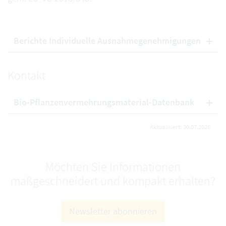
Berichte Individuelle Ausnahmegenehmigungen
Kontakt
Bio-Pflanzenvermehrungsmaterial-Datenbank
Aktualisiert: 30.07.2026
Möchten Sie Informationen
maßgeschneidert und kompakt erhalten?
Newsletter abonnieren