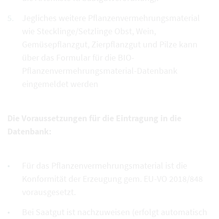
Jegliches weitere Pflanzenvermehrungsmaterial
wie Stecklinge/Setzlinge Obst, Wein,
Gemüsepflanzgut, Zierpflanzgut und Pilze kann
über das Formular für die BIO-
Pflanzenvermehrungsmaterial-Datenbank
eingemeldet werden
Die Voraussetzungen für die Eintragung in die
Datenbank:
Für das Pflanzenvermehrungsmaterial ist die
Konformität der Erzeugung gem. EU-VO 2018/848
vorausgesetzt.
Bei Saatgut ist nachzuweisen (erfolgt automatisch