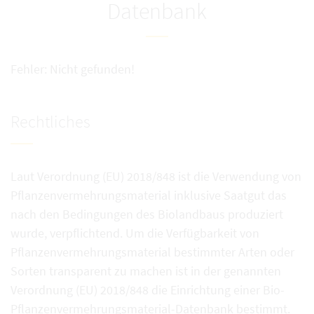
Datenbank
Fehler: Nicht gefunden!
Rechtliches
Laut Verordnung (EU) 2018/848 ist die Verwendung von
Pflanzenvermehrungsmaterial inklusive Saatgut das
nach den Bedingungen des Biolandbaus produziert
wurde, verpflichtend. Um die Verfügbarkeit von
Pflanzenvermehrungsmaterial bestimmter Arten oder
Sorten transparent zu machen ist in der genannten
Verordnung (EU) 2018/848 die Einrichtung einer Bio-
Pflanzenvermehrungsmaterial-Datenbank bestimmt.