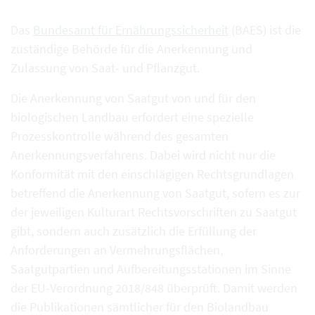
Das
Bundesamt für Ernährungssicherheit
(BAES) ist die
zuständige Behörde für die Anerkennung und
Zulassung von Saat- und Pflanzgut.
Die Anerkennung von Saatgut von und für den
biologischen Landbau erfordert eine spezielle
Prozesskontrolle während des gesamten
Anerkennungsverfahrens. Dabei wird nicht nur die
Konformität mit den einschlägigen Rechtsgrundlagen
betreffend die Anerkennung von Saatgut, sofern es zur
der jeweiligen Kulturart Rechtsvorschriften zu Saatgut
gibt, sondern auch zusätzlich die Erfüllung der
Anforderungen an Vermehrungsflächen,
Saatgutpartien und Aufbereitungsstationen im Sinne
der EU-Verordnung 2018/848 überprüft. Damit werden
die Publikationen sämtlicher für den Biolandbau