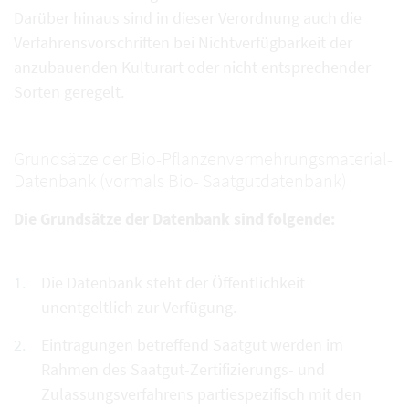
Darüber hinaus sind in dieser Verordnung auch die
Verfahrensvorschriften bei Nichtverfügbarkeit der
anzubauenden Kulturart oder nicht entsprechender
Sorten geregelt.
Grundsätze der Bio-Pflanzenvermehrungsmaterial-
Datenbank (vormals Bio- Saatgutdatenbank)
Die Grundsätze der Datenbank sind folgende:
Die Datenbank steht der Öffentlichkeit
unentgeltlich zur Verfügung.
Eintragungen betreffend Saatgut werden im
Rahmen des Saatgut-Zertifizierungs- und
Zulassungsverfahrens partiespezifisch mit den