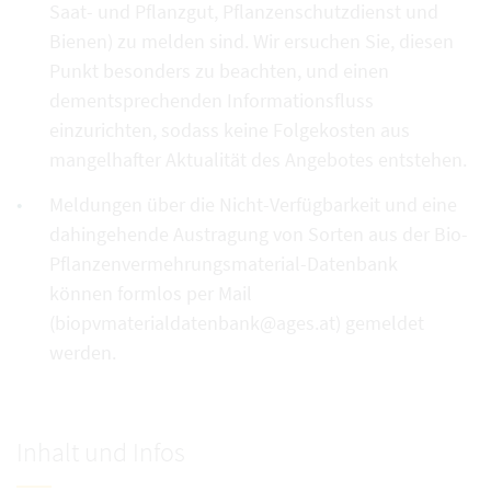
Saat- und Pflanzgut, Pflanzenschutzdienst und
Bienen) zu melden sind. Wir ersuchen Sie, diesen
Punkt besonders zu beachten, und einen
dementsprechenden Informationsfluss
einzurichten, sodass keine Folgekosten aus
mangelhafter Aktualität des Angebotes entstehen.
Meldungen über die Nicht-Verfügbarkeit und eine
dahingehende Austragung von Sorten aus der Bio-
Pflanzenvermehrungsmaterial-Datenbank
können formlos per Mail
(biopvmaterialdatenbank@ages.at) gemeldet
werden.
Inhalt und Infos