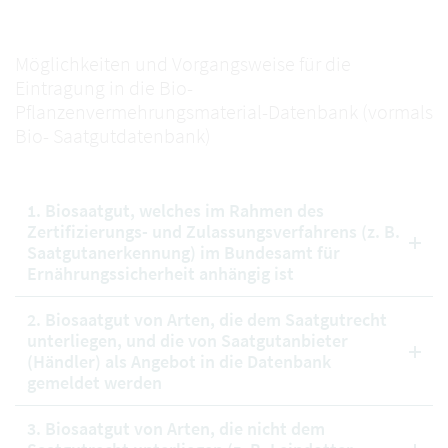
Möglichkeiten und Vorgangsweise für die
Eintragung in die Bio-
Pflanzenvermehrungsmaterial-Datenbank (vormals
Bio- Saatgutdatenbank)
1. Biosaatgut, welches im Rahmen des
Zertifizierungs- und Zulassungsverfahrens (z. B.
Saatgutanerkennung) im Bundesamt für
Ernährungssicherheit anhängig ist
2. Biosaatgut von Arten, die dem Saatgutrecht
unterliegen, und die von Saatgutanbieter
(Händler) als Angebot in die Datenbank
gemeldet werden
3. Biosaatgut von Arten, die nicht dem