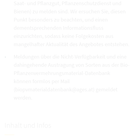
Saat- und Pflanzgut, Pflanzenschutzdienst und
Bienen) zu melden sind. Wir ersuchen Sie, diesen
Punkt besonders zu beachten, und einen
dementsprechenden Informationsfluss
einzurichten, sodass keine Folgekosten aus
mangelhafter Aktualität des Angebotes entstehen.
Meldungen über die Nicht-Verfügbarkeit und eine
dahingehende Austragung von Sorten aus der Bio-
Pflanzenvermehrungsmaterial-Datenbank
können formlos per Mail
(biopvmaterialdatenbank@ages.at) gemeldet
werden.
Inhalt und Infos