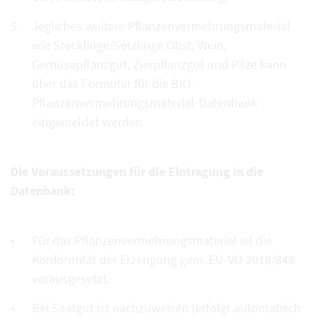
Jegliches weitere Pflanzenvermehrungsmaterial
wie Stecklinge/Setzlinge Obst, Wein,
Gemüsepflanzgut, Zierpflanzgut und Pilze kann
über das Formular für die BIO-
Pflanzenvermehrungsmaterial-Datenbank
eingemeldet werden
Die Voraussetzungen für die Eintragung in die
Datenbank:
Für das Pflanzenvermehrungsmaterial ist die
Konformität der Erzeugung gem. EU-VO 2018/848
vorausgesetzt.
Bei Saatgut ist nachzuweisen (erfolgt automatisch