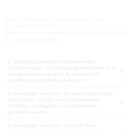
Möglichkeiten und Vorgangsweise für die
Eintragung in die Bio-
Pflanzenvermehrungsmaterial-Datenbank (vormals
Bio- Saatgutdatenbank)
1. Biosaatgut, welches im Rahmen des
Zertifizierungs- und Zulassungsverfahrens (z. B.
Saatgutanerkennung) im Bundesamt für
Ernährungssicherheit anhängig ist
2. Biosaatgut von Arten, die dem Saatgutrecht
unterliegen, und die von Saatgutanbieter
(Händler) als Angebot in die Datenbank
gemeldet werden
3. Biosaatgut von Arten, die nicht dem