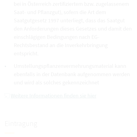
bei in Österreich zertifiziertem bzw. zugelassenem
Saat- und Pflanzgut), sofern die Art dem
Saatgutgesetz 1997 unterliegt, dass das Saatgut
den Anforderungen dieses Gesetzes und damit den
einschlägigen Bedingungen nach EG-
Rechtsbestand an die Inverkehrbringung
entspricht.
Umstellungspflanzenvermehrungsmaterial kann
ebenfalls in der Datenbank aufgenommen werden
und wird als solches gekennzeichnet
Weitere Informationen finden sie hier
Eintragung