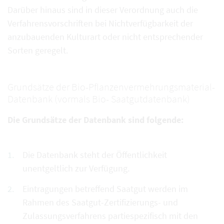
Darüber hinaus sind in dieser Verordnung auch die
Verfahrensvorschriften bei Nichtverfügbarkeit der
anzubauenden Kulturart oder nicht entsprechender
Sorten geregelt.
Grundsätze der Bio-Pflanzenvermehrungsmaterial-
Datenbank (vormals Bio- Saatgutdatenbank)
Die Grundsätze der Datenbank sind folgende:
Die Datenbank steht der Öffentlichkeit
unentgeltlich zur Verfügung.
Eintragungen betreffend Saatgut werden im
Rahmen des Saatgut-Zertifizierungs- und
Zulassungsverfahrens partiespezifisch mit den