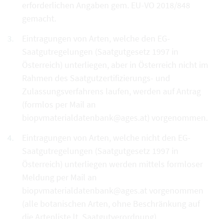
erforderlichen Angaben gem. EU-VO 2018/848
gemacht.
Eintragungen von Arten, welche den EG-
Saatgutregelungen (Saatgutgesetz 1997 in
Österreich) unterliegen, aber in Österreich nicht im
Rahmen des Saatgutzertifizierungs- und
Zulassungsverfahrens laufen, werden auf Antrag
(formlos per Mail an
biopvmaterialdatenbank@ages.at) vorgenommen.
Eintragungen von Arten, welche nicht den EG-
Saatgutregelungen (Saatgutgesetz 1997 in
Österreich) unterliegen werden mittels formloser
Meldung per Mail an
biopvmaterialdatenbank@ages.at vorgenommen
(alle botanischen Arten, ohne Beschränkung auf
die Artenliste lt. Saatgutverordnung).