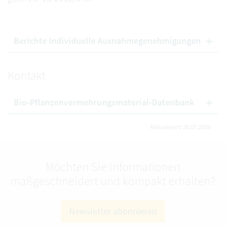
Berichte Individuelle Ausnahmegenehmigungen
Kontakt
Bio-Pflanzenvermehrungsmaterial-Datenbank
Aktualisiert: 30.07.2026
Möchten Sie Informationen
maßgeschneidert und kompakt erhalten?
Newsletter abonnieren