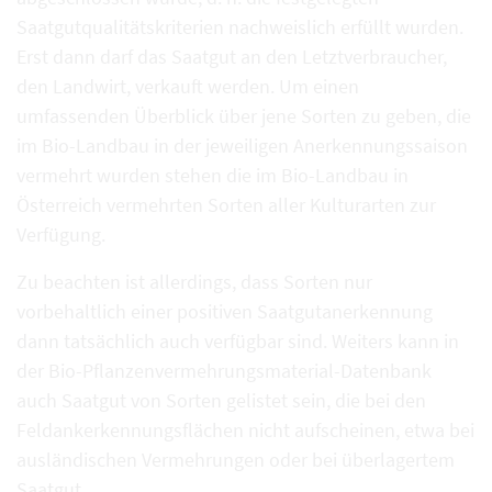
Saatgutqualitätskriterien nachweislich erfüllt wurden.
Erst dann darf das Saatgut an den Letztverbraucher,
den Landwirt, verkauft werden. Um einen
umfassenden Überblick über jene Sorten zu geben, die
im Bio-Landbau in der jeweiligen Anerkennungssaison
vermehrt wurden stehen die im Bio-Landbau in
Österreich vermehrten Sorten aller Kulturarten zur
Verfügung.
Zu beachten ist allerdings, dass Sorten nur
vorbehaltlich einer positiven Saatgutanerkennung
dann tatsächlich auch verfügbar sind. Weiters kann in
der Bio-Pflanzenvermehrungsmaterial-Datenbank
auch Saatgut von Sorten gelistet sein, die bei den
Feldankerkennungsflächen nicht aufscheinen, etwa bei
ausländischen Vermehrungen oder bei überlagertem
Saatgut.