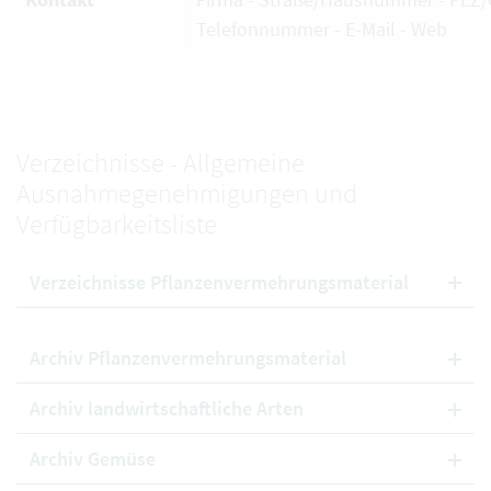
Telefonnummer - E-Mail - Web
Verzeichnisse - Allgemeine
Ausnahmegenehmigungen und
Verfügbarkeitsliste
Verzeichnisse Pflanzenvermehrungsmaterial
Archiv Pflanzenvermehrungsmaterial
Archiv landwirtschaftliche Arten
Archiv Gemüse