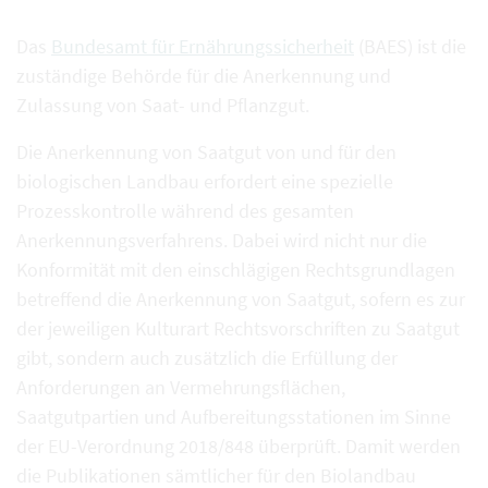
Das
Bundesamt für Ernährungssicherheit
(BAES) ist die
zuständige Behörde für die Anerkennung und
Zulassung von Saat- und Pflanzgut.
Die Anerkennung von Saatgut von und für den
biologischen Landbau erfordert eine spezielle
Prozesskontrolle während des gesamten
Anerkennungsverfahrens. Dabei wird nicht nur die
Konformität mit den einschlägigen Rechtsgrundlagen
betreffend die Anerkennung von Saatgut, sofern es zur
der jeweiligen Kulturart Rechtsvorschriften zu Saatgut
gibt, sondern auch zusätzlich die Erfüllung der
Anforderungen an Vermehrungsflächen,
Saatgutpartien und Aufbereitungsstationen im Sinne
der EU-Verordnung 2018/848 überprüft. Damit werden
die Publikationen sämtlicher für den Biolandbau