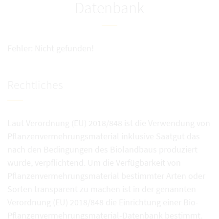
Datenbank
Fehler: Nicht gefunden!
Rechtliches
Laut Verordnung (EU) 2018/848 ist die Verwendung von
Pflanzenvermehrungsmaterial inklusive Saatgut das
nach den Bedingungen des Biolandbaus produziert
wurde, verpflichtend. Um die Verfügbarkeit von
Pflanzenvermehrungsmaterial bestimmter Arten oder
Sorten transparent zu machen ist in der genannten
Verordnung (EU) 2018/848 die Einrichtung einer Bio-
Pflanzenvermehrungsmaterial-Datenbank bestimmt.