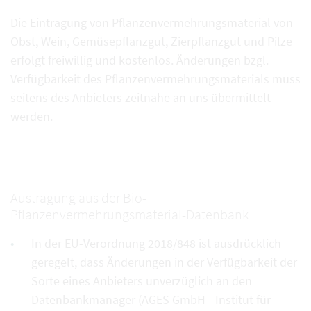
Die Eintragung von Pflanzenvermehrungsmaterial von
Obst, Wein, Gemüsepflanzgut, Zierpflanzgut und Pilze
erfolgt freiwillig und kostenlos. Änderungen bzgl.
Verfügbarkeit des Pflanzenvermehrungsmaterials muss
seitens des Anbieters zeitnahe an uns übermittelt
werden.
Austragung aus der Bio-
Pflanzenvermehrungsmaterial-Datenbank
In der EU-Verordnung 2018/848 ist ausdrücklich
geregelt, dass Änderungen in der Verfügbarkeit der
Sorte eines Anbieters unverzüglich an den
Datenbankmanager (AGES GmbH - Institut für