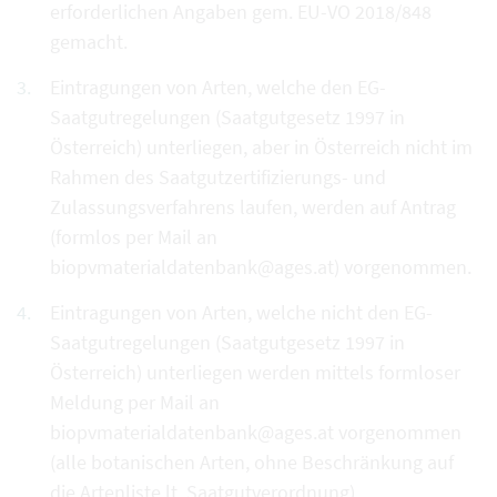
erforderlichen Angaben gem. EU-VO 2018/848
gemacht.
Eintragungen von Arten, welche den EG-
Saatgutregelungen (Saatgutgesetz 1997 in
Österreich) unterliegen, aber in Österreich nicht im
Rahmen des Saatgutzertifizierungs- und
Zulassungsverfahrens laufen, werden auf Antrag
(formlos per Mail an
biopvmaterialdatenbank@ages.at) vorgenommen.
Eintragungen von Arten, welche nicht den EG-
Saatgutregelungen (Saatgutgesetz 1997 in
Österreich) unterliegen werden mittels formloser
Meldung per Mail an
biopvmaterialdatenbank@ages.at vorgenommen
(alle botanischen Arten, ohne Beschränkung auf
die Artenliste lt. Saatgutverordnung).