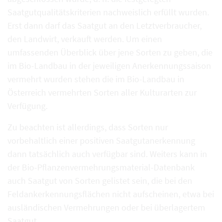
Saatgutqualitätskriterien nachweislich erfüllt wurden.
Erst dann darf das Saatgut an den Letztverbraucher,
den Landwirt, verkauft werden. Um einen
umfassenden Überblick über jene Sorten zu geben, die
im Bio-Landbau in der jeweiligen Anerkennungssaison
vermehrt wurden stehen die im Bio-Landbau in
Österreich vermehrten Sorten aller Kulturarten zur
Verfügung.
Zu beachten ist allerdings, dass Sorten nur
vorbehaltlich einer positiven Saatgutanerkennung
dann tatsächlich auch verfügbar sind. Weiters kann in
der Bio-Pflanzenvermehrungsmaterial-Datenbank
auch Saatgut von Sorten gelistet sein, die bei den
Feldankerkennungsflächen nicht aufscheinen, etwa bei
ausländischen Vermehrungen oder bei überlagertem
Saatgut.