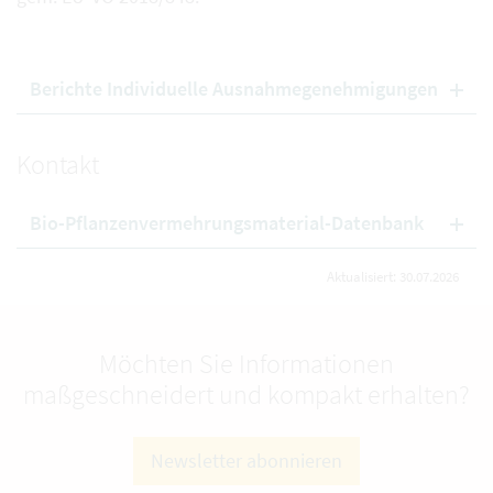
Berichte Individuelle Ausnahmegenehmigungen
Kontakt
Bio-Pflanzenvermehrungsmaterial-Datenbank
Aktualisiert: 30.07.2026
Möchten Sie Informationen
maßgeschneidert und kompakt erhalten?
Newsletter abonnieren