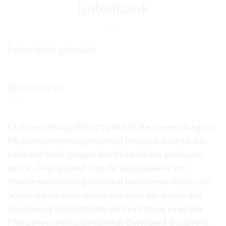
Datenbank
Fehler: Nicht gefunden!
Rechtliches
Laut Verordnung (EU) 2018/848 ist die Verwendung von
Pflanzenvermehrungsmaterial inklusive Saatgut das
nach den Bedingungen des Biolandbaus produziert
wurde, verpflichtend. Um die Verfügbarkeit von
Pflanzenvermehrungsmaterial bestimmter Arten oder
Sorten transparent zu machen ist in der genannten
Verordnung (EU) 2018/848 die Einrichtung einer Bio-
Pflanzenvermehrungsmaterial-Datenbank bestimmt.