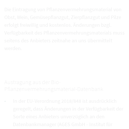
Die Eintragung von Pflanzenvermehrungsmaterial von
Obst, Wein, Gemüsepflanzgut, Zierpflanzgut und Pilze
erfolgt freiwillig und kostenlos. Änderungen bzgl.
Verfügbarkeit des Pflanzenvermehrungsmaterials muss
seitens des Anbieters zeitnahe an uns übermittelt
werden.
Austragung aus der Bio-
Pflanzenvermehrungsmaterial-Datenbank
In der EU-Verordnung 2018/848 ist ausdrücklich
geregelt, dass Änderungen in der Verfügbarkeit der
Sorte eines Anbieters unverzüglich an den
Datenbankmanager (AGES GmbH - Institut für