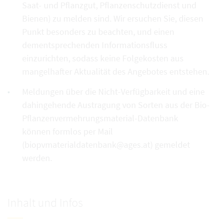
Saat- und Pflanzgut, Pflanzenschutzdienst und
Bienen) zu melden sind. Wir ersuchen Sie, diesen
Punkt besonders zu beachten, und einen
dementsprechenden Informationsfluss
einzurichten, sodass keine Folgekosten aus
mangelhafter Aktualität des Angebotes entstehen.
Meldungen über die Nicht-Verfügbarkeit und eine
dahingehende Austragung von Sorten aus der Bio-
Pflanzenvermehrungsmaterial-Datenbank
können formlos per Mail
(biopvmaterialdatenbank@ages.at) gemeldet
werden.
Inhalt und Infos