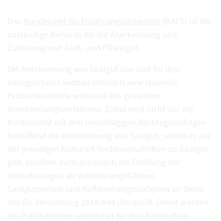
Das
Bundesamt für Ernährungssicherheit
(BAES) ist die
zuständige Behörde für die Anerkennung und
Zulassung von Saat- und Pflanzgut.
Die Anerkennung von Saatgut von und für den
biologischen Landbau erfordert eine spezielle
Prozesskontrolle während des gesamten
Anerkennungsverfahrens. Dabei wird nicht nur die
Konformität mit den einschlägigen Rechtsgrundlagen
betreffend die Anerkennung von Saatgut, sofern es zur
der jeweiligen Kulturart Rechtsvorschriften zu Saatgut
gibt, sondern auch zusätzlich die Erfüllung der
Anforderungen an Vermehrungsflächen,
Saatgutpartien und Aufbereitungsstationen im Sinne
der EU-Verordnung 2018/848 überprüft. Damit werden
die Publikationen sämtlicher für den Biolandbau