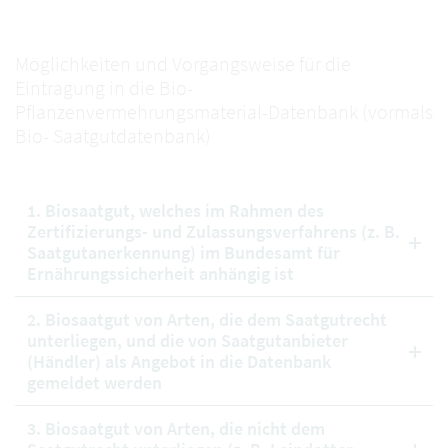
Möglichkeiten und Vorgangsweise für die
Eintragung in die Bio-
Pflanzenvermehrungsmaterial-Datenbank (vormals
Bio- Saatgutdatenbank)
1. Biosaatgut, welches im Rahmen des
Zertifizierungs- und Zulassungsverfahrens (z. B.
Saatgutanerkennung) im Bundesamt für
Ernährungssicherheit anhängig ist
2. Biosaatgut von Arten, die dem Saatgutrecht
unterliegen, und die von Saatgutanbieter
(Händler) als Angebot in die Datenbank
gemeldet werden
3. Biosaatgut von Arten, die nicht dem