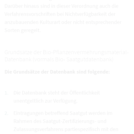
Darüber hinaus sind in dieser Verordnung auch die
Verfahrensvorschriften bei Nichtverfügbarkeit der
anzubauenden Kulturart oder nicht entsprechender
Sorten geregelt.
Grundsätze der Bio-Pflanzenvermehrungsmaterial-
Datenbank (vormals Bio- Saatgutdatenbank)
Die Grundsätze der Datenbank sind folgende:
Die Datenbank steht der Öffentlichkeit
unentgeltlich zur Verfügung.
Eintragungen betreffend Saatgut werden im
Rahmen des Saatgut-Zertifizierungs- und
Zulassungsverfahrens partiespezifisch mit den