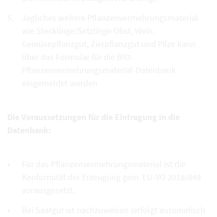
Jegliches weitere Pflanzenvermehrungsmaterial
wie Stecklinge/Setzlinge Obst, Wein,
Gemüsepflanzgut, Zierpflanzgut und Pilze kann
über das Formular für die BIO-
Pflanzenvermehrungsmaterial-Datenbank
eingemeldet werden
Die Voraussetzungen für die Eintragung in die
Datenbank:
Für das Pflanzenvermehrungsmaterial ist die
Konformität der Erzeugung gem. EU-VO 2018/848
vorausgesetzt.
Bei Saatgut ist nachzuweisen (erfolgt automatisch