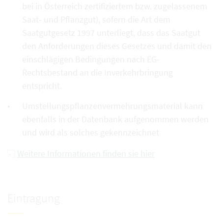
bei in Österreich zertifiziertem bzw. zugelassenem
Saat- und Pflanzgut), sofern die Art dem
Saatgutgesetz 1997 unterliegt, dass das Saatgut
den Anforderungen dieses Gesetzes und damit den
einschlägigen Bedingungen nach EG-
Rechtsbestand an die Inverkehrbringung
entspricht.
Umstellungspflanzenvermehrungsmaterial kann
ebenfalls in der Datenbank aufgenommen werden
und wird als solches gekennzeichnet
Weitere Informationen finden sie hier
Eintragung