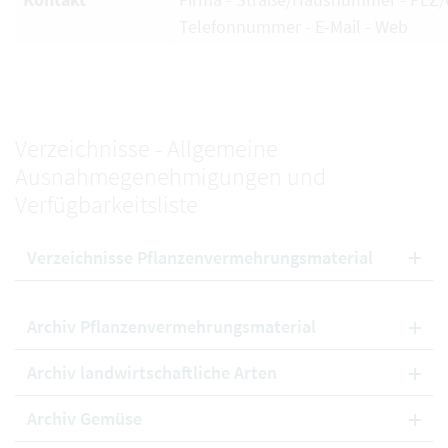
Telefonnummer - E-Mail - Web
Verzeichnisse - Allgemeine
Ausnahmegenehmigungen und
Verfügbarkeitsliste
Verzeichnisse Pflanzenvermehrungsmaterial
Archiv Pflanzenvermehrungsmaterial
Archiv landwirtschaftliche Arten
Archiv Gemüse