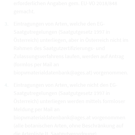
erforderlichen Angaben gem. EU-VO 2018/848
gemacht.
Eintragungen von Arten, welche den EG-
Saatgutregelungen (Saatgutgesetz 1997 in
Österreich) unterliegen, aber in Österreich nicht im
Rahmen des Saatgutzertifizierungs- und
Zulassungsverfahrens laufen, werden auf Antrag
(formlos per Mail an
biopvmaterialdatenbank@ages.at) vorgenommen.
Eintragungen von Arten, welche nicht den EG-
Saatgutregelungen (Saatgutgesetz 1997 in
Österreich) unterliegen werden mittels formloser
Meldung per Mail an
biopvmaterialdatenbank@ages.at vorgenommen
(alle botanischen Arten, ohne Beschränkung auf
die Artenliste lt. Saatgutverordnung).