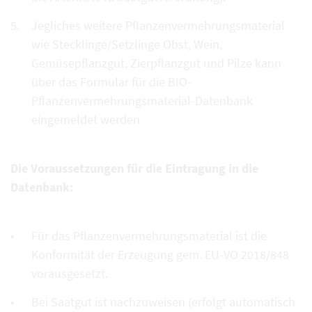
Jegliches weitere Pflanzenvermehrungsmaterial
wie Stecklinge/Setzlinge Obst, Wein,
Gemüsepflanzgut, Zierpflanzgut und Pilze kann
über das Formular für die BIO-
Pflanzenvermehrungsmaterial-Datenbank
eingemeldet werden
Die Voraussetzungen für die Eintragung in die
Datenbank:
Für das Pflanzenvermehrungsmaterial ist die
Konformität der Erzeugung gem. EU-VO 2018/848
vorausgesetzt.
Bei Saatgut ist nachzuweisen (erfolgt automatisch