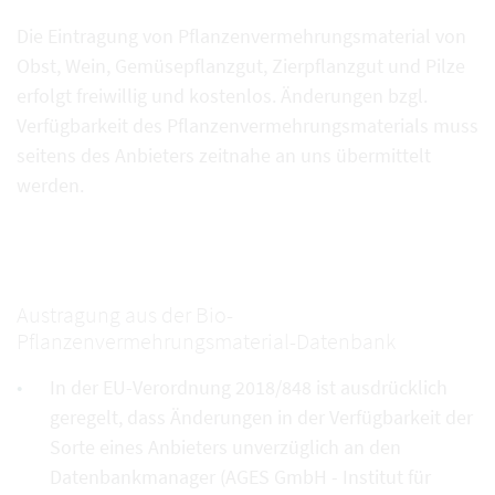
Die Eintragung von Pflanzenvermehrungsmaterial von
Obst, Wein, Gemüsepflanzgut, Zierpflanzgut und Pilze
erfolgt freiwillig und kostenlos. Änderungen bzgl.
Verfügbarkeit des Pflanzenvermehrungsmaterials muss
seitens des Anbieters zeitnahe an uns übermittelt
werden.
Austragung aus der Bio-
Pflanzenvermehrungsmaterial-Datenbank
In der EU-Verordnung 2018/848 ist ausdrücklich
geregelt, dass Änderungen in der Verfügbarkeit der
Sorte eines Anbieters unverzüglich an den
Datenbankmanager (AGES GmbH - Institut für