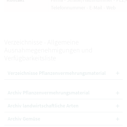
Telefonnummer - E-Mail - Web
Verzeichnisse - Allgemeine
Ausnahmegenehmigungen und
Verfügbarkeitsliste
Verzeichnisse Pflanzenvermehrungsmaterial
Archiv Pflanzenvermehrungsmaterial
Archiv landwirtschaftliche Arten
Archiv Gemüse