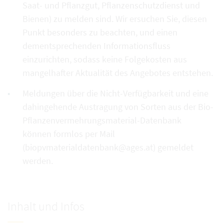
Saat- und Pflanzgut, Pflanzenschutzdienst und
Bienen) zu melden sind. Wir ersuchen Sie, diesen
Punkt besonders zu beachten, und einen
dementsprechenden Informationsfluss
einzurichten, sodass keine Folgekosten aus
mangelhafter Aktualität des Angebotes entstehen.
Meldungen über die Nicht-Verfügbarkeit und eine
dahingehende Austragung von Sorten aus der Bio-
Pflanzenvermehrungsmaterial-Datenbank
können formlos per Mail
(biopvmaterialdatenbank@ages.at) gemeldet
werden.
Inhalt und Infos