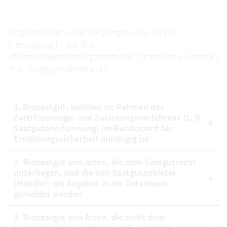
Möglichkeiten und Vorgangsweise für die
Eintragung in die Bio-
Pflanzenvermehrungsmaterial-Datenbank (vormals
Bio- Saatgutdatenbank)
1. Biosaatgut, welches im Rahmen des
Zertifizierungs- und Zulassungsverfahrens (z. B.
Saatgutanerkennung) im Bundesamt für
Ernährungssicherheit anhängig ist
2. Biosaatgut von Arten, die dem Saatgutrecht
unterliegen, und die von Saatgutanbieter
(Händler) als Angebot in die Datenbank
gemeldet werden
3. Biosaatgut von Arten, die nicht dem