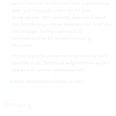
bei in Österreich zertifiziertem bzw. zugelassenem
Saat- und Pflanzgut), sofern die Art dem
Saatgutgesetz 1997 unterliegt, dass das Saatgut
den Anforderungen dieses Gesetzes und damit den
einschlägigen Bedingungen nach EG-
Rechtsbestand an die Inverkehrbringung
entspricht.
Umstellungspflanzenvermehrungsmaterial kann
ebenfalls in der Datenbank aufgenommen werden
und wird als solches gekennzeichnet
Weitere Informationen finden sie hier
Eintragung