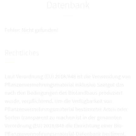
Datenbank
Fehler: Nicht gefunden!
Rechtliches
Laut Verordnung (EU) 2018/848 ist die Verwendung von
Pflanzenvermehrungsmaterial inklusive Saatgut das
nach den Bedingungen des Biolandbaus produziert
wurde, verpflichtend. Um die Verfügbarkeit von
Pflanzenvermehrungsmaterial bestimmter Arten oder
Sorten transparent zu machen ist in der genannten
Verordnung (EU) 2018/848 die Einrichtung einer Bio-
Pflanzenvermehrungsmaterial-Datenbank bestimmt.