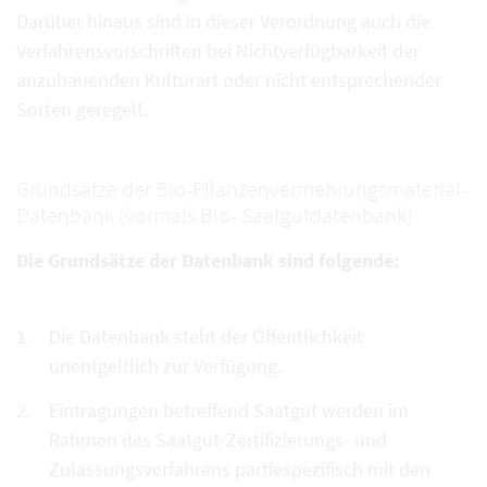
Darüber hinaus sind in dieser Verordnung auch die
Verfahrensvorschriften bei Nichtverfügbarkeit der
anzubauenden Kulturart oder nicht entsprechender
Sorten geregelt.
Grundsätze der Bio-Pflanzenvermehrungsmaterial-
Datenbank (vormals Bio- Saatgutdatenbank)
Die Grundsätze der Datenbank sind folgende:
Die Datenbank steht der Öffentlichkeit
unentgeltlich zur Verfügung.
Eintragungen betreffend Saatgut werden im
Rahmen des Saatgut-Zertifizierungs- und
Zulassungsverfahrens partiespezifisch mit den