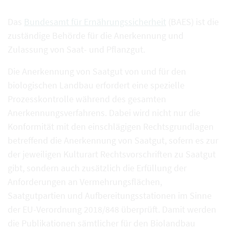
Das
Bundesamt für Ernährungssicherheit
(BAES) ist die
zuständige Behörde für die Anerkennung und
Zulassung von Saat- und Pflanzgut.
Die Anerkennung von Saatgut von und für den
biologischen Landbau erfordert eine spezielle
Prozesskontrolle während des gesamten
Anerkennungsverfahrens. Dabei wird nicht nur die
Konformität mit den einschlägigen Rechtsgrundlagen
betreffend die Anerkennung von Saatgut, sofern es zur
der jeweiligen Kulturart Rechtsvorschriften zu Saatgut
gibt, sondern auch zusätzlich die Erfüllung der
Anforderungen an Vermehrungsflächen,
Saatgutpartien und Aufbereitungsstationen im Sinne
der EU-Verordnung 2018/848 überprüft. Damit werden
die Publikationen sämtlicher für den Biolandbau