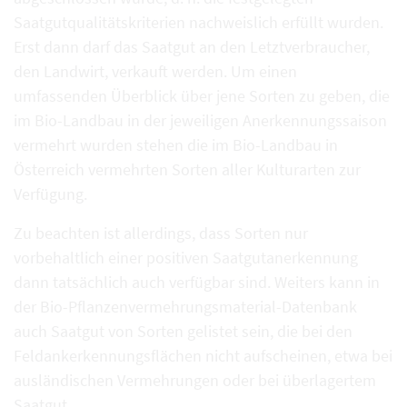
Saatgutqualitätskriterien nachweislich erfüllt wurden.
Erst dann darf das Saatgut an den Letztverbraucher,
den Landwirt, verkauft werden. Um einen
umfassenden Überblick über jene Sorten zu geben, die
im Bio-Landbau in der jeweiligen Anerkennungssaison
vermehrt wurden stehen die im Bio-Landbau in
Österreich vermehrten Sorten aller Kulturarten zur
Verfügung.
Zu beachten ist allerdings, dass Sorten nur
vorbehaltlich einer positiven Saatgutanerkennung
dann tatsächlich auch verfügbar sind. Weiters kann in
der Bio-Pflanzenvermehrungsmaterial-Datenbank
auch Saatgut von Sorten gelistet sein, die bei den
Feldankerkennungsflächen nicht aufscheinen, etwa bei
ausländischen Vermehrungen oder bei überlagertem
Saatgut.