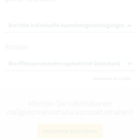
Berichte Individuelle Ausnahmegenehmigungen
Kontakt
Bio-Pflanzenvermehrungsmaterial-Datenbank
Aktualisiert: 30.07.2026
Möchten Sie Informationen
maßgeschneidert und kompakt erhalten?
Newsletter abonnieren