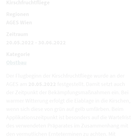
Kirschfruchtfliege
Regionen
AGES Wien
Zeitraum
20.05.2022 - 30.06.2022
Kategorie
Obstbau
Der Flugbeginn der Kirschfruchtfliege wurde an der
AGES am
20.05.2022
festgestellt. Damit setzt auch
der Zeitpunkt der Bekämpfungsmaßnahmen ein. Bei
warmer Witterung erfolgt die Eiablage in die Kirschen,
wenn sich diese von grün auf gelb umfärben. Beim
Applikationszeitpunkt ist besonders auf die Wartefrist
des verwendeten Präparates im Zusammenhang mit
den vermutlichen Ernteterminen zu achten. Mit