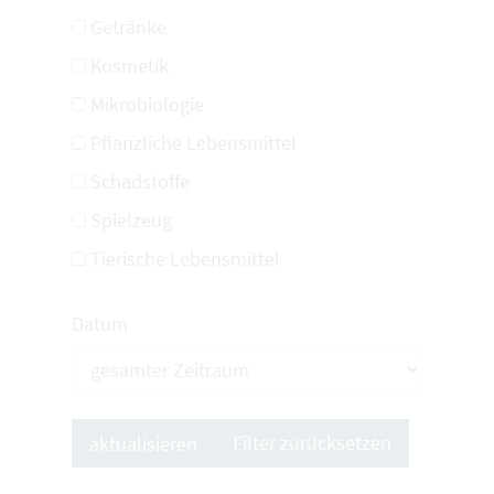
Getränke
Kosmetik
Mikrobiologie
Pflanzliche Lebensmittel
Schadstoffe
Spielzeug
Tierische Lebensmittel
Datum
Filter zurücksetzen