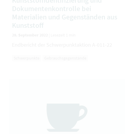
Kunststoffidentifizierung und
Dokumentenkontrolle bei
Materialien und Gegenständen aus
Kunststoff
28. September 2022
|
Lesezeit 1 min
Endbericht der Schwerpunktaktion A-011-22
Schwerpunkte
Gebrauchsgegenstände