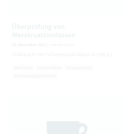
Überprüfung von
Menstruationstassen
28. Dezember 2021
|
Lesezeit 1 min
Endbericht der Schwerpunktaktion A-028-21
Main focus
Commodities
Schwerpunkte
Gebrauchsgegenstände