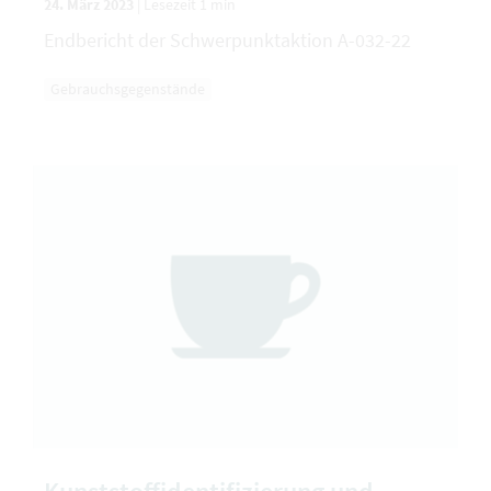
24. März 2023
|
Lesezeit 1 min
Endbericht der Schwerpunktaktion A-032-22
Gebrauchsgegenstände