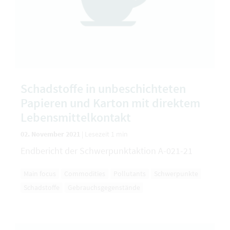
Schadstoffe in unbeschichteten
Papieren und Karton mit direktem
Lebensmittelkontakt
02. November 2021
|
Lesezeit 1 min
Endbericht der Schwerpunktaktion A-021-21
Main focus
Commodities
Pollutants
Schwerpunkte
Schadstoffe
Gebrauchsgegenstände