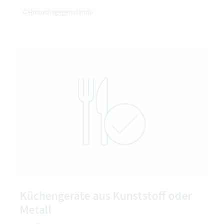
Gebrauchsgegenstände
Küchengeräte aus Kunststoff oder
Metall