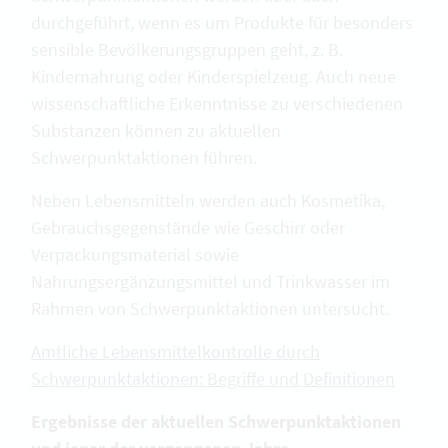
durchgeführt, wenn es um Produkte für besonders
sensible Bevölkerungsgruppen geht, z. B.
Kindernahrung oder Kinderspielzeug. Auch neue
wissenschaftliche Erkenntnisse zu verschiedenen
Substanzen können zu aktuellen
Schwerpunktaktionen führen.
Neben Lebensmitteln werden auch Kosmetika,
Gebrauchsgegenstände wie Geschirr oder
Verpackungsmaterial sowie
Nahrungsergänzungsmittel und Trinkwasser im
Rahmen von Schwerpunktaktionen untersucht.
Amtliche Lebensmittelkontrolle durch
Schwerpunktaktionen: Begriffe und Definitionen
Ergebnisse der aktuellen Schwerpunktaktionen