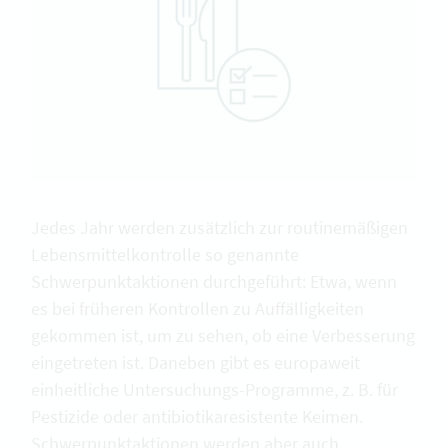
Jedes Jahr werden zusätzlich zur routinemäßigen
Lebensmittelkontrolle so genannte
Schwerpunktaktionen durchgeführt: Etwa, wenn
es bei früheren Kontrollen zu Auffälligkeiten
gekommen ist, um zu sehen, ob eine Verbesserung
eingetreten ist. Daneben gibt es europaweit
einheitliche Untersuchungs-Programme, z. B. für
Pestizide oder antibiotikaresistente Keimen.
Schwerpunktaktionen werden aber auch