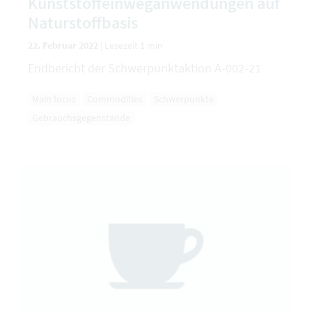
Kunststoffeinweganwendungen auf
Naturstoffbasis
22. Februar 2022
|
Lesezeit 1 min
Endbericht der Schwerpunktaktion A-002-21
Main focus
Commodities
Schwerpunkte
Gebrauchsgegenstände