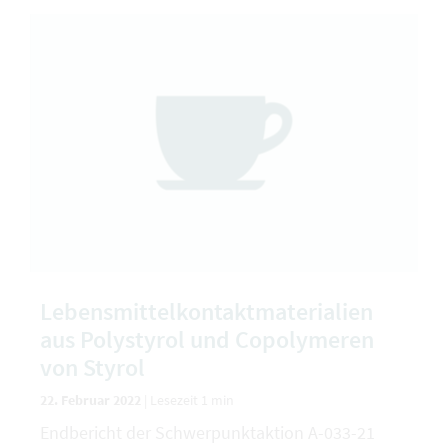
Lebensmittelkontaktmaterialien
aus Polystyrol und Copolymeren
von Styrol
22. Februar 2022
|
Lesezeit 1 min
Endbericht der Schwerpunktaktion A-033-21