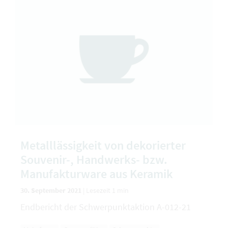
Metalllässigkeit von dekorierter
Souvenir-, Handwerks- bzw.
Manufakturware aus Keramik
30. September 2021
|
Lesezeit 1 min
Endbericht der Schwerpunktaktion A-012-21