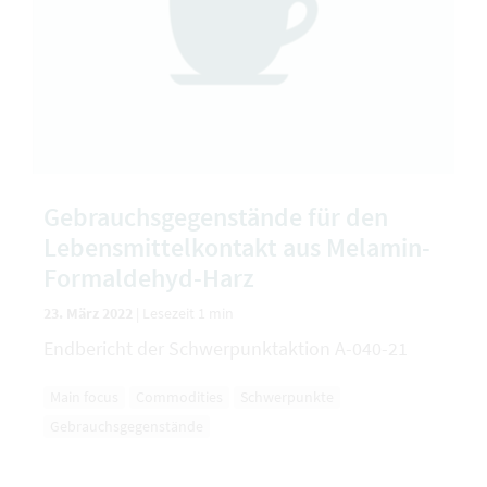
Gebrauchsgegenstände für den
Lebensmittelkontakt aus Melamin-
Formaldehyd-Harz
23. März 2022
|
Lesezeit 1 min
Endbericht der Schwerpunktaktion A-040-21
Main focus
Commodities
Schwerpunkte
Gebrauchsgegenstände