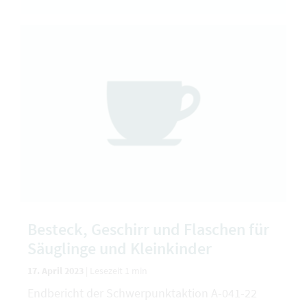
Besteck, Geschirr und Flaschen für
Säuglinge und Kleinkinder
17. April 2023
|
Lesezeit 1 min
Endbericht der Schwerpunktaktion A-041-22