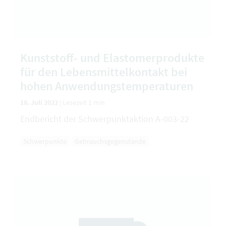
Kunststoff- und Elastomerprodukte
für den Lebensmittelkontakt bei
hohen Anwendungstemperaturen
18. Juli 2022
|
Lesezeit 1 min
Endbericht der Schwerpunktaktion A-003-22
Schwerpunkte
Gebrauchsgegenstände