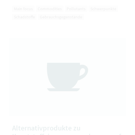
Main focus
Commodities
Pollutants
Schwerpunkte
Schadstoffe
Gebrauchsgegenstände
Alternativprodukte zu