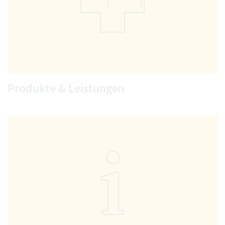
Produkte & Leistungen