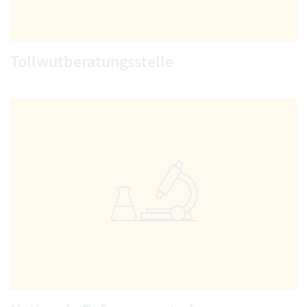
Tollwutberatungsstelle