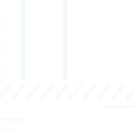
Burgenland
Kärnten