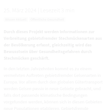
25. März 2024
|
Lesezeit 3 min
Wissen Aktuell
Öffentliche Gesundheit
Durch dieses Projekt werden Informationen zur
Verbreitung gebietsfremder Stechmückenarten aus
der Bevölkerung erfasst, gleichzeitig wird das
Bewusstsein über Gesundheitsgefahren durch
Stechmücken geschärft.
In den letzten Jahrzehnten kommt es zu einem
vermehrten Auftreten gebietsfremder Gelsenarten in
Europa. Vor allem durch den globalen Gütertransport
werden Gelsen passiv in neue Gebiete gebracht, und
falls dort passende klimatische Bedingungen
vorgefunden werden, können sich in diesen Gebieten
neue Populationen etablieren. Gebietsfremde