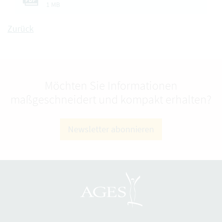
1 MB
Zurück
Möchten Sie Informationen
maßgeschneidert und kompakt erhalten?
Newsletter abonnieren