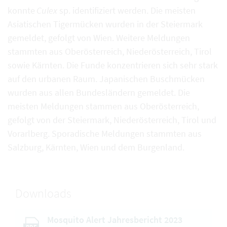
konnte
Culex
sp. identifiziert werden. Die meisten
Asiatischen Tigermücken wurden in der Steiermark
gemeldet, gefolgt von Wien. Weitere Meldungen
stammten aus Oberösterreich, Niederösterreich, Tirol
sowie Kärnten. Die Funde konzentrieren sich sehr stark
auf den urbanen Raum. Japanischen Buschmücken
wurden aus allen Bundesländern gemeldet. Die
meisten Meldungen stammen aus Oberösterreich,
gefolgt von der Steiermark, Niederösterreich, Tirol und
Vorarlberg. Sporadische Meldungen stammten aus
Salzburg, Kärnten, Wien und dem Burgenland.
Downloads
Mosquito Alert Jahresbericht 2023
PDF