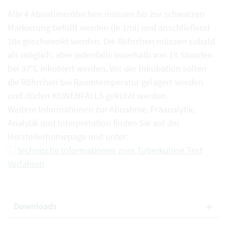
Alle 4 Abnahmeröhrchen müssen bis zur schwarzen
Markierung befüllt werden (je 1ml) und anschließend
10x geschwenkt werden. Die Röhrchen müssen sobald
als möglich, aber jedenfalls innerhalb von 16 Stunden
bei 37°C inkubiert werden. Vor der Inkubation sollen
die Röhrchen bei Raumtemperatur gelagert werden
und dürfen KEINENFALLS gekühlt werden.
Weitere Informationen zur Abnahme, Präanalytik,
Analytik und Interpretation finden Sie auf der
Herstellerhomepage und unter:
technische Informationen zum Tuberkulose Test
Verfahren
Downloads