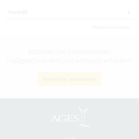
Kontakt
Aktualisiert: 04.02.2026
Möchten Sie Informationen
maßgeschneidert und kompakt erhalten?
Newsletter abonnieren