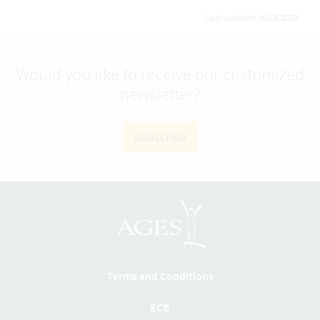
Last updated: 09.06.2023
Would you like to receive our customized
newsletter?
subscribe
Terms and Conditions
ECB