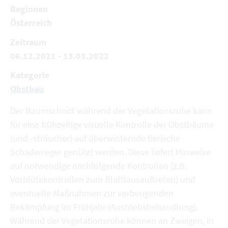
Regionen
Österreich
Zeitraum
06.12.2021 - 13.03.2022
Kategorie
Obstbau
Der Baumschnitt während der Vegetationsruhe kann
für eine frühzeitige visuelle Kontrolle der Obstbäume
(und -sträucher) auf überwinternde tierische
Schaderreger genützt werden. Diese liefert Hinweise
auf notwendige nachfolgende Kontrollen (z.B.
Vorblütekontrollen zum Blattlausauftreten) und
eventuelle Maßnahmen zur vorbeugenden
Bekämpfung im Frühjahr (Austriebsbehandlung).
Während der Vegetationsruhe können an Zweigen, in