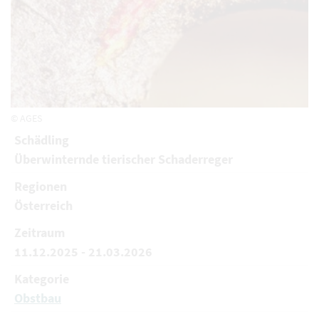
© AGES
Schädling
Überwinternde tierischer Schaderreger
Regionen
Österreich
Zeitraum
11.12.2025 - 21.03.2026
Kategorie
Obstbau