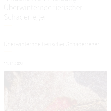
Überwinternde tierischer
Schaderreger
Überwinternde tierischer Schaderreger
11.12.2025