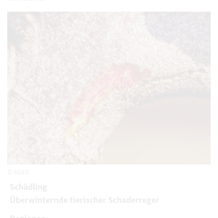
© AGES
Schädling
Überwinternde tierischer Schaderreger