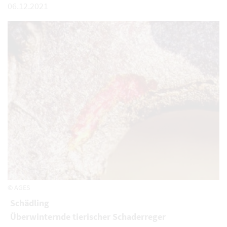
06.12.2021
© AGES
Schädling
Überwinternde tierischer Schaderreger