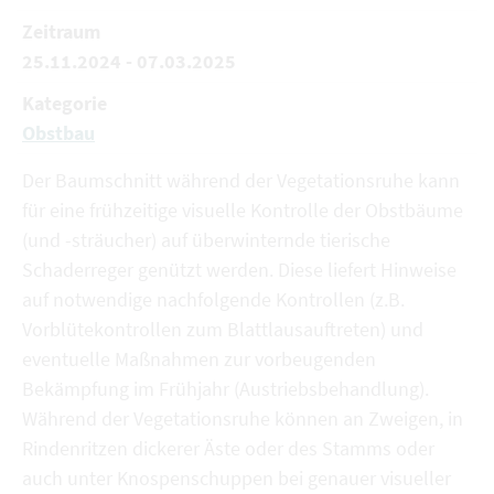
Zeitraum
25.11.2024 - 07.03.2025
Kategorie
Obstbau
Der Baumschnitt während der Vegetationsruhe kann
für eine frühzeitige visuelle Kontrolle der Obstbäume
(und -sträucher) auf überwinternde tierische
Schaderreger genützt werden. Diese liefert Hinweise
auf notwendige nachfolgende Kontrollen (z.B.
Vorblütekontrollen zum Blattlausauftreten) und
eventuelle Maßnahmen zur vorbeugenden
Bekämpfung im Frühjahr (Austriebsbehandlung).
Während der Vegetationsruhe können an Zweigen, in
Rindenritzen dickerer Äste oder des Stamms oder
auch unter Knospenschuppen bei genauer visueller