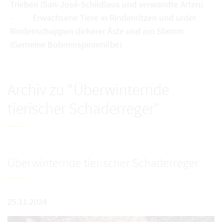
Trieben (San-José-Schildlaus und verwandte Arten)
- Erwachsene Tiere in Rindenritzen und unter
Rindenschuppen dickerer Äste und am Stamm
(Gemeine Bohnenspinnmilbe)
Archiv zu "Überwinternde
tierischer Schaderreger"
Überwinternde tierischer Schaderreger
25.11.2024