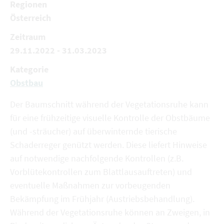
Regionen
Österreich
Zeitraum
29.11.2022 - 31.03.2023
Kategorie
Obstbau
Der Baumschnitt während der Vegetationsruhe kann
für eine frühzeitige visuelle Kontrolle der Obstbäume
(und -sträucher) auf überwinternde tierische
Schaderreger genützt werden. Diese liefert Hinweise
auf notwendige nachfolgende Kontrollen (z.B.
Vorblütekontrollen zum Blattlausauftreten) und
eventuelle Maßnahmen zur vorbeugenden
Bekämpfung im Frühjahr (Austriebsbehandlung).
Während der Vegetationsruhe können an Zweigen, in