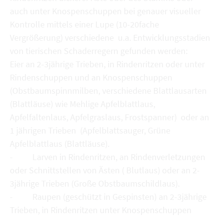
auch unter Knospenschuppen bei genauer visueller
Kontrolle mittels einer Lupe (10-20fache
Vergrößerung) verschiedene u.a. Entwicklungsstadien
von tierischen Schaderregern gefunden werden:
Eier an 2-3jährige Trieben, in Rindenritzen oder unter
Rindenschuppen und an Knospenschuppen
(Obstbaumspinnmilben, verschiedene Blattlausarten
(Blattläuse) wie Mehlige Apfelblattlaus,
Apfelfaltenlaus, Apfelgraslaus, Frostspanner) oder an
1 jährigen Trieben (Apfelblattsauger, Grüne
Apfelblattlaus (Blattläuse).
- Larven in Rindenritzen, an Rindenverletzungen
oder Schnittstellen von Ästen ( Blutlaus) oder an 2-
3jährige Trieben (Große Obstbaumschildlaus).
- Raupen (geschützt in Gespinsten) an 2-3jährige
Trieben, in Rindenritzen unter Knospenschuppen