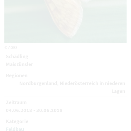
© AGES
Schädling
Maiszünsler
Regionen
Nordburgenland, Niederösterreich in niederen
Lagen
Zeitraum
04.06.2018 - 30.06.2018
Kategorie
Feldbau