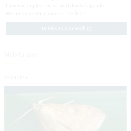
Larvenschlupfes. Dieser wird durch folgende
Warnmeldungen genauer spezifiziert.
Details zum Schädling
Maiszünsler
13.06.2018