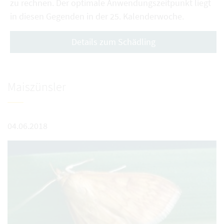
zu rechnen. Der optimale Anwendungszeitpunkt liegt
in diesen Gegenden in der 25. Kalenderwoche.
Details zum Schädling
Maiszünsler
04.06.2018