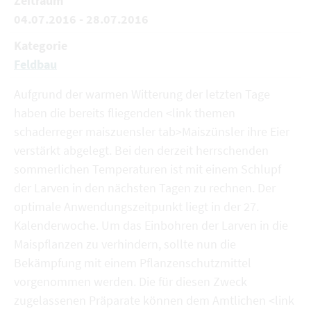
Zeitraum
04.07.2016 - 28.07.2016
Kategorie
Feldbau
Aufgrund der warmen Witterung der letzten Tage
haben die bereits fliegenden <link themen
schaderreger maiszuensler tab>Maiszünsler ihre Eier
verstärkt abgelegt. Bei den derzeit herrschenden
sommerlichen Temperaturen ist mit einem Schlupf
der Larven in den nächsten Tagen zu rechnen. Der
optimale Anwendungszeitpunkt liegt in der 27.
Kalenderwoche. Um das Einbohren der Larven in die
Maispflanzen zu verhindern, sollte nun die
Bekämpfung mit einem Pflanzenschutzmittel
vorgenommen werden. Die für diesen Zweck
zugelassenen Präparate können dem Amtlichen <link