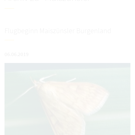
Flugbeginn Maiszünsler Burgenland
06.06.2019