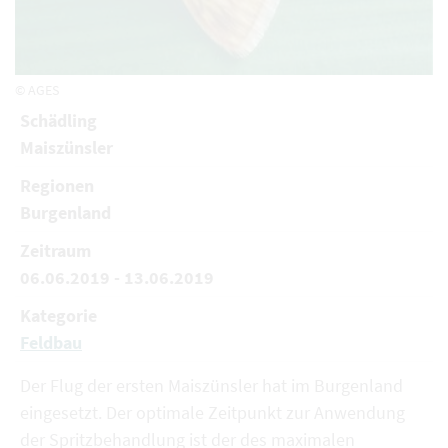
© AGES
Schädling
Maiszünsler
Regionen
Burgenland
Zeitraum
06.06.2019 - 13.06.2019
Kategorie
Feldbau
Der Flug der ersten Maiszünsler hat im Burgenland
eingesetzt. Der optimale Zeitpunkt zur Anwendung
der Spritzbehandlung ist der des maximalen