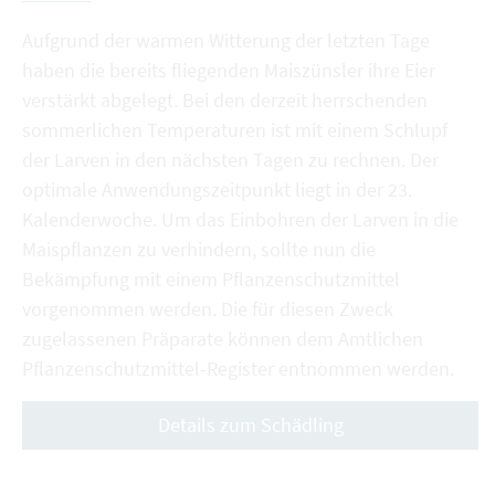
Aufgrund der warmen Witterung der letzten Tage
haben die bereits fliegenden Maiszünsler ihre Eier
verstärkt abgelegt. Bei den derzeit herrschenden
sommerlichen Temperaturen ist mit einem Schlupf
der Larven in den nächsten Tagen zu rechnen. Der
optimale Anwendungszeitpunkt liegt in der 23.
Kalenderwoche. Um das Einbohren der Larven in die
Maispflanzen zu verhindern, sollte nun die
Bekämpfung mit einem Pflanzenschutzmittel
vorgenommen werden. Die für diesen Zweck
zugelassenen Präparate können dem Amtlichen
Pflanzenschutzmittel-Register entnommen werden.
Details zum Schädling