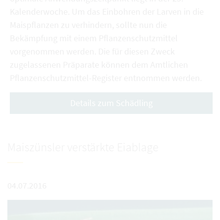
Kalenderwoche. Um das Einbohren der Larven in die
Maispflanzen zu verhindern, sollte nun die
Bekämpfung mit einem Pflanzenschutzmittel
vorgenommen werden. Die für diesen Zweck
zugelassenen Präparate können dem Amtlichen
Pflanzenschutzmittel-Register entnommen werden.
Details zum Schädling
Maiszünsler verstärkte Eiablage
04.07.2016