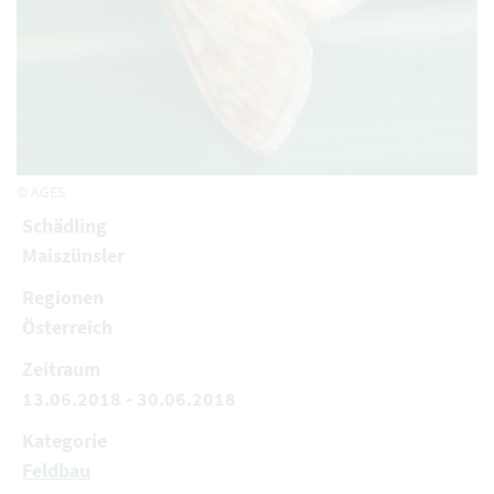
© AGES
Schädling
Maiszünsler
Regionen
Österreich
Zeitraum
13.06.2018 - 30.06.2018
Kategorie
Feldbau