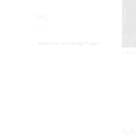
FAQ
Antworten auf häufige Fragen
© AGES
Apfe