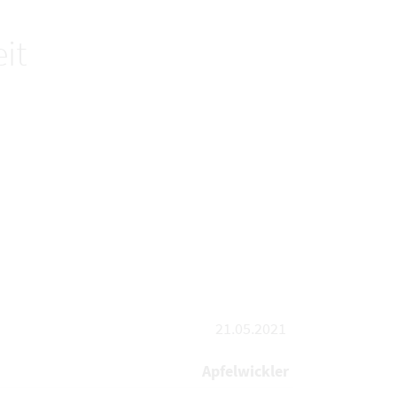
it
21.05.2021
Apfelwickler