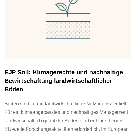
EJP Soil: Klimagerechte und nachhaltige
Bewirtschaftung landwirtschaftlicher
Böden
Böden sind für die landwirtschaftliche Nutzung essentiell.
Für ein klimaangepasstes und nachhaltiges Management
landwirtschaftlich genutzter Böden sind entsprechende
EU-weite Forschungsaktivitäten erforderlich. Im European