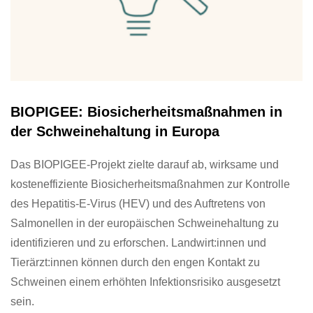
BIOPIGEE: Biosicherheitsmaßnahmen in
der Schweinehaltung in Europa
Das BIOPIGEE-Projekt zielte darauf ab, wirksame und
kosteneffiziente Biosicherheitsmaßnahmen zur Kontrolle
des Hepatitis-E-Virus (HEV) und des Auftretens von
Salmonellen in der europäischen Schweinehaltung zu
identifizieren und zu erforschen. Landwirt:innen und
Tierärzt:innen können durch den engen Kontakt zu
Schweinen einem erhöhten Infektionsrisiko ausgesetzt
sein.