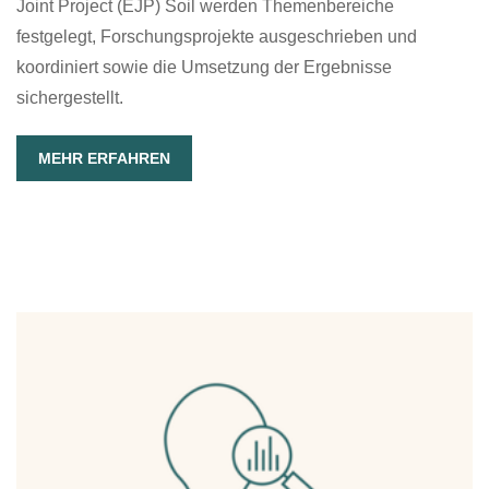
Joint Project (EJP) Soil werden Themenbereiche
festgelegt, Forschungsprojekte ausgeschrieben und
koordiniert sowie die Umsetzung der Ergebnisse
sichergestellt.
MEHR ERFAHREN