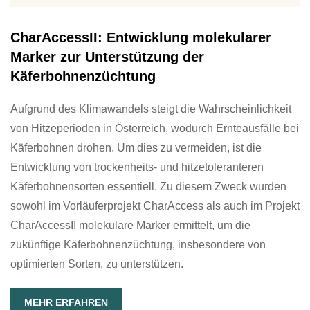
CharAccessII: Entwicklung molekularer
Marker zur Unterstützung der
Käferbohnenzüchtung
Aufgrund des Klimawandels steigt die Wahrscheinlichkeit
von Hitzeperioden in Österreich, wodurch Ernteausfälle bei
Käferbohnen drohen. Um dies zu vermeiden, ist die
Entwicklung von trockenheits- und hitzetoleranteren
Käferbohnensorten essentiell. Zu diesem Zweck wurden
sowohl im Vorläuferprojekt CharAccess als auch im Projekt
CharAccessII molekulare Marker ermittelt, um die
zukünftige Käferbohnenzüchtung, insbesondere von
optimierten Sorten, zu unterstützen.
MEHR ERFAHREN