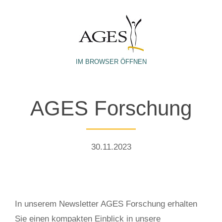
IM BROWSER ÖFFNEN
AGES Forschung
30.11.2023
In unserem Newsletter AGES Forschung erhalten
Sie einen kompakten Einblick in unsere