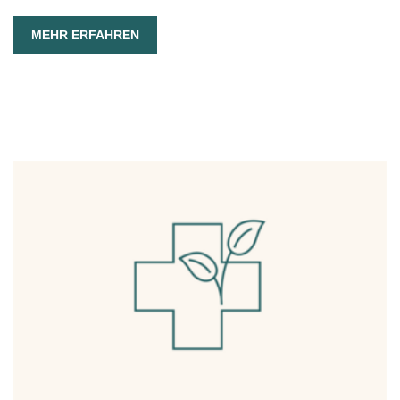
MEHR ERFAHREN