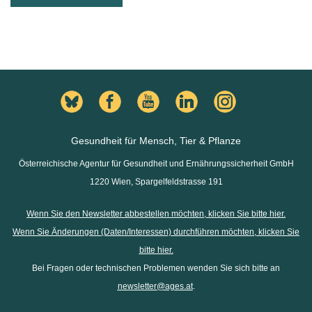
Gesundheit für Mensch, Tier & Pflanze
Österreichische Agentur für Gesundheit und Ernährungssicherheit GmbH
1220 Wien, Spargelfeldstrasse 191
Wenn Sie den Newsletter abbestellen möchten, klicken Sie bitte hier.
Wenn Sie Änderungen (Daten/Interessen) durchführen möchten, klicken Sie
bitte hier.
Bei Fragen oder technischen Problemen wenden Sie sich bitte an
newsletter@ages.at
.