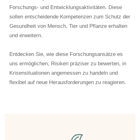
Forschungs- und Entwicklungsaktivitäten. Diese
sollen entscheidende Kompetenzen zum Schutz der
Gesundheit von Mensch, Tier und Pflanze erhalten
und erweitern.
Entdecken Sie, wie diese Forschungsansätze es
uns ermöglichen, Risiken präziser zu bewerten, in
Krisensituationen angemessen zu handeln und
flexibel auf neue Herausforderungen zu reagieren.