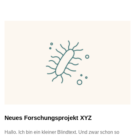
Neues Forschungsprojekt XYZ
Hallo. Ich bin ein kleiner Blindtext. Und zwar schon so