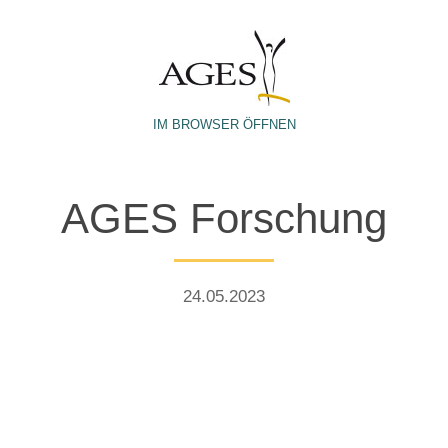
IM BROWSER ÖFFNEN
AGES Forschung
24.05.2023