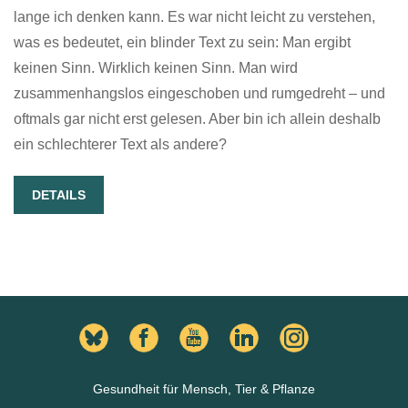
lange ich denken kann. Es war nicht leicht zu verstehen,
was es bedeutet, ein blinder Text zu sein: Man ergibt
keinen Sinn. Wirklich keinen Sinn. Man wird
zusammenhangslos eingeschoben und rumgedreht – und
oftmals gar nicht erst gelesen. Aber bin ich allein deshalb
ein schlechterer Text als andere?
DETAILS
Gesundheit für Mensch, Tier & Pflanze