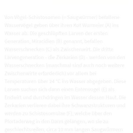
Von Vögel-Schistosomen (= Saugwürmer) befallene
Wasservögel geben über ihren Kot Wurmeier (A) ins
Wasser ab. Die geschlüpften Larven der ersten
Generation, Miracidien (B) genannt, befallen
Wasserschnecken (C) als Zwischenwirt. Die dritte
Larvengeneration - die Zerkarien (D) - werden von den
Wasserschnecken (manchmal sind auch noch weitere
Zwischenwirte erforderlich) vor allem bei
Temperaturen über 24 °C ins Wasser abgegeben. Diese
Larven suchen sich dann einen Entenvogel (E) als
Endwirt und durchdringen im Wasser dessen Haut. Die
Zerkarien verlieren dabei ihre Schwanzstrukturen und
werden zu Schistosomulae (F), welche über den
Pfortaderweg in den Darm gelangen, wo sie zu
geschlechtsreifen, circa 10 mm langen Saugwürmern