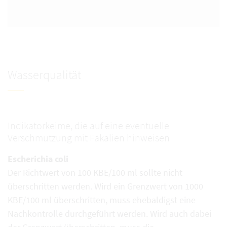
Wasserqualität
Indikatorkeime, die auf eine eventuelle
Verschmutzung mit Fäkalien hinweisen
Escherichia coli
Der Richtwert von 100 KBE/100 ml sollte nicht
überschritten werden. Wird ein Grenzwert von 1000
KBE/100 ml überschritten, muss ehebaldigst eine
Nachkontrolle durchgeführt werden. Wird auch dabei