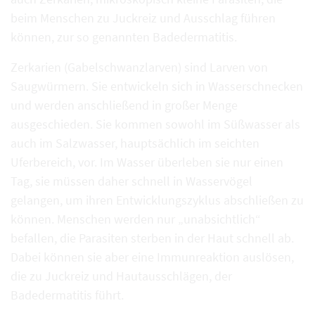
beim Menschen zu Juckreiz und Ausschlag führen
können, zur so genannten Badedermatitis.
Zerkarien (Gabelschwanzlarven) sind Larven von
Saugwürmern. Sie entwickeln sich in Wasserschnecken
und werden anschließend in großer Menge
ausgeschieden. Sie kommen sowohl im Süßwasser als
auch im Salzwasser, hauptsächlich im seichten
Uferbereich, vor. Im Wasser überleben sie nur einen
Tag, sie müssen daher schnell in Wasservögel
gelangen, um ihren Entwicklungszyklus abschließen zu
können. Menschen werden nur „unabsichtlich“
befallen, die Parasiten sterben in der Haut schnell ab.
Dabei können sie aber eine Immunreaktion auslösen,
die zu Juckreiz und Hautausschlägen, der
Badedermatitis führt.