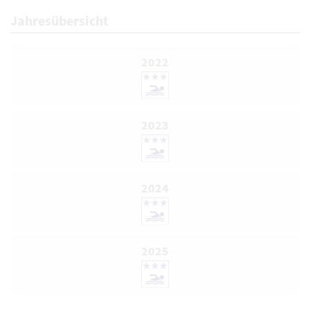
Jahresübersicht
2022
2023
2024
2025