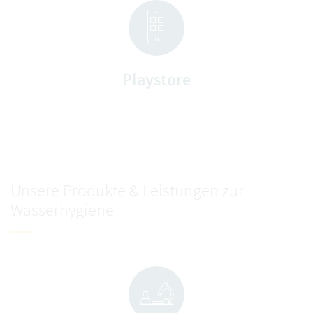
Playstore
Unsere Produkte & Leistungen zur
Wasserhygiene