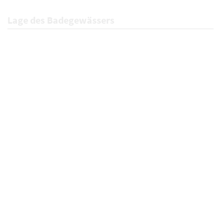
Lage des Badegewässers