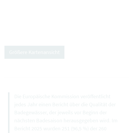
Größere Kartenansicht
Die Europäische Kommission veröffentlicht
jedes Jahr einen Bericht über die Qualität der
Badegewässer, der jeweils vor Beginn der
nächsten Badesaison herausgegeben wird. Im
Bericht 2025 wurden 251 (96,5 %) der 260