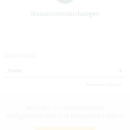
Wasseruntersuchungen
Downloads
Folder
Aktualisiert: 30.06.2026
Möchten Sie Informationen
maßgeschneidert und kompakt erhalten?