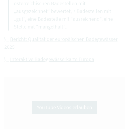
österreichischen Badestellen mit
„ausgezeichnet“ bewertet, 7 Badestellen mit
„gut", eine Badestelle mit "ausreichend", eine
Stelle mit "mangelhaft"..
Bericht: Qualität der europäischen Badegewässer
2025
Interaktive Badegewässerkarte Europa
YouTube Videos erlauben