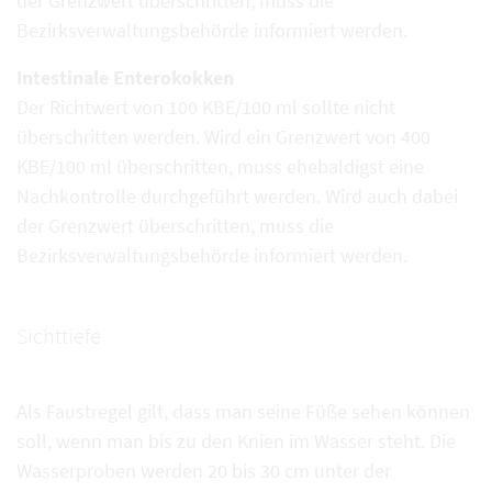
der Grenzwert überschritten, muss die
Bezirksverwaltungsbehörde informiert werden.
Intestinale Enterokokken
Der Richtwert von 100 KBE/100 ml sollte nicht
überschritten werden. Wird ein Grenzwert von 400
KBE/100 ml überschritten, muss ehebaldigst eine
Nachkontrolle durchgeführt werden. Wird auch dabei
der Grenzwert überschritten, muss die
Bezirksverwaltungsbehörde informiert werden.
Sichttiefe
Als Faustregel gilt, dass man seine Füße sehen können
soll, wenn man bis zu den Knien im Wasser steht. Die
Wasserproben werden 20 bis 30 cm unter der