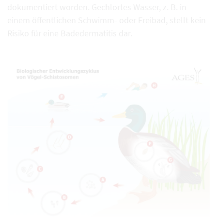
dokumentiert worden. Gechlortes Wasser, z. B. in
einem öffentlichen Schwimm- oder Freibad, stellt kein
Risiko für eine Badedermatitis dar.