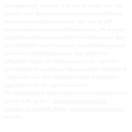
Badegewässer“ definiert sind. Das bedeutet, dass die
Qualität ihres Wassers nach europaweit einheitlichen
Kriterien regelmäßig untersucht wird. Das betrifft
beispielsweise bestimmte Indikatorkeime, die auf eine
mögliche Verschmutzung mit Fäkalien hinweisen, aber
auch Sichttiefe und Temperatur. Unsere Badegewässer
Datenbank und Badegewässer-App liefern mit
offiziellem Beginn der Badesaison am 15. Juni Infos
und aktuelle Messwerte zu Wasserqualität, Sichttiefe &
Temperatur von allen österreichischen Badestellen.
Hier
können Sie die App downloaden.
Die Badegewässer-Datenbank wird in Zusammenarbeit
und im Auftrag des
Bundesministeriums für
Soziales, Gesundheit, Pflege und Konsumentenschutz
erstellt.