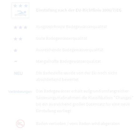
Einstufung nach der EU-Richtlinie 2006/7/EG
Ausgezeichnete Badegewässerqualität
Gute Badegewässerqualität
Ausreichende Badegewässerqualität
Mangelhafte Badegewässerqualität
Die Badestelle wurde von der EU noch nicht
abschließend bewertet
Das Badegewässer erhält aufgrund umfangreicher
Sanierungsmaßnahmen die Klassifikation "Changes"
bis ein ausreichend großer Datensatz für eine neue
Einstufung vorliegt
Baden verboten / vom Baden wird abgeraten