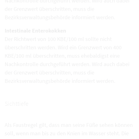
Nachkontrolle durchgeführt werden. Wird auch dabei
der Grenzwert überschritten, muss die
Bezirksverwaltungsbehörde informiert werden.
Intestinale Enterokokken
Der Richtwert von 100 KBE/100 ml sollte nicht
überschritten werden. Wird ein Grenzwert von 400
KBE/100 ml überschritten, muss ehebaldigst eine
Nachkontrolle durchgeführt werden. Wird auch dabei
der Grenzwert überschritten, muss die
Bezirksverwaltungsbehörde informiert werden.
Sichttiefe
Als Faustregel gilt, dass man seine Füße sehen können
soll, wenn man bis zu den Knien im Wasser steht. Die