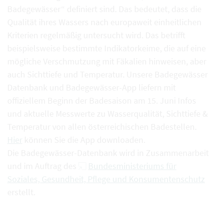
Badegewässer“ definiert sind. Das bedeutet, dass die
Qualität ihres Wassers nach europaweit einheitlichen
Kriterien regelmäßig untersucht wird. Das betrifft
beispielsweise bestimmte Indikatorkeime, die auf eine
mögliche Verschmutzung mit Fäkalien hinweisen, aber
auch Sichttiefe und Temperatur. Unsere Badegewässer
Datenbank und Badegewässer-App liefern mit
offiziellem Beginn der Badesaison am 15. Juni Infos
und aktuelle Messwerte zu Wasserqualität, Sichttiefe &
Temperatur von allen österreichischen Badestellen.
Hier
können Sie die App downloaden.
Die Badegewässer-Datenbank wird in Zusammenarbeit
und im Auftrag des
Bundesministeriums für
Soziales, Gesundheit, Pflege und Konsumentenschutz
erstellt.