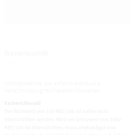
Wasserqualität
Indikatorkeime, die auf eine eventuelle
Verschmutzung mit Fäkalien hinweisen
Escherichia coli
Der Richtwert von 100 KBE/100 ml sollte nicht
überschritten werden. Wird ein Grenzwert von 1000
KBE/100 ml überschritten, muss ehebaldigst eine