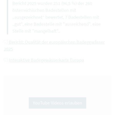
Bericht 2025 wurden 251 (96,5 %) der 260
österreichischen Badestellen mit
„ausgezeichnet“ bewertet, 7 Badestellen mit
„gut", eine Badestelle mit "ausreichend", eine
Stelle mit "mangelhaft"..
Bericht: Qualität der europäischen Badegewässer
2025
Interaktive Badegewässerkarte Europa
YouTube Videos erlauben