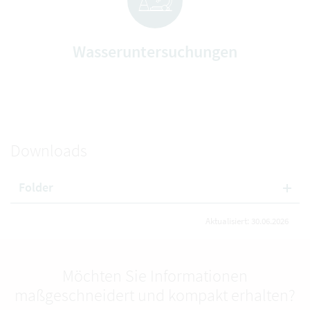
Wasseruntersuchungen
Downloads
Folder
Aktualisiert: 30.06.2026
Möchten Sie Informationen
maßgeschneidert und kompakt erhalten?