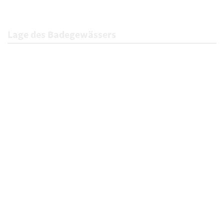
Lage des Badegewässers