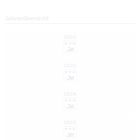
Jahresübersicht
2022
2023
2024
2025