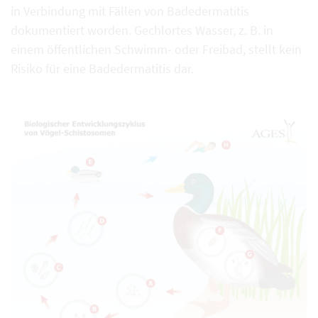
in Verbindung mit Fällen von Badedermatitis
dokumentiert worden. Gechlortes Wasser, z. B. in
einem öffentlichen Schwimm- oder Freibad, stellt kein
Risiko für eine Badedermatitis dar.