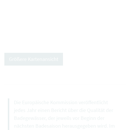
Größere Kartenansicht
Die Europäische Kommission veröffentlicht
jedes Jahr einen Bericht über die Qualität der
Badegewässer, der jeweils vor Beginn der
nächsten Badesaison herausgegeben wird. Im