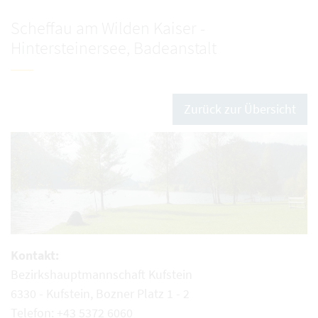
Scheffau am Wilden Kaiser -
Hintersteinersee, Badeanstalt
Zurück zur Übersicht
Kontakt:
Bezirkshauptmannschaft Kufstein
6330 - Kufstein, Bozner Platz 1 - 2
Telefon: +43 5372 6060