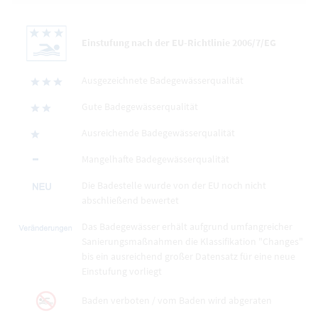
Einstufung nach der EU-Richtlinie 2006/7/EG
Ausgezeichnete Badegewässerqualität
Gute Badegewässerqualität
Ausreichende Badegewässerqualität
Mangelhafte Badegewässerqualität
Die Badestelle wurde von der EU noch nicht
abschließend bewertet
Das Badegewässer erhält aufgrund umfangreicher
Sanierungsmaßnahmen die Klassifikation "Changes"
bis ein ausreichend großer Datensatz für eine neue
Einstufung vorliegt
Baden verboten / vom Baden wird abgeraten