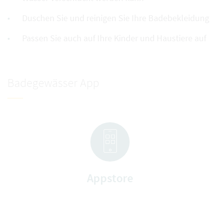
Duschen Sie und reinigen Sie Ihre Badebekleidung
Passen Sie auch auf Ihre Kinder und Haustiere auf
Badegewässer App
Appstore