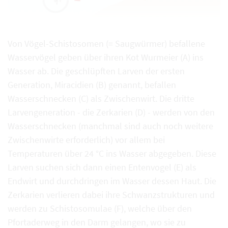
Von Vögel-Schistosomen (= Saugwürmer) befallene
Wasservögel geben über ihren Kot Wurmeier (A) ins
Wasser ab. Die geschlüpften Larven der ersten
Generation, Miracidien (B) genannt, befallen
Wasserschnecken (C) als Zwischenwirt. Die dritte
Larvengeneration - die Zerkarien (D) - werden von den
Wasserschnecken (manchmal sind auch noch weitere
Zwischenwirte erforderlich) vor allem bei
Temperaturen über 24 °C ins Wasser abgegeben. Diese
Larven suchen sich dann einen Entenvogel (E) als
Endwirt und durchdringen im Wasser dessen Haut. Die
Zerkarien verlieren dabei ihre Schwanzstrukturen und
werden zu Schistosomulae (F), welche über den
Pfortaderweg in den Darm gelangen, wo sie zu