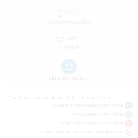
21.8 °C
Wassertemperatur
2.00 m
Sichttiefe
Aktueller Status*
* Einstufung nach den nationalen Richt- und Grenzwerten
Ausgezeichnete Badegewässerqualität
Gute Badegewässerqualität
Mangelhafte Badegewässerqualität
Baden verboten / vom Baden wird abgeraten