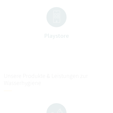
Playstore
Unsere Produkte & Leistungen zur
Wasserhygiene