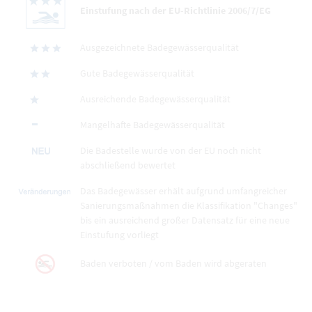
Einstufung nach der EU-Richtlinie 2006/7/EG
Ausgezeichnete Badegewässerqualität
Gute Badegewässerqualität
Ausreichende Badegewässerqualität
Mangelhafte Badegewässerqualität
Die Badestelle wurde von der EU noch nicht
abschließend bewertet
Das Badegewässer erhält aufgrund umfangreicher
Sanierungsmaßnahmen die Klassifikation "Changes"
bis ein ausreichend großer Datensatz für eine neue
Einstufung vorliegt
Baden verboten / vom Baden wird abgeraten