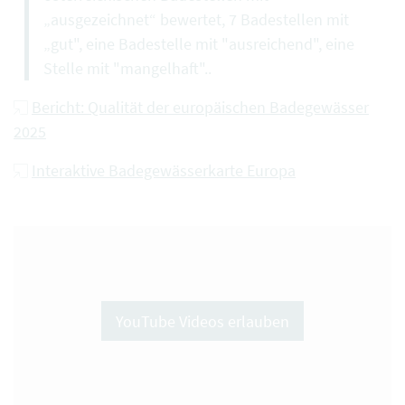
„ausgezeichnet“ bewertet, 7 Badestellen mit
„gut", eine Badestelle mit "ausreichend", eine
Stelle mit "mangelhaft"..
Bericht: Qualität der europäischen Badegewässer
2025
Interaktive Badegewässerkarte Europa
YouTube Videos erlauben