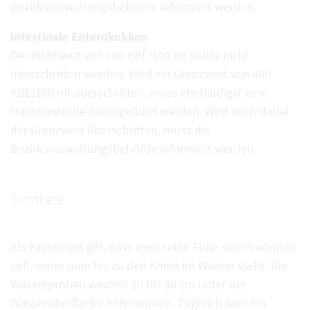
Bezirksverwaltungsbehörde informiert werden.
Intestinale Enterokokken
Der Richtwert von 100 KBE/100 ml sollte nicht
überschritten werden. Wird ein Grenzwert von 400
KBE/100 ml überschritten, muss ehebaldigst eine
Nachkontrolle durchgeführt werden. Wird auch dabei
der Grenzwert überschritten, muss die
Bezirksverwaltungsbehörde informiert werden.
Sichttiefe
Als Faustregel gilt, dass man seine Füße sehen können
soll, wenn man bis zu den Knien im Wasser steht. Die
Wasserproben werden 20 bis 30 cm unter der
Wasseroberfläche entnommen. Zugleich wird ein