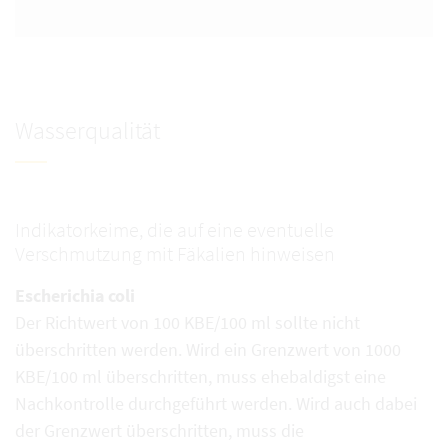
Wasserqualität
Indikatorkeime, die auf eine eventuelle
Verschmutzung mit Fäkalien hinweisen
Escherichia coli
Der Richtwert von 100 KBE/100 ml sollte nicht
überschritten werden. Wird ein Grenzwert von 1000
KBE/100 ml überschritten, muss ehebaldigst eine
Nachkontrolle durchgeführt werden. Wird auch dabei
der Grenzwert überschritten, muss die