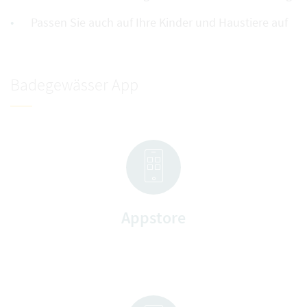
Passen Sie auch auf Ihre Kinder und Haustiere auf
Badegewässer App
Appstore