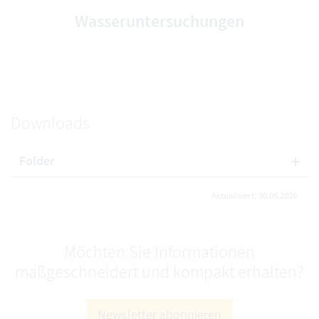
Wasseruntersuchungen
Downloads
Folder
Aktualisiert: 30.06.2026
Möchten Sie Informationen
maßgeschneidert und kompakt erhalten?
Newsletter abonnieren