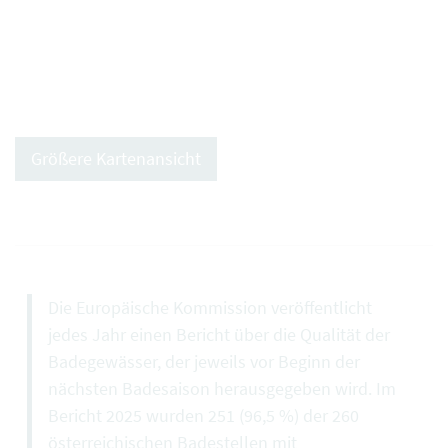
Größere Kartenansicht
Die Europäische Kommission veröffentlicht
jedes Jahr einen Bericht über die Qualität der
Badegewässer, der jeweils vor Beginn der
nächsten Badesaison herausgegeben wird. Im
Bericht 2025 wurden 251 (96,5 %) der 260
österreichischen Badestellen mit