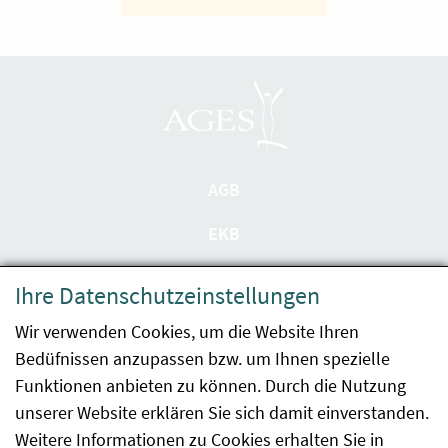
AGB
EKB
Datenschutzerklärung
Ihre Datenschutzeinstellungen
Barrierefreiheit
Wir verwenden Cookies, um die Website Ihren
Bedüfnissen anzupassen bzw. um Ihnen spezielle
Impressum
Funktionen anbieten zu können. Durch die Nutzung
Kontakt
unserer Website erklären Sie sich damit einverstanden.
Weitere Informationen zu Cookies erhalten Sie in