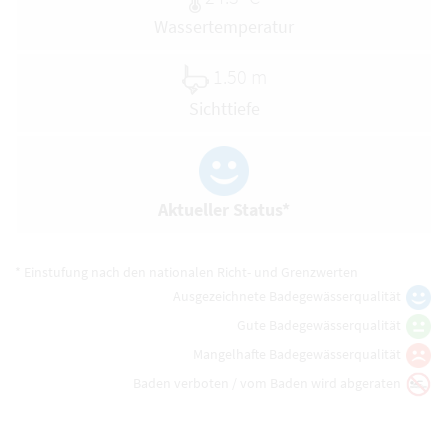
Wassertemperatur
1.50 m
Sichttiefe
Aktueller Status*
* Einstufung nach den nationalen Richt- und Grenzwerten
Ausgezeichnete Badegewässerqualität
Gute Badegewässerqualität
Mangelhafte Badegewässerqualität
Baden verboten / vom Baden wird abgeraten