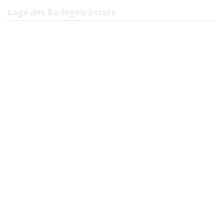
Lage des Badegewässers