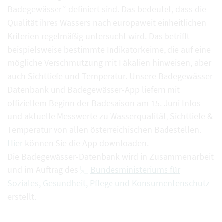
Badegewässer“ definiert sind. Das bedeutet, dass die
Qualität ihres Wassers nach europaweit einheitlichen
Kriterien regelmäßig untersucht wird. Das betrifft
beispielsweise bestimmte Indikatorkeime, die auf eine
mögliche Verschmutzung mit Fäkalien hinweisen, aber
auch Sichttiefe und Temperatur. Unsere Badegewässer
Datenbank und Badegewässer-App liefern mit
offiziellem Beginn der Badesaison am 15. Juni Infos
und aktuelle Messwerte zu Wasserqualität, Sichttiefe &
Temperatur von allen österreichischen Badestellen.
Hier
können Sie die App downloaden.
Die Badegewässer-Datenbank wird in Zusammenarbeit
und im Auftrag des
Bundesministeriums für
Soziales, Gesundheit, Pflege und Konsumentenschutz
erstellt.