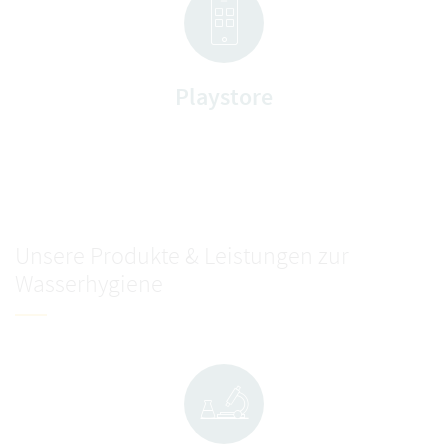
Playstore
Unsere Produkte & Leistungen zur
Wasserhygiene