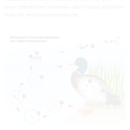
einem öffentlichen Schwimm- oder Freibad, stellt kein
Risiko für eine Badedermatitis dar.