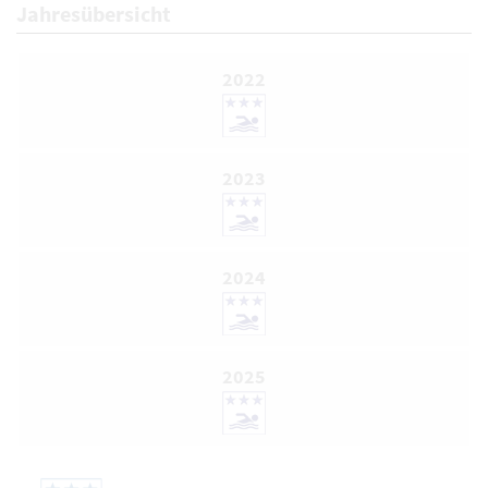
Jahresübersicht
2022
2023
2024
2025