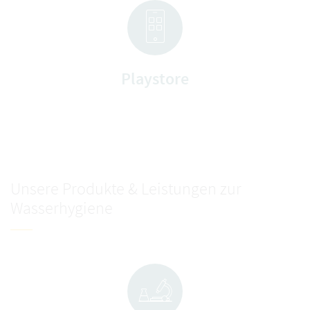
Playstore
Unsere Produkte & Leistungen zur
Wasserhygiene