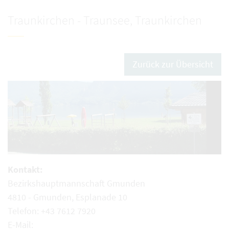
Traunkirchen - Traunsee, Traunkirchen
Zurück zur Übersicht
Kontakt:
Bezirkshauptmannschaft Gmunden
4810 - Gmunden, Esplanade 10
Telefon: +43 7612 7920
E-Mail: