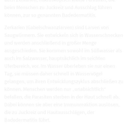
beim Menschen zu Juckreiz und Ausschlag führen
können, zur so genannten Badedermatitis.
Zerkarien (Gabelschwanzlarven) sind Larven von
Saugwürmern. Sie entwickeln sich in Wasserschnecken
und werden anschließend in großer Menge
ausgeschieden. Sie kommen sowohl im Süßwasser als
auch im Salzwasser, hauptsächlich im seichten
Uferbereich, vor. Im Wasser überleben sie nur einen
Tag, sie müssen daher schnell in Wasservögel
gelangen, um ihren Entwicklungszyklus abschließen zu
können. Menschen werden nur „unabsichtlich“
befallen, die Parasiten sterben in der Haut schnell ab.
Dabei können sie aber eine Immunreaktion auslösen,
die zu Juckreiz und Hautausschlägen, der
Badedermatitis führt.