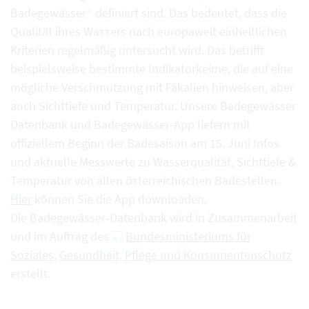
Badegewässer“ definiert sind. Das bedeutet, dass die
Qualität ihres Wassers nach europaweit einheitlichen
Kriterien regelmäßig untersucht wird. Das betrifft
beispielsweise bestimmte Indikatorkeime, die auf eine
mögliche Verschmutzung mit Fäkalien hinweisen, aber
auch Sichttiefe und Temperatur. Unsere Badegewässer
Datenbank und Badegewässer-App liefern mit
offiziellem Beginn der Badesaison am 15. Juni Infos
und aktuelle Messwerte zu Wasserqualität, Sichttiefe &
Temperatur von allen österreichischen Badestellen.
Hier
können Sie die App downloaden.
Die Badegewässer-Datenbank wird in Zusammenarbeit
und im Auftrag des
Bundesministeriums für
Soziales, Gesundheit, Pflege und Konsumentenschutz
erstellt.