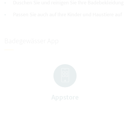
Duschen Sie und reinigen Sie Ihre Badebekleidung
Passen Sie auch auf Ihre Kinder und Haustiere auf
Badegewässer App
Appstore