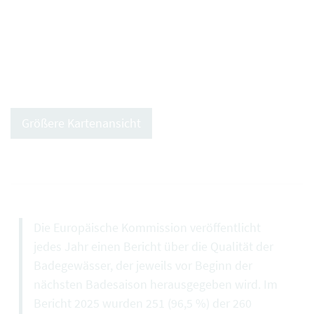
Größere Kartenansicht
Die Europäische Kommission veröffentlicht
jedes Jahr einen Bericht über die Qualität der
Badegewässer, der jeweils vor Beginn der
nächsten Badesaison herausgegeben wird. Im
Bericht 2025 wurden 251 (96,5 %) der 260