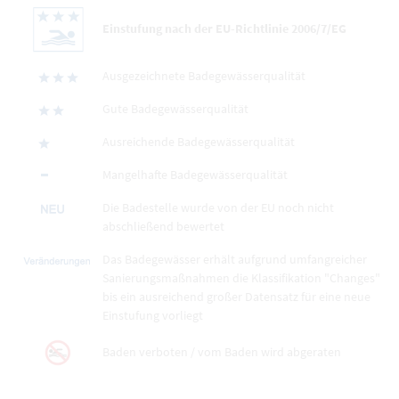
Einstufung nach der EU-Richtlinie 2006/7/EG
Ausgezeichnete Badegewässerqualität
Gute Badegewässerqualität
Ausreichende Badegewässerqualität
Mangelhafte Badegewässerqualität
Die Badestelle wurde von der EU noch nicht
abschließend bewertet
Das Badegewässer erhält aufgrund umfangreicher
Sanierungsmaßnahmen die Klassifikation "Changes"
bis ein ausreichend großer Datensatz für eine neue
Einstufung vorliegt
Baden verboten / vom Baden wird abgeraten