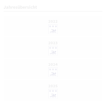
Jahresübersicht
2022
2023
2024
2025