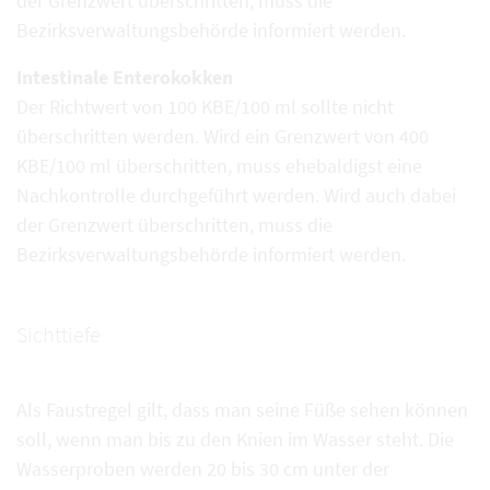
der Grenzwert überschritten, muss die
Bezirksverwaltungsbehörde informiert werden.
Intestinale Enterokokken
Der Richtwert von 100 KBE/100 ml sollte nicht
überschritten werden. Wird ein Grenzwert von 400
KBE/100 ml überschritten, muss ehebaldigst eine
Nachkontrolle durchgeführt werden. Wird auch dabei
der Grenzwert überschritten, muss die
Bezirksverwaltungsbehörde informiert werden.
Sichttiefe
Als Faustregel gilt, dass man seine Füße sehen können
soll, wenn man bis zu den Knien im Wasser steht. Die
Wasserproben werden 20 bis 30 cm unter der