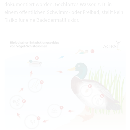
dokumentiert worden. Gechlortes Wasser, z. B. in
einem öffentlichen Schwimm- oder Freibad, stellt kein
Risiko für eine Badedermatitis dar.