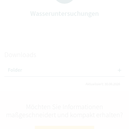
Wasseruntersuchungen
Downloads
Folder
Aktualisiert: 30.06.2026
Möchten Sie Informationen
maßgeschneidert und kompakt erhalten?