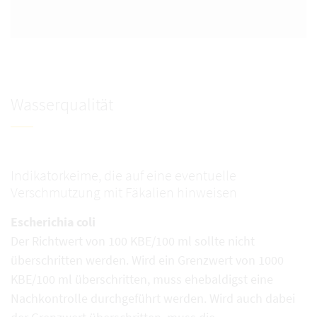
Wasserqualität
Indikatorkeime, die auf eine eventuelle
Verschmutzung mit Fäkalien hinweisen
Escherichia coli
Der Richtwert von 100 KBE/100 ml sollte nicht
überschritten werden. Wird ein Grenzwert von 1000
KBE/100 ml überschritten, muss ehebaldigst eine
Nachkontrolle durchgeführt werden. Wird auch dabei