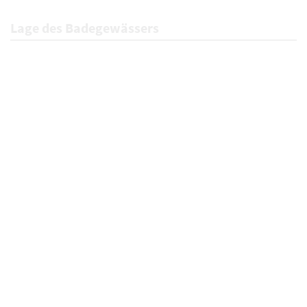
Lage des Badegewässers