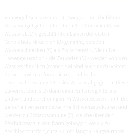
Von Vögel-Schistosomen (= Saugwürmer) befallene
Wasservögel geben über ihren Kot Wurmeier (A) ins
Wasser ab. Die geschlüpften Larven der ersten
Generation, Miracidien (B) genannt, befallen
Wasserschnecken (C) als Zwischenwirt. Die dritte
Larvengeneration - die Zerkarien (D) - werden von den
Wasserschnecken (manchmal sind auch noch weitere
Zwischenwirte erforderlich) vor allem bei
Temperaturen über 24 °C ins Wasser abgegeben. Diese
Larven suchen sich dann einen Entenvogel (E) als
Endwirt und durchdringen im Wasser dessen Haut. Die
Zerkarien verlieren dabei ihre Schwanzstrukturen und
werden zu Schistosomulae (F), welche über den
Pfortaderweg in den Darm gelangen, wo sie zu
geschlechtsreifen, circa 10 mm langen Saugwürmern