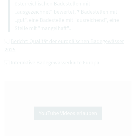
österreichischen Badestellen mit
„ausgezeichnet“ bewertet, 7 Badestellen mit
„gut", eine Badestelle mit "ausreichend", eine
Stelle mit "mangelhaft"..
Bericht: Qualität der europäischen Badegewässer
2025
Interaktive Badegewässerkarte Europa
YouTube Videos erlauben