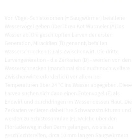
Von Vögel-Schistosomen (= Saugwürmer) befallene
Wasservögel geben über ihren Kot Wurmeier (A) ins
Wasser ab. Die geschlüpften Larven der ersten
Generation, Miracidien (B) genannt, befallen
Wasserschnecken (C) als Zwischenwirt. Die dritte
Larvengeneration - die Zerkarien (D) - werden von den
Wasserschnecken (manchmal sind auch noch weitere
Zwischenwirte erforderlich) vor allem bei
Temperaturen über 24 °C ins Wasser abgegeben. Diese
Larven suchen sich dann einen Entenvogel (E) als
Endwirt und durchdringen im Wasser dessen Haut. Die
Zerkarien verlieren dabei ihre Schwanzstrukturen und
werden zu Schistosomulae (F), welche über den
Pfortaderweg in den Darm gelangen, wo sie zu
geschlechtsreifen, circa 10 mm langen Saugwürmern