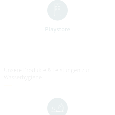
Playstore
Unsere Produkte & Leistungen zur
Wasserhygiene