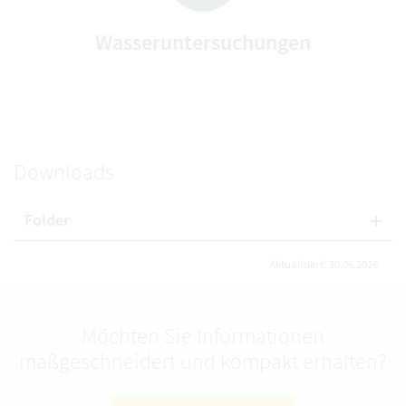
Wasseruntersuchungen
Downloads
Folder
Aktualisiert: 30.06.2026
Möchten Sie Informationen
maßgeschneidert und kompakt erhalten?