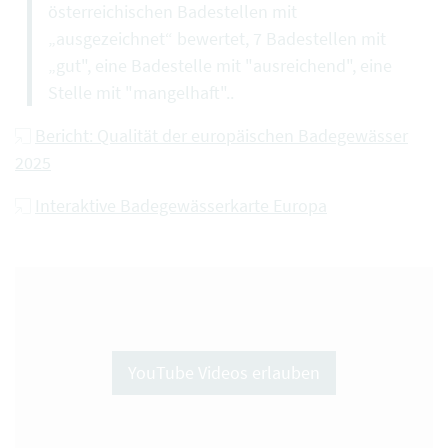
österreichischen Badestellen mit
„ausgezeichnet“ bewertet, 7 Badestellen mit
„gut", eine Badestelle mit "ausreichend", eine
Stelle mit "mangelhaft"..
Bericht: Qualität der europäischen Badegewässer
2025
Interaktive Badegewässerkarte Europa
YouTube Videos erlauben