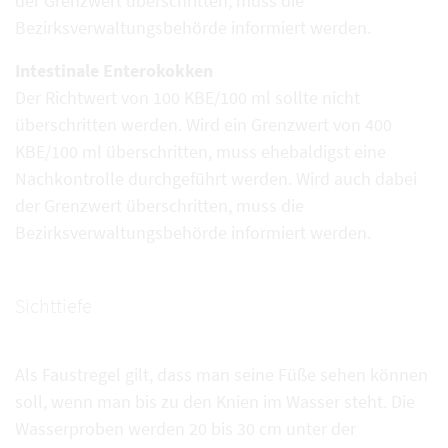
der Grenzwert überschritten, muss die
Bezirksverwaltungsbehörde informiert werden.
Intestinale Enterokokken
Der Richtwert von 100 KBE/100 ml sollte nicht
überschritten werden. Wird ein Grenzwert von 400
KBE/100 ml überschritten, muss ehebaldigst eine
Nachkontrolle durchgeführt werden. Wird auch dabei
der Grenzwert überschritten, muss die
Bezirksverwaltungsbehörde informiert werden.
Sichttiefe
Als Faustregel gilt, dass man seine Füße sehen können
soll, wenn man bis zu den Knien im Wasser steht. Die
Wasserproben werden 20 bis 30 cm unter der