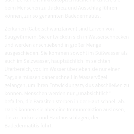
beim Menschen zu Juckreiz und Ausschlag führen
können, zur so genannten Badedermatitis.
Zerkarien (Gabelschwanzlarven) sind Larven von
Saugwürmern. Sie entwickeln sich in Wasserschnecken
und werden anschließend in großer Menge
ausgeschieden. Sie kommen sowohl im Süßwasser als
auch im Salzwasser, hauptsächlich im seichten
Uferbereich, vor. Im Wasser überleben sie nur einen
Tag, sie müssen daher schnell in Wasservögel
gelangen, um ihren Entwicklungszyklus abschließen zu
können. Menschen werden nur „unabsichtlich“
befallen, die Parasiten sterben in der Haut schnell ab.
Dabei können sie aber eine Immunreaktion auslösen,
die zu Juckreiz und Hautausschlägen, der
Badedermatitis führt.