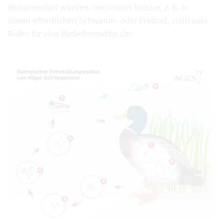
dokumentiert worden. Gechlortes Wasser, z. B. in
einem öffentlichen Schwimm- oder Freibad, stellt kein
Risiko für eine Badedermatitis dar.