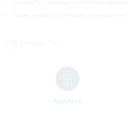
Duschen Sie und reinigen Sie Ihre Badebekleidung
Passen Sie auch auf Ihre Kinder und Haustiere auf
Badegewässer App
Appstore