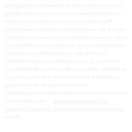
Badegewässer“ definiert sind. Das bedeutet, dass die
Qualität ihres Wassers nach europaweit einheitlichen
Kriterien regelmäßig untersucht wird. Das betrifft
beispielsweise bestimmte Indikatorkeime, die auf eine
mögliche Verschmutzung mit Fäkalien hinweisen, aber
auch Sichttiefe und Temperatur. Unsere Badegewässer
Datenbank und Badegewässer-App liefern mit
offiziellem Beginn der Badesaison am 15. Juni Infos
und aktuelle Messwerte zu Wasserqualität, Sichttiefe &
Temperatur von allen österreichischen Badestellen.
Hier
können Sie die App downloaden.
Die Badegewässer-Datenbank wird in Zusammenarbeit
und im Auftrag des
Bundesministeriums für
Soziales, Gesundheit, Pflege und Konsumentenschutz
erstellt.