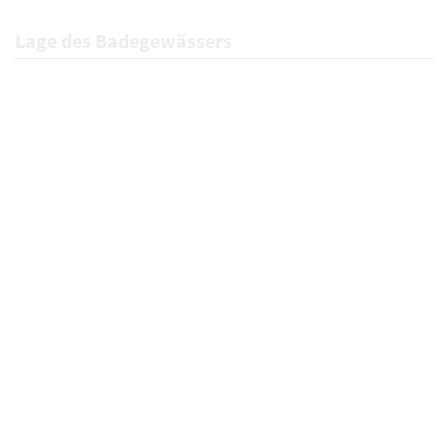
Lage des Badegewässers