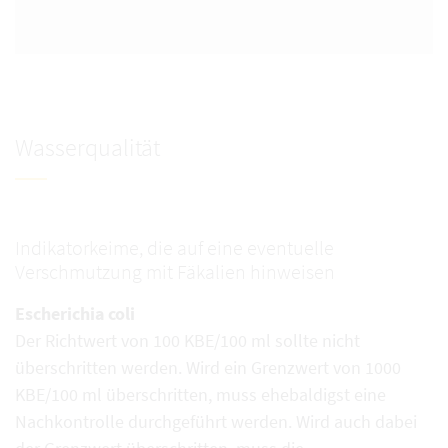
Wasserqualität
Indikatorkeime, die auf eine eventuelle
Verschmutzung mit Fäkalien hinweisen
Escherichia coli
Der Richtwert von 100 KBE/100 ml sollte nicht
überschritten werden. Wird ein Grenzwert von 1000
KBE/100 ml überschritten, muss ehebaldigst eine
Nachkontrolle durchgeführt werden. Wird auch dabei