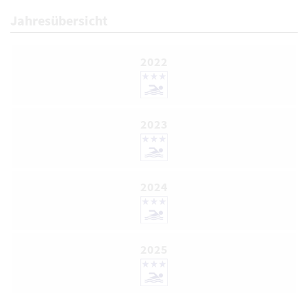
Jahresübersicht
2022
2023
2024
2025