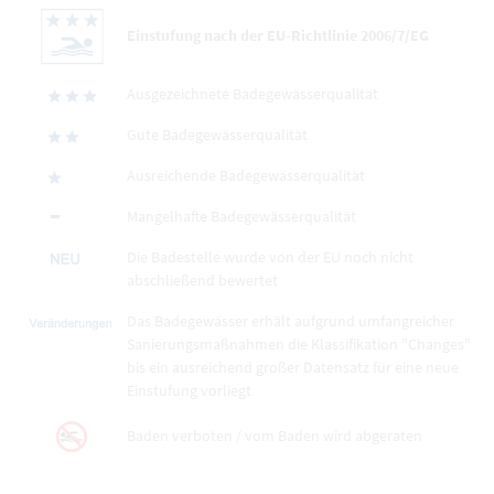
Einstufung nach der EU-Richtlinie 2006/7/EG
Ausgezeichnete Badegewässerqualität
Gute Badegewässerqualität
Ausreichende Badegewässerqualität
Mangelhafte Badegewässerqualität
Die Badestelle wurde von der EU noch nicht
abschließend bewertet
Das Badegewässer erhält aufgrund umfangreicher
Sanierungsmaßnahmen die Klassifikation "Changes"
bis ein ausreichend großer Datensatz für eine neue
Einstufung vorliegt
Baden verboten / vom Baden wird abgeraten