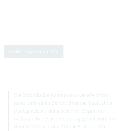
Größere Kartenansicht
Die Europäische Kommission veröffentlicht
jedes Jahr einen Bericht über die Qualität der
Badegewässer, der jeweils vor Beginn der
nächsten Badesaison herausgegeben wird. Im
Bericht 2025 wurden 251 (96,5 %) der 260