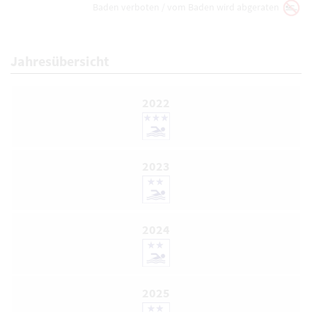
Baden verboten / vom Baden wird abgeraten
Jahresübersicht
2022
2023
2024
2025