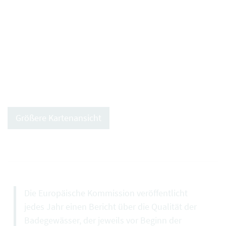
Größere Kartenansicht
Die Europäische Kommission veröffentlicht
jedes Jahr einen Bericht über die Qualität der
Badegewässer, der jeweils vor Beginn der