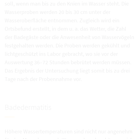
soll, wenn man bis zu den Knien im Wasser steht. Die
Wasserproben werden 20 bis 30 cm unter der
Wasseroberfläche entnommen. Zugleich wird ein
Ortsbefund erstellt, in dem u. a. das Wetter, die Zahl
der Badegäste oder die Anwesenheit von Wasservögeln
festgehalten werden. Die Proben werden gekühlt und
lichtgeschützt ins Labor gebracht, wo sie vor der
Auswertung 36–72 Stunden bebrütet werden müssen.
Das Ergebnis der Untersuchung liegt somit bis zu drei
Tage nach der Probennahme vor.
Badedermatitis
Höhere Wassertemperaturen sind nicht nur angenehm