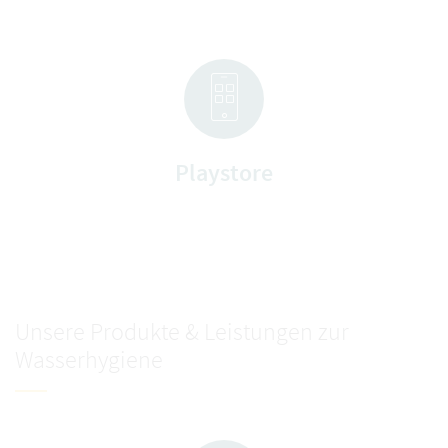
Playstore
Unsere Produkte & Leistungen zur
Wasserhygiene