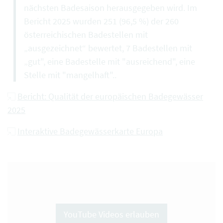
nächsten Badesaison herausgegeben wird. Im
Bericht 2025 wurden 251 (96,5 %) der 260
österreichischen Badestellen mit
„ausgezeichnet“ bewertet, 7 Badestellen mit
„gut", eine Badestelle mit "ausreichend", eine
Stelle mit "mangelhaft"..
Bericht: Qualität der europäischen Badegewässer
2025
Interaktive Badegewässerkarte Europa
YouTube Videos erlauben