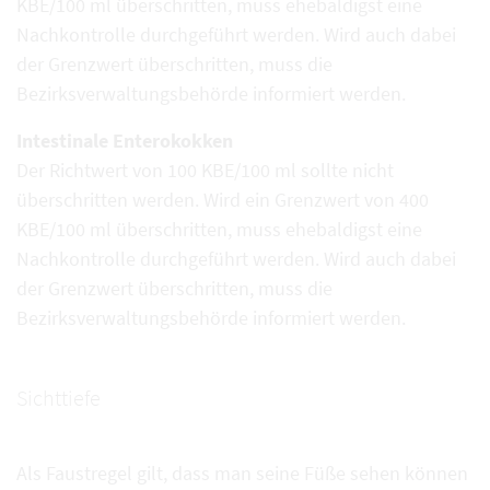
KBE/100 ml überschritten, muss ehebaldigst eine
Nachkontrolle durchgeführt werden. Wird auch dabei
der Grenzwert überschritten, muss die
Bezirksverwaltungsbehörde informiert werden.
Intestinale Enterokokken
Der Richtwert von 100 KBE/100 ml sollte nicht
überschritten werden. Wird ein Grenzwert von 400
KBE/100 ml überschritten, muss ehebaldigst eine
Nachkontrolle durchgeführt werden. Wird auch dabei
der Grenzwert überschritten, muss die
Bezirksverwaltungsbehörde informiert werden.
Sichttiefe
Als Faustregel gilt, dass man seine Füße sehen können