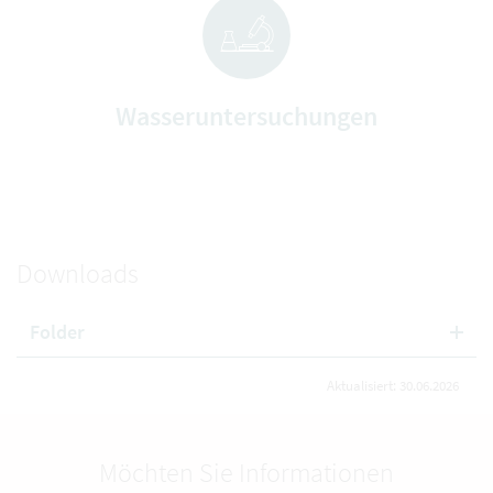
Wasseruntersuchungen
Downloads
Folder
Aktualisiert: 30.06.2026
Möchten Sie Informationen