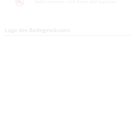
Baden verboten / vom Baden wird abgeraten
Lage des Badegewässers