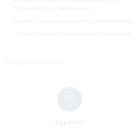
Wasser verschluckt werden kann
Duschen Sie und reinigen Sie Ihre Badebekleidung
Passen Sie auch auf Ihre Kinder und Haustiere auf
Badegewässer App
Appstore