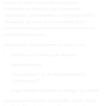
kann es zu einer raschen Vermehrung von
Cyanobakterien kommen, der sogenannten
„Algenblüte“. Cyanobakterien, umgangssprachlich
„Blaualgen“ genannt, sind keine echten Algen,
sondern Bakterien und natürliche Bestandteile von
Oberflächengewässern.
Anzeichen für Cyanobakterien im Wasser sind:
bläulich-grüne Trübung des Wassers
Schlierenbildung
„Algenteppiche“ an der Wasseroberfläche
(„Erbsensuppe“)
eingeschränkte Sichttiefe von weniger als 1 Meter
Cyanobakterien können Toxine (Gifte) bilden, die für