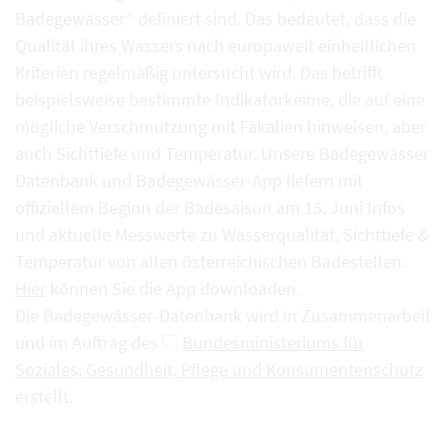
Badegewässer“ definiert sind. Das bedeutet, dass die
Qualität ihres Wassers nach europaweit einheitlichen
Kriterien regelmäßig untersucht wird. Das betrifft
beispielsweise bestimmte Indikatorkeime, die auf eine
mögliche Verschmutzung mit Fäkalien hinweisen, aber
auch Sichttiefe und Temperatur. Unsere Badegewässer
Datenbank und Badegewässer-App liefern mit
offiziellem Beginn der Badesaison am 15. Juni Infos
und aktuelle Messwerte zu Wasserqualität, Sichttiefe &
Temperatur von allen österreichischen Badestellen.
Hier
können Sie die App downloaden.
Die Badegewässer-Datenbank wird in Zusammenarbeit
und im Auftrag des
Bundesministeriums für
Soziales, Gesundheit, Pflege und Konsumentenschutz
erstellt.