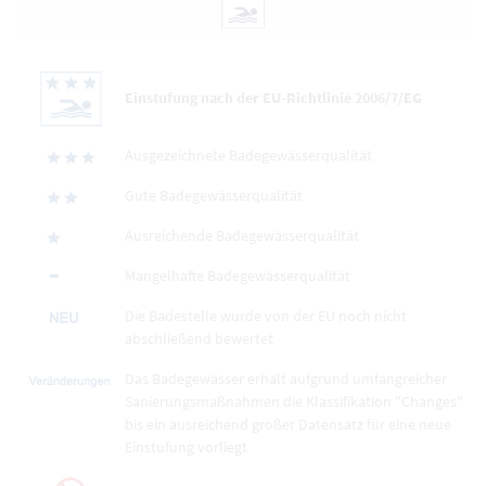
Einstufung nach der EU-Richtlinie 2006/7/EG
Ausgezeichnete Badegewässerqualität
Gute Badegewässerqualität
Ausreichende Badegewässerqualität
Mangelhafte Badegewässerqualität
Die Badestelle wurde von der EU noch nicht
abschließend bewertet
Das Badegewässer erhält aufgrund umfangreicher
Sanierungsmaßnahmen die Klassifikation "Changes"
bis ein ausreichend großer Datensatz für eine neue
Einstufung vorliegt