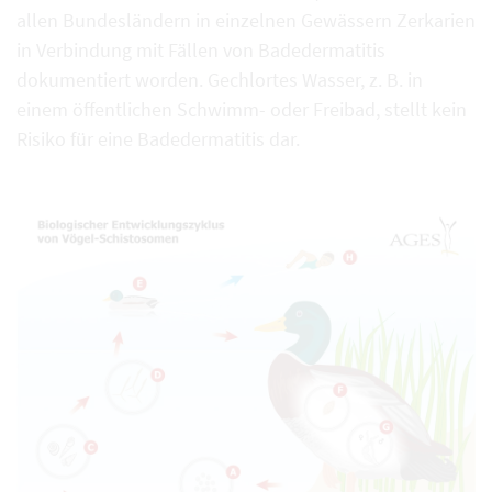
allen Bundesländern in einzelnen Gewässern Zerkarien
in Verbindung mit Fällen von Badedermatitis
dokumentiert worden. Gechlortes Wasser, z. B. in
einem öffentlichen Schwimm- oder Freibad, stellt kein
Risiko für eine Badedermatitis dar.