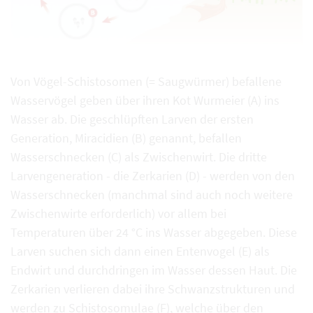
Von Vögel-Schistosomen (= Saugwürmer) befallene
Wasservögel geben über ihren Kot Wurmeier (A) ins
Wasser ab. Die geschlüpften Larven der ersten
Generation, Miracidien (B) genannt, befallen
Wasserschnecken (C) als Zwischenwirt. Die dritte
Larvengeneration - die Zerkarien (D) - werden von den
Wasserschnecken (manchmal sind auch noch weitere
Zwischenwirte erforderlich) vor allem bei
Temperaturen über 24 °C ins Wasser abgegeben. Diese
Larven suchen sich dann einen Entenvogel (E) als
Endwirt und durchdringen im Wasser dessen Haut. Die
Zerkarien verlieren dabei ihre Schwanzstrukturen und
werden zu Schistosomulae (F), welche über den