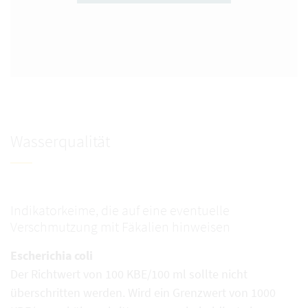
Wasserqualität
Indikatorkeime, die auf eine eventuelle
Verschmutzung mit Fäkalien hinweisen
Escherichia coli
Der Richtwert von 100 KBE/100 ml sollte nicht
überschritten werden. Wird ein Grenzwert von 1000