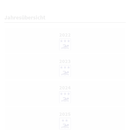
Jahresübersicht
2022
2023
2024
2025