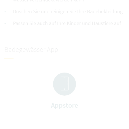
Duschen Sie und reinigen Sie Ihre Badebekleidung
Passen Sie auch auf Ihre Kinder und Haustiere auf
Badegewässer App
Appstore