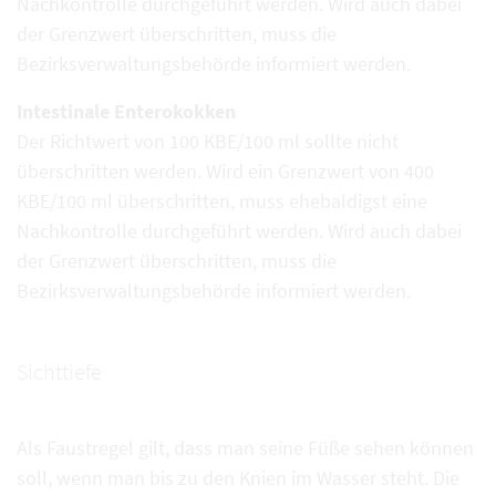
Nachkontrolle durchgeführt werden. Wird auch dabei
der Grenzwert überschritten, muss die
Bezirksverwaltungsbehörde informiert werden.
Intestinale Enterokokken
Der Richtwert von 100 KBE/100 ml sollte nicht
überschritten werden. Wird ein Grenzwert von 400
KBE/100 ml überschritten, muss ehebaldigst eine
Nachkontrolle durchgeführt werden. Wird auch dabei
der Grenzwert überschritten, muss die
Bezirksverwaltungsbehörde informiert werden.
Sichttiefe
Als Faustregel gilt, dass man seine Füße sehen können
soll, wenn man bis zu den Knien im Wasser steht. Die