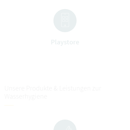
Playstore
Unsere Produkte & Leistungen zur
Wasserhygiene