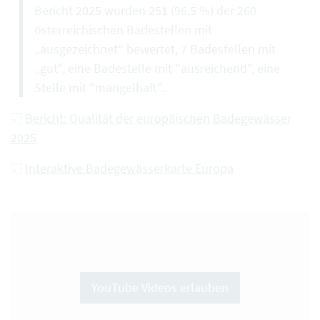
Bericht 2025 wurden 251 (96,5 %) der 260
österreichischen Badestellen mit
„ausgezeichnet“ bewertet, 7 Badestellen mit
„gut", eine Badestelle mit "ausreichend", eine
Stelle mit "mangelhaft"..
Bericht: Qualität der europäischen Badegewässer
2025
Interaktive Badegewässerkarte Europa
YouTube Videos erlauben