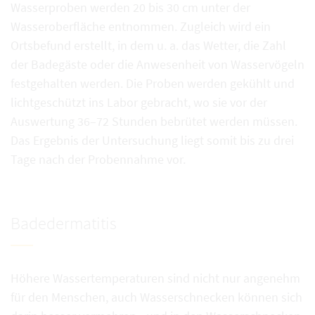
Wasserproben werden 20 bis 30 cm unter der
Wasseroberfläche entnommen. Zugleich wird ein
Ortsbefund erstellt, in dem u. a. das Wetter, die Zahl
der Badegäste oder die Anwesenheit von Wasservögeln
festgehalten werden. Die Proben werden gekühlt und
lichtgeschützt ins Labor gebracht, wo sie vor der
Auswertung 36–72 Stunden bebrütet werden müssen.
Das Ergebnis der Untersuchung liegt somit bis zu drei
Tage nach der Probennahme vor.
Badedermatitis
Höhere Wassertemperaturen sind nicht nur angenehm
für den Menschen, auch Wasserschnecken können sich