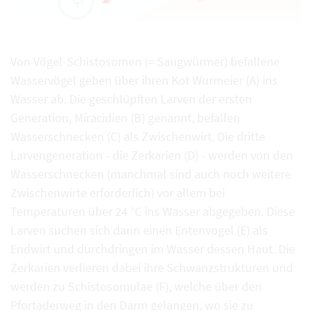
Von Vögel-Schistosomen (= Saugwürmer) befallene
Wasservögel geben über ihren Kot Wurmeier (A) ins
Wasser ab. Die geschlüpften Larven der ersten
Generation, Miracidien (B) genannt, befallen
Wasserschnecken (C) als Zwischenwirt. Die dritte
Larvengeneration - die Zerkarien (D) - werden von den
Wasserschnecken (manchmal sind auch noch weitere
Zwischenwirte erforderlich) vor allem bei
Temperaturen über 24 °C ins Wasser abgegeben. Diese
Larven suchen sich dann einen Entenvogel (E) als
Endwirt und durchdringen im Wasser dessen Haut. Die
Zerkarien verlieren dabei ihre Schwanzstrukturen und
werden zu Schistosomulae (F), welche über den
Pfortaderweg in den Darm gelangen, wo sie zu