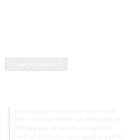
Größere Kartenansicht
Die Europäische Kommission veröffentlicht
jedes Jahr einen Bericht über die Qualität der
Badegewässer, der jeweils vor Beginn der
nächsten Badesaison herausgegeben wird. Im