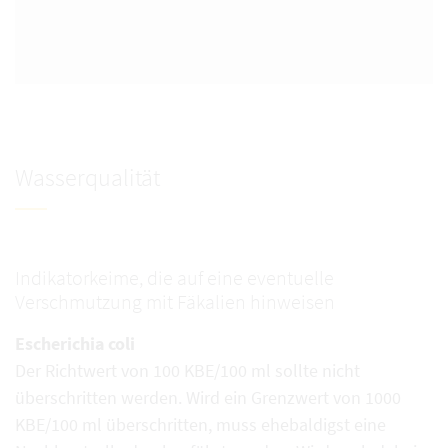
Wasserqualität
Indikatorkeime, die auf eine eventuelle
Verschmutzung mit Fäkalien hinweisen
Escherichia coli
Der Richtwert von 100 KBE/100 ml sollte nicht
überschritten werden. Wird ein Grenzwert von 1000
KBE/100 ml überschritten, muss ehebaldigst eine