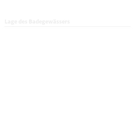
Lage des Badegewässers