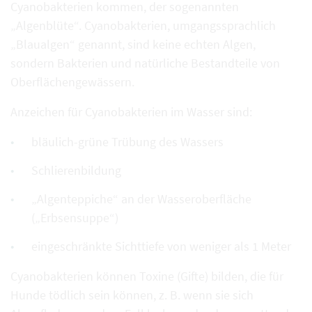
Cyanobakterien kommen, der sogenannten
„Algenblüte“. Cyanobakterien, umgangssprachlich
„Blaualgen“ genannt, sind keine echten Algen,
sondern Bakterien und natürliche Bestandteile von
Oberflächengewässern.
Anzeichen für Cyanobakterien im Wasser sind:
bläulich-grüne Trübung des Wassers
Schlierenbildung
„Algenteppiche“ an der Wasseroberfläche
(„Erbsensuppe“)
eingeschränkte Sichttiefe von weniger als 1 Meter
Cyanobakterien können Toxine (Gifte) bilden, die für
Hunde tödlich sein können, z. B. wenn sie sich