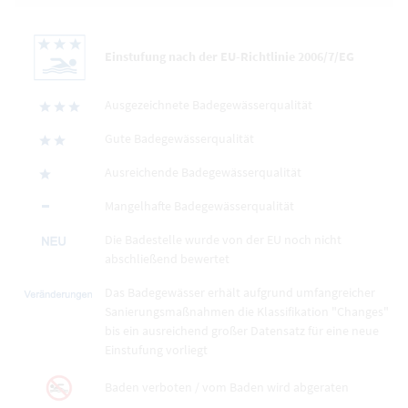
Einstufung nach der EU-Richtlinie 2006/7/EG
Ausgezeichnete Badegewässerqualität
Gute Badegewässerqualität
Ausreichende Badegewässerqualität
Mangelhafte Badegewässerqualität
Die Badestelle wurde von der EU noch nicht
abschließend bewertet
Das Badegewässer erhält aufgrund umfangreicher
Sanierungsmaßnahmen die Klassifikation "Changes"
bis ein ausreichend großer Datensatz für eine neue
Einstufung vorliegt
Baden verboten / vom Baden wird abgeraten