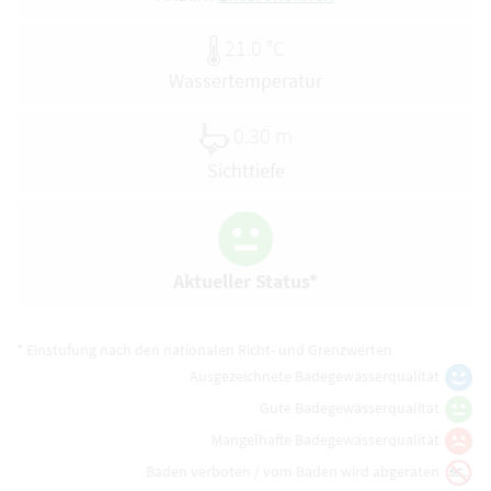
21.0 °C
Wassertemperatur
0.30 m
Sichttiefe
Aktueller Status*
* Einstufung nach den nationalen Richt- und Grenzwerten
Ausgezeichnete Badegewässerqualität
Gute Badegewässerqualität
Mangelhafte Badegewässerqualität
Baden verboten / vom Baden wird abgeraten