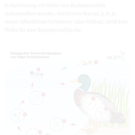
in Verbindung mit Fällen von Badedermatitis
dokumentiert worden. Gechlortes Wasser, z. B. in
einem öffentlichen Schwimm- oder Freibad, stellt kein
Risiko für eine Badedermatitis dar.