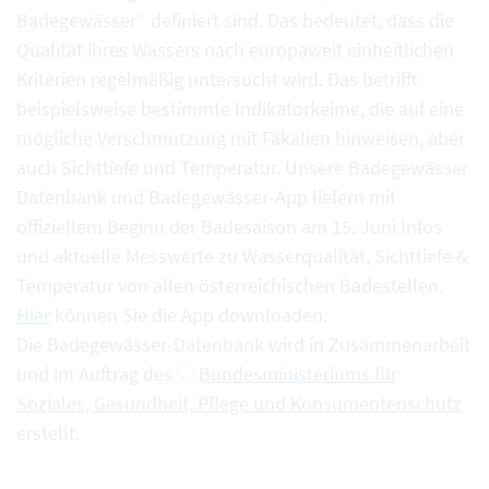
Badegewässer“ definiert sind. Das bedeutet, dass die
Qualität ihres Wassers nach europaweit einheitlichen
Kriterien regelmäßig untersucht wird. Das betrifft
beispielsweise bestimmte Indikatorkeime, die auf eine
mögliche Verschmutzung mit Fäkalien hinweisen, aber
auch Sichttiefe und Temperatur. Unsere Badegewässer
Datenbank und Badegewässer-App liefern mit
offiziellem Beginn der Badesaison am 15. Juni Infos
und aktuelle Messwerte zu Wasserqualität, Sichttiefe &
Temperatur von allen österreichischen Badestellen.
Hier
können Sie die App downloaden.
Die Badegewässer-Datenbank wird in Zusammenarbeit
und im Auftrag des
Bundesministeriums für
Soziales, Gesundheit, Pflege und Konsumentenschutz
erstellt.