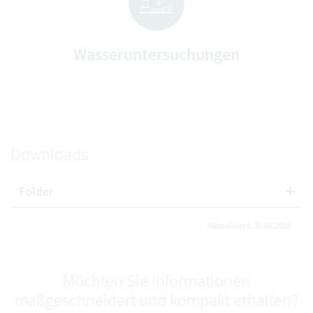
Wasseruntersuchungen
Downloads
Folder
Aktualisiert: 30.06.2026
Möchten Sie Informationen
maßgeschneidert und kompakt erhalten?