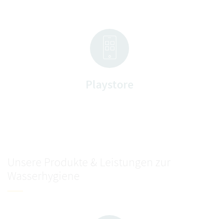
Playstore
Unsere Produkte & Leistungen zur
Wasserhygiene