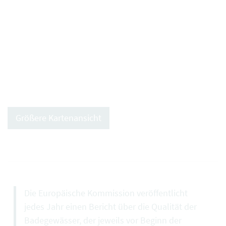
Größere Kartenansicht
Die Europäische Kommission veröffentlicht
jedes Jahr einen Bericht über die Qualität der
Badegewässer, der jeweils vor Beginn der