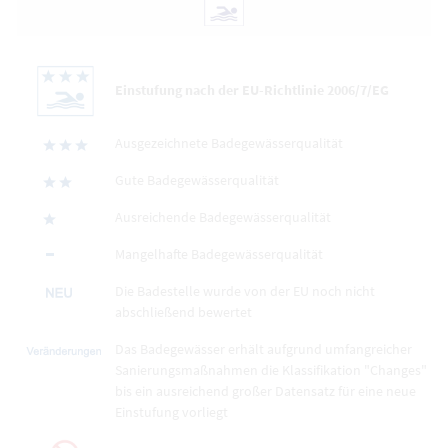
Einstufung nach der EU-Richtlinie 2006/7/EG
Ausgezeichnete Badegewässerqualität
Gute Badegewässerqualität
Ausreichende Badegewässerqualität
Mangelhafte Badegewässerqualität
Die Badestelle wurde von der EU noch nicht
abschließend bewertet
Das Badegewässer erhält aufgrund umfangreicher
Sanierungsmaßnahmen die Klassifikation "Changes"
bis ein ausreichend großer Datensatz für eine neue
Einstufung vorliegt