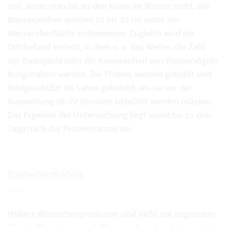
soll, wenn man bis zu den Knien im Wasser steht. Die
Wasserproben werden 20 bis 30 cm unter der
Wasseroberfläche entnommen. Zugleich wird ein
Ortsbefund erstellt, in dem u. a. das Wetter, die Zahl
der Badegäste oder die Anwesenheit von Wasservögeln
festgehalten werden. Die Proben werden gekühlt und
lichtgeschützt ins Labor gebracht, wo sie vor der
Auswertung 36–72 Stunden bebrütet werden müssen.
Das Ergebnis der Untersuchung liegt somit bis zu drei
Tage nach der Probennahme vor.
Badedermatitis
Höhere Wassertemperaturen sind nicht nur angenehm