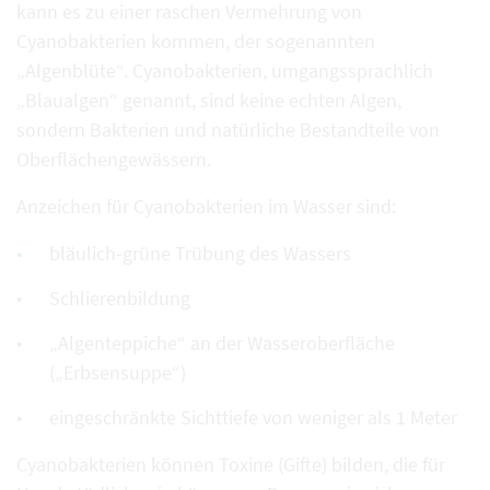
kann es zu einer raschen Vermehrung von
Cyanobakterien kommen, der sogenannten
„Algenblüte“. Cyanobakterien, umgangssprachlich
„Blaualgen“ genannt, sind keine echten Algen,
sondern Bakterien und natürliche Bestandteile von
Oberflächengewässern.
Anzeichen für Cyanobakterien im Wasser sind:
bläulich-grüne Trübung des Wassers
Schlierenbildung
„Algenteppiche“ an der Wasseroberfläche
(„Erbsensuppe“)
eingeschränkte Sichttiefe von weniger als 1 Meter
Cyanobakterien können Toxine (Gifte) bilden, die für