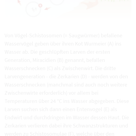
Von Vögel-Schistosomen (= Saugwürmer) befallene
Wasservögel geben über ihren Kot Wurmeier (A) ins
Wasser ab. Die geschlüpften Larven der ersten
Generation, Miracidien (B) genannt, befallen
Wasserschnecken (C) als Zwischenwirt. Die dritte
Larvengeneration - die Zerkarien (D) - werden von den
Wasserschnecken (manchmal sind auch noch weitere
Zwischenwirte erforderlich) vor allem bei
Temperaturen über 24 °C ins Wasser abgegeben. Diese
Larven suchen sich dann einen Entenvogel (E) als
Endwirt und durchdringen im Wasser dessen Haut. Die
Zerkarien verlieren dabei ihre Schwanzstrukturen und
werden zu Schistosomulae (F), welche über den