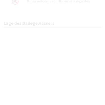
Baden verboten / vom Baden wird abgeraten
Lage des Badegewässers