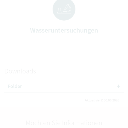
Wasseruntersuchungen
Downloads
Folder
Aktualisiert: 30.06.2026
Möchten Sie Informationen