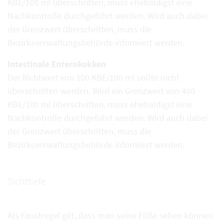
KBE/100 ml überschritten, muss ehebaldigst eine
Nachkontrolle durchgeführt werden. Wird auch dabei
der Grenzwert überschritten, muss die
Bezirksverwaltungsbehörde informiert werden.
Intestinale Enterokokken
Der Richtwert von 100 KBE/100 ml sollte nicht
überschritten werden. Wird ein Grenzwert von 400
KBE/100 ml überschritten, muss ehebaldigst eine
Nachkontrolle durchgeführt werden. Wird auch dabei
der Grenzwert überschritten, muss die
Bezirksverwaltungsbehörde informiert werden.
Sichttiefe
Als Faustregel gilt, dass man seine Füße sehen können