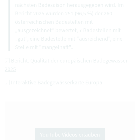
nächsten Badesaison herausgegeben wird. Im
Bericht 2025 wurden 251 (96,5 %) der 260
österreichischen Badestellen mit
„ausgezeichnet“ bewertet, 7 Badestellen mit
„gut", eine Badestelle mit "ausreichend", eine
Stelle mit "mangelhaft"..
Bericht: Qualität der europäischen Badegewässer
2025
Interaktive Badegewässerkarte Europa
YouTube Videos erlauben