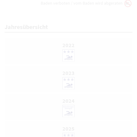
Baden verboten / vom Baden wird abgeraten
Jahresübersicht
2022
2023
2024
2025