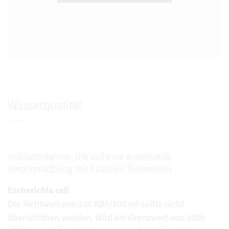
Wasserqualität
Indikatorkeime, die auf eine eventuelle
Verschmutzung mit Fäkalien hinweisen
Escherichia coli
Der Richtwert von 100 KBE/100 ml sollte nicht
überschritten werden. Wird ein Grenzwert von 1000