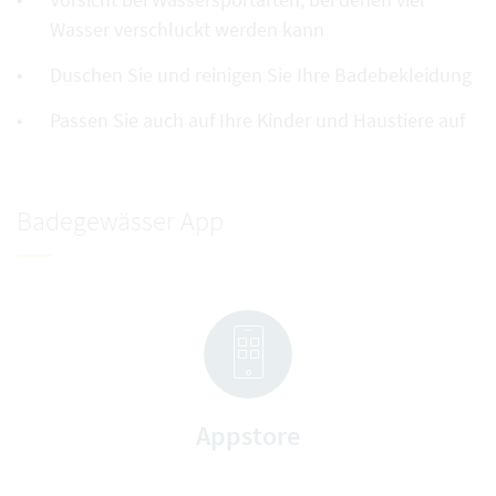
Wasser verschluckt werden kann
Duschen Sie und reinigen Sie Ihre Badebekleidung
Passen Sie auch auf Ihre Kinder und Haustiere auf
Badegewässer App
Appstore