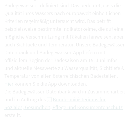
Badegewässer“ definiert sind. Das bedeutet, dass die
Qualität ihres Wassers nach europaweit einheitlichen
Kriterien regelmäßig untersucht wird. Das betrifft
beispielsweise bestimmte Indikatorkeime, die auf eine
mögliche Verschmutzung mit Fäkalien hinweisen, aber
auch Sichttiefe und Temperatur. Unsere Badegewässer
Datenbank und Badegewässer-App liefern mit
offiziellem Beginn der Badesaison am 15. Juni Infos
und aktuelle Messwerte zu Wasserqualität, Sichttiefe &
Temperatur von allen österreichischen Badestellen.
Hier
können Sie die App downloaden.
Die Badegewässer-Datenbank wird in Zusammenarbeit
und im Auftrag des
Bundesministeriums für
Soziales, Gesundheit, Pflege und Konsumentenschutz
erstellt.