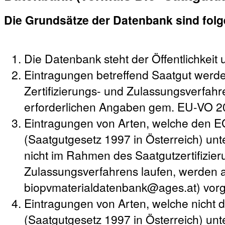
Die Grundsätze der Datenbank sind fol
Die Datenbank steht der Öffentlichkeit 
Eintragungen betreffend Saatgut werd
Zertifizierungs- und Zulassungsverfahre
erforderlichen Angaben gem. EU-VO 2
Eintragungen von Arten, welche den 
(Saatgutgesetz 1997 in Österreich) unte
nicht im Rahmen des Saatgutzertifizie
Zulassungsverfahrens laufen, werden a
biopvmaterialdatenbank@ages.at) vo
Eintragungen von Arten, welche nicht
(Saatgutgesetz 1997 in Österreich) unt