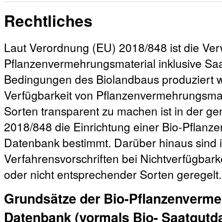
Rechtliches
Laut Verordnung (EU) 2018/848 ist die V
Pflanzenvermehrungsmaterial inklusive Sa
Bedingungen des Biolandbaus produziert w
Verfügbarkeit von Pflanzenvermehrungsmat
Sorten transparent zu machen ist in der 
2018/848 die Einrichtung einer Bio-Pflanz
Datenbank bestimmt. Darüber hinaus sind 
Verfahrensvorschriften bei Nichtverfügbar
oder nicht entsprechender Sorten geregelt.
Grundsätze der Bio-Pflanzenverme
Datenbank (vormals Bio- Saatgutd