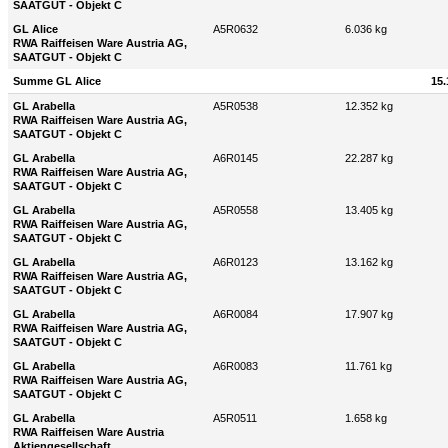
SAATGUT - Objekt C
GL Alice
A5R0632
6.036 kg
RWA Raiffeisen Ware Austria AG,
SAATGUT - Objekt C
Summe GL Alice
15.
GL Arabella
A5R0538
12.352 kg
RWA Raiffeisen Ware Austria AG,
SAATGUT - Objekt C
GL Arabella
A6R0145
22.287 kg
RWA Raiffeisen Ware Austria AG,
SAATGUT - Objekt C
GL Arabella
A5R0558
13.405 kg
RWA Raiffeisen Ware Austria AG,
SAATGUT - Objekt C
GL Arabella
A6R0123
13.162 kg
RWA Raiffeisen Ware Austria AG,
SAATGUT - Objekt C
GL Arabella
A6R0084
17.907 kg
RWA Raiffeisen Ware Austria AG,
SAATGUT - Objekt C
GL Arabella
A6R0083
11.761 kg
RWA Raiffeisen Ware Austria AG,
SAATGUT - Objekt C
GL Arabella
A5R0511
1.658 kg
RWA Raiffeisen Ware Austria
Aktiengesellschaft