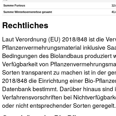
Summe Furious
12.
Summe Winterkoernererbse gesamt
41.
Rechtliches
Laut Verordnung (EU) 2018/848 ist die V
Pflanzenvermehrungsmaterial inklusive Sa
Bedingungen des Biolandbaus produziert w
Verfügbarkeit von Pflanzenvermehrungsmat
Sorten transparent zu machen ist in der 
2018/848 die Einrichtung einer Bio-Pflanz
Datenbank bestimmt. Darüber hinaus sind 
Verfahrensvorschriften bei Nichtverfügbar
oder nicht entsprechender Sorten geregelt.