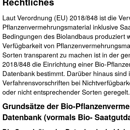
Rechtliches
Laut Verordnung (EU) 2018/848 ist die V
Pflanzenvermehrungsmaterial inklusive Sa
Bedingungen des Biolandbaus produziert w
Verfügbarkeit von Pflanzenvermehrungsmat
Sorten transparent zu machen ist in der 
2018/848 die Einrichtung einer Bio-Pflanz
Datenbank bestimmt. Darüber hinaus sind 
Verfahrensvorschriften bei Nichtverfügbar
oder nicht entsprechender Sorten geregelt.
Grundsätze der Bio-Pflanzenverme
Datenbank (vormals Bio- Saatgutd