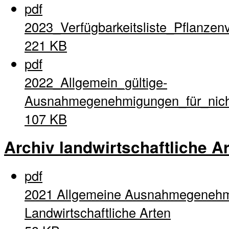
pdf
2023_Verfügbarkeitsliste_Pflanzen
221 KB
pdf
2022_Allgemein_gültige-
Ausnahmegenehmigungen_für_nich
107 KB
Archiv landwirtschaftliche A
pdf
2021 Allgemeine Ausnahmegenehm
Landwirtschaftliche Arten