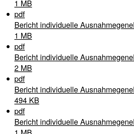
1 MB
pdf
Bericht individuelle Ausnahmegen
1 MB
pdf
Bericht individuelle Ausnahmegen
2 MB
pdf
Bericht individuelle Ausnahmegen
494 KB
pdf
Bericht individuelle Ausnahmegen
1 MB