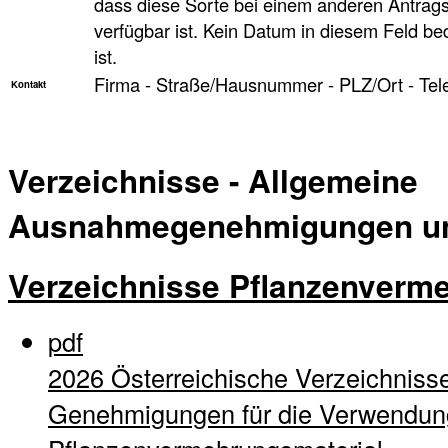
dass diese Sorte bei einem anderen Antragst
verfügbar ist. Kein Datum in diesem Feld be
ist.
Firma - Straße/Hausnummer - PLZ/Ort - Tel
Kontakt
Verzeichnisse - Allgemeine
Ausnahmegenehmigungen und
Verzeichnisse Pflanzenverm
pdf
2026 Österreichische Verzeichnisse
Genehmigungen für die Verwendung