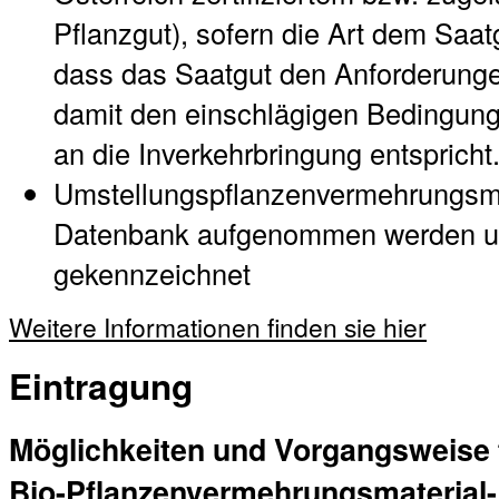
Pflanzgut), sofern die Art dem Saat
dass das Saatgut den Anforderung
damit den einschlägigen Bedingu
an die Inverkehrbringung entspricht
Umstellungspflanzenvermehrungsmat
Datenbank aufgenommen werden un
gekennzeichnet
Weitere Informationen finden sie hier
Eintragung
Möglichkeiten und Vorgangsweise f
Bio-Pflanzenvermehrungsmaterial-