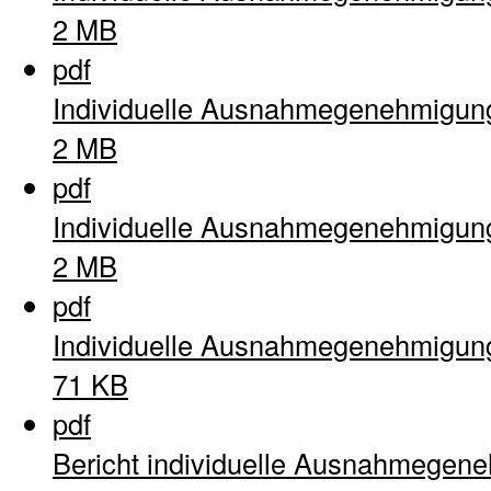
2 MB
pdf
Individuelle Ausnahmegenehmigun
2 MB
pdf
Individuelle Ausnahmegenehmigun
2 MB
pdf
Individuelle Ausnahmegenehmigun
71 KB
pdf
Bericht individuelle Ausnahmegen