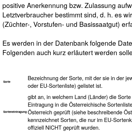
positive Anerkennung bzw. Zulassung aufw
Letztverbraucher bestimmt sind, d. h. es w
(Züchter-, Vorstufen- und Basissaatgut) erfa
Es werden in der Datenbank folgende Date
Folgenden auch kurz erläutert werden soll
Bezeichnung der Sorte, mit der sie in der je
Sorte
oder EU-Sortenliste) gelistet ist.
gibt an, in welchem Land (Länder) die Sorte 
Eintragung in die Österreichische Sortenlist
Österreich geprüft (siehe beschreibende Öst
Sorteneintragung
kennzeichnet Sorten, die nur im EU-Sortenkat
offiziell NICHT geprüft wurden.