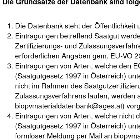
Die Grundsätze der Datenbank sind fol
Die Datenbank steht der Öffentlichkeit 
Eintragungen betreffend Saatgut werd
Zertifizierungs- und Zulassungsverfahre
erforderlichen Angaben gem. EU-VO 2
Eintragungen von Arten, welche den 
(Saatgutgesetz 1997 in Österreich) unte
nicht im Rahmen des Saatgutzertifizie
Zulassungsverfahrens laufen, werden a
biopvmaterialdatenbank@ages.at) vo
Eintragungen von Arten, welche nicht
(Saatgutgesetz 1997 in Österreich) unt
formloser Meldung per Mail an biopvm