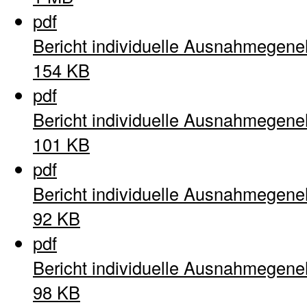
pdf
Bericht individuelle Ausnahmegen
154 KB
pdf
Bericht individuelle Ausnahmegen
101 KB
pdf
Bericht individuelle Ausnahmegen
92 KB
pdf
Bericht individuelle Ausnahmegen
98 KB