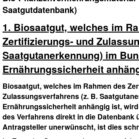
Saatgutdatenbank)
1. Biosaatgut, welches im R
Zertifizierungs- und Zulassun
Saatgutanerkennung) im Bun
Ernährungssicherheit anhäng
Biosaatgut, welches im Rahmen des Zert
Zulassungsverfahrens (z. B. Saatgutan
Ernährungssicherheit anhängig ist, wir
des Verfahrens direkt in die Datenbank
Antragsteller unerwünscht, ist dies sch