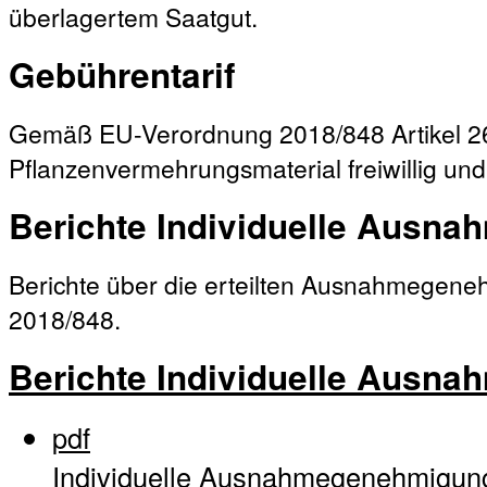
überlagertem Saatgut.
Gebührentarif
Gemäß EU-Verordnung 2018/848 Artikel 26 
Pflanzenvermehrungsmaterial freiwillig und
Berichte Individuelle Ausn
Berichte über die erteilten Ausnahmege
2018/848.
Berichte Individuelle Ausn
pdf
Individuelle Ausnahmegenehmigun