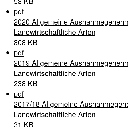
53 KB
pdf
2020 Allgemeine Ausnahmegenehm
Landwirtschaftliche Arten
308 KB
pdf
2019 Allgemeine Ausnahmegenehm
Landwirtschaftliche Arten
238 KB
pdf
2017/18 Allgemeine Ausnahmegen
Landwirtschaftliche Arten
31 KB