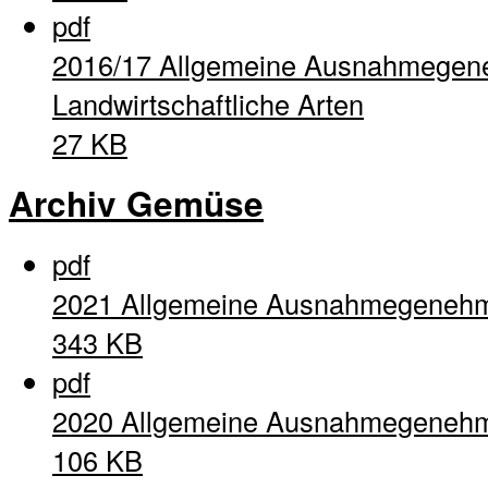
pdf
2016/17 Allgemeine Ausnahmegen
Landwirtschaftliche Arten
27 KB
Archiv Gemüse
pdf
2021 Allgemeine Ausnahmegeneh
343 KB
pdf
2020 Allgemeine Ausnahmegeneh
106 KB