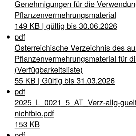
Genehmigungen für die Verwendung
Pflanzenvermehrungsmaterial
149 KB | gültig bis 30.06.2026
pdf
Österreichische Verzeichnis des a
Pflanzenvermehrungsmaterial für di
(Verfügbarkeitsliste)
55 KB | Gültig bis 31.03.2026
pdf
2025_L_0021_5_AT_Verz-allg-guel
nichtbio.pdf
153 KB
pdf