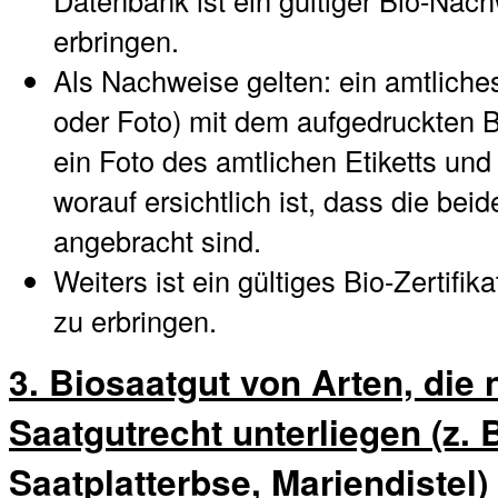
erbringen.
Als Nachweise gelten: ein amtliches 
oder Foto) mit dem aufgedruckten B
ein Foto des amtlichen Etiketts und
worauf ersichtlich ist, dass die be
angebracht sind.
Weiters ist ein gültiges Bio-Zertifi
zu erbringen.
3. Biosaatgut von Arten, die
Saatgutrecht unterliegen (z. B
Saatplatterbse, Mariendistel)