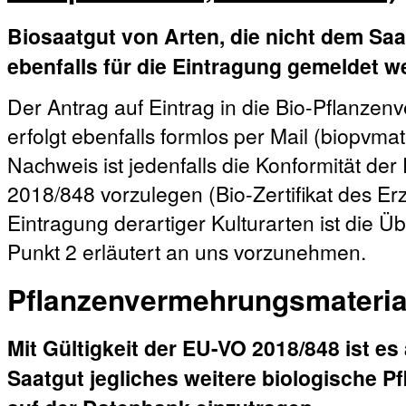
Biosaatgut von Arten, die nicht dem Saa
ebenfalls für die Eintragung gemeldet w
Der Antrag auf Eintrag in die Bio-Pflanz
erfolgt ebenfalls formlos per Mail (biopvm
Nachweis ist jedenfalls die Konformität de
2018/848 vorzulegen (Bio-Zertifikat des E
Eintragung derartiger Kulturarten ist die Ü
Punkt 2 erläutert an uns vorzunehmen.
Pflanzenvermehrungsmateria
Mit Gültigkeit der EU-VO 2018/848 ist es
Saatgut jegliches weitere biologische 