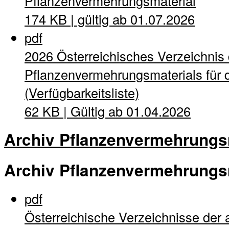
Pflanzenvermehrungsmaterial
174 KB | gültig ab 01.07.2026
pdf
2026 Österreichisches Verzeichnis
Pflanzenvermehrungsmaterials für d
(Verfügbarkeitsliste)
62 KB | Gültig ab 01.04.2026
Archiv Pflanzenvermehrungs
Archiv Pflanzenvermehrungs
pdf
Österreichische Verzeichnisse der 