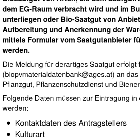
dem EG-Raum verbracht wird und im Bu
unterliegen oder Bio-Saatgut von Anbiete
Aufbereitung und Anerkennung der Ware
mittels Formular vom Saatgutanbieter fü
werden.
Die Meldung für derartiges Saatgut erfolgt 
(biopvmaterialdatenbank@ages.at) an das A
Pflanzgut, Pflanzenschutzdienst und Biene
Folgende Daten müssen zur Eintragung in 
werden:
Kontaktdaten des Antragstellers
Kulturart