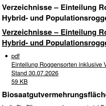
Verzeichnisse – Einteilung R
Hybrid- und Populationsrogg
Verzeichnisse – Einteilung R
Hybrid- und Populationsrogg
pdf
Einteilung Roggensorten inklusive 
Stand 30.07.2026
59 KB
Biosaatgutvermehrungsfläc