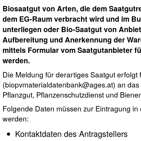
Biosaatgut von Arten, die dem Saatgutre
dem EG-Raum verbracht wird und im Bu
unterliegen oder Bio-Saatgut von Anbiete
Aufbereitung und Anerkennung der Ware
mittels Formular vom Saatgutanbieter fü
werden.
Die Meldung für derartiges Saatgut erfolgt 
(biopvmaterialdatenbank@ages.at) an das A
Pflanzgut, Pflanzenschutzdienst und Biene
Folgende Daten müssen zur Eintragung in 
werden:
Kontaktdaten des Antragstellers