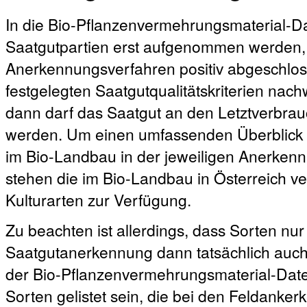
In die Bio-Pflanzenvermehrungsmaterial-
Saatgutpartien erst aufgenommen werden
Anerkennungsverfahren positiv abgeschloss
festgelegten Saatgutqualitätskriterien nachw
dann darf das Saatgut an den Letztverbrauc
werden. Um einen umfassenden Überblick ü
im Bio-Landbau in der jeweiligen Anerken
stehen die im Bio-Landbau in Österreich ve
Kulturarten zur Verfügung.
Zu beachten ist allerdings, dass Sorten nur 
Saatgutanerkennung dann tatsächlich auch 
der Bio-Pflanzenvermehrungsmaterial-Dat
Sorten gelistet sein, die bei den Feldanke