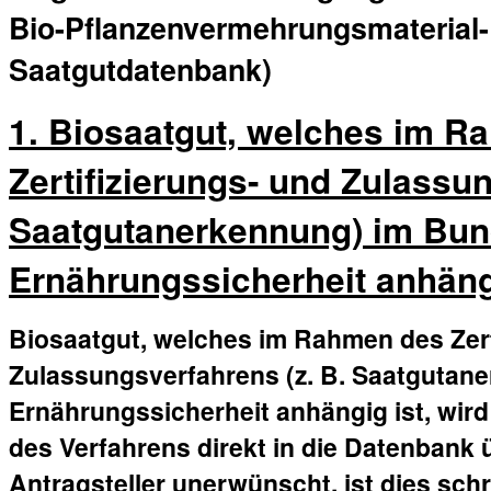
Bio-Pflanzenvermehrungsmaterial-
Saatgutdatenbank)
1. Biosaatgut, welches im R
Zertifizierungs- und Zulassun
Saatgutanerkennung) im Bun
Ernährungssicherheit anhäng
Biosaatgut, welches im Rahmen des Zert
Zulassungsverfahrens (z. B. Saatgutan
Ernährungssicherheit anhängig ist, wir
des Verfahrens direkt in die Datenbank
Antragsteller unerwünscht, ist dies sch