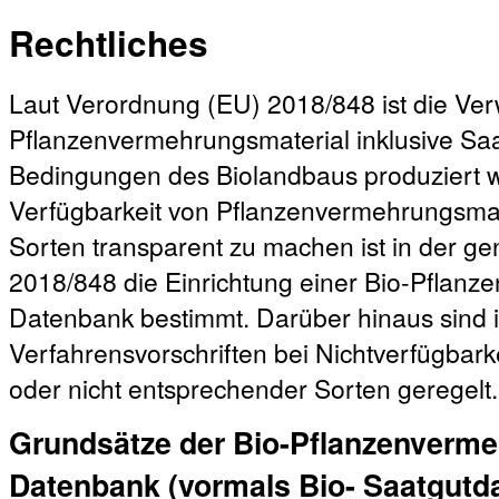
Rechtliches
Laut Verordnung (EU) 2018/848 ist die V
Pflanzenvermehrungsmaterial inklusive Sa
Bedingungen des Biolandbaus produziert w
Verfügbarkeit von Pflanzenvermehrungsmat
Sorten transparent zu machen ist in der 
2018/848 die Einrichtung einer Bio-Pflanz
Datenbank bestimmt. Darüber hinaus sind 
Verfahrensvorschriften bei Nichtverfügbar
oder nicht entsprechender Sorten geregelt.
Grundsätze der Bio-Pflanzenverme
Datenbank (vormals Bio- Saatgutd