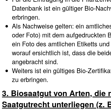
Datenbank ist ein gültiger Bio-Nach
erbringen.
Als Nachweise gelten: ein amtliches 
oder Foto) mit dem aufgedruckten B
ein Foto des amtlichen Etiketts und
worauf ersichtlich ist, dass die be
angebracht sind.
Weiters ist ein gültiges Bio-Zertifi
zu erbringen.
3. Biosaatgut von Arten, die
Saatgutrecht unterliegen (z. B