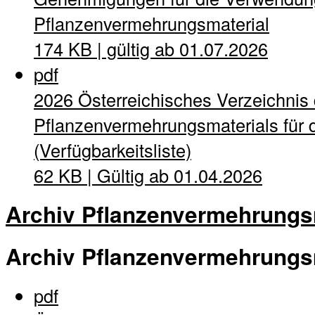
Pflanzenvermehrungsmaterial
174 KB | gültig ab 01.07.2026
pdf
2026 Österreichisches Verzeichnis
Pflanzenvermehrungsmaterials für d
(Verfügbarkeitsliste)
62 KB | Gültig ab 01.04.2026
Archiv Pflanzenvermehrungs
Archiv Pflanzenvermehrungs
pdf