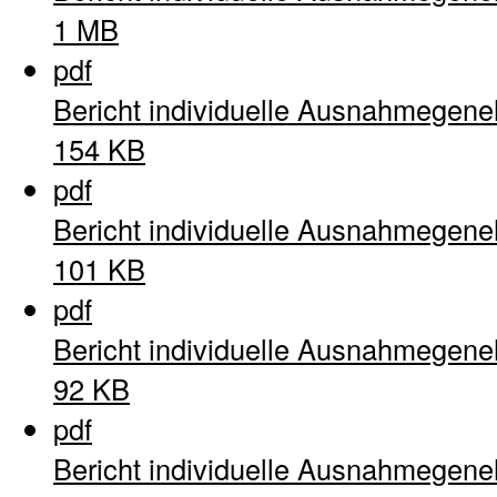
1 MB
pdf
Bericht individuelle Ausnahmegen
154 KB
pdf
Bericht individuelle Ausnahmegen
101 KB
pdf
Bericht individuelle Ausnahmegen
92 KB
pdf
Bericht individuelle Ausnahmegen