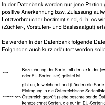
In der Datenbank werden nur jene Partien ge
positive Anerkennung bzw. Zulassung aufw
Letztverbraucher bestimmt sind, d. h. es w
(Züchter-, Vorstufen- und Basissaatgut) erfa
Es werden in der Datenbank folgende Date
Folgenden auch kurz erläutert werden soll
Bezeichnung der Sorte, mit der sie in der je
Sorte
oder EU-Sortenliste) gelistet ist.
gibt an, in welchem Land (Länder) die Sorte 
Eintragung in die Österreichische Sortenlist
Österreich geprüft (siehe beschreibende Öst
Sorteneintragung
kennzeichnet Sorten, die nur im EU-Sortenkat