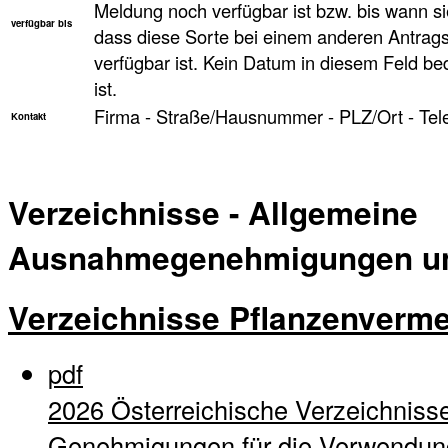
Meldung noch verfügbar ist bzw. bis wann sie
verfügbar bis
dass diese Sorte bei einem anderen Antragst
verfügbar ist. Kein Datum in diesem Feld be
ist.
Firma - Straße/Hausnummer - PLZ/Ort - Tel
Kontakt
Verzeichnisse - Allgemeine
Ausnahmegenehmigungen und
Verzeichnisse Pflanzenverm
pdf
2026 Österreichische Verzeichnisse
Genehmigungen für die Verwendung