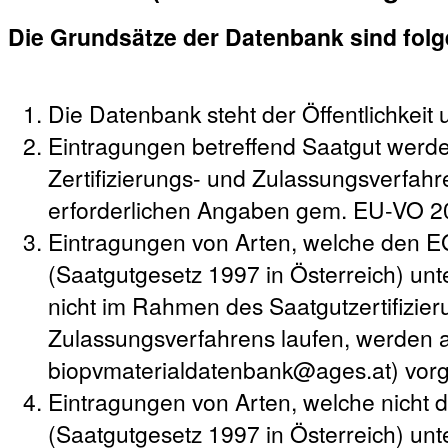
Die Grundsätze der Datenbank sind fol
Die Datenbank steht der Öffentlichkeit 
Eintragungen betreffend Saatgut werd
Zertifizierungs- und Zulassungsverfahre
erforderlichen Angaben gem. EU-VO 2
Eintragungen von Arten, welche den 
(Saatgutgesetz 1997 in Österreich) unte
nicht im Rahmen des Saatgutzertifizie
Zulassungsverfahrens laufen, werden a
biopvmaterialdatenbank@ages.at) vo
Eintragungen von Arten, welche nicht
(Saatgutgesetz 1997 in Österreich) unt