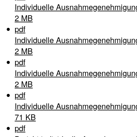
Individuelle Ausnahmegenehmigun
2 MB
pdf
Individuelle Ausnahmegenehmigun
2 MB
pdf
Individuelle Ausnahmegenehmigun
2 MB
pdf
Individuelle Ausnahmegenehmigun
71 KB
pdf