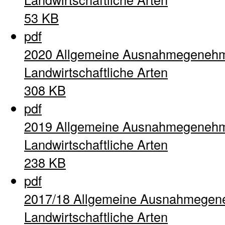
53 KB
pdf
2020 Allgemeine Ausnahmegenehm
Landwirtschaftliche Arten
308 KB
pdf
2019 Allgemeine Ausnahmegenehm
Landwirtschaftliche Arten
238 KB
pdf
2017/18 Allgemeine Ausnahmegen
Landwirtschaftliche Arten