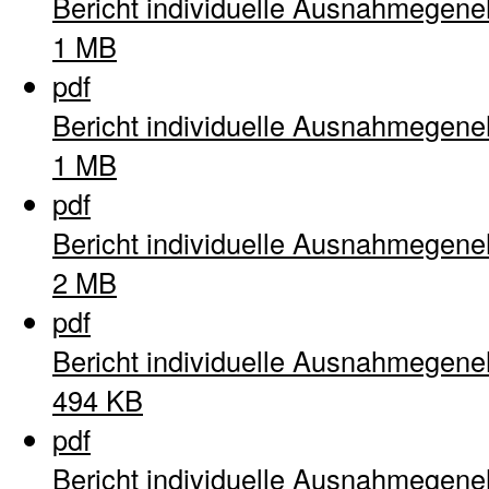
Bericht individuelle Ausnahmegen
1 MB
pdf
Bericht individuelle Ausnahmegen
1 MB
pdf
Bericht individuelle Ausnahmegen
2 MB
pdf
Bericht individuelle Ausnahmegen
494 KB
pdf
Bericht individuelle Ausnahmegen