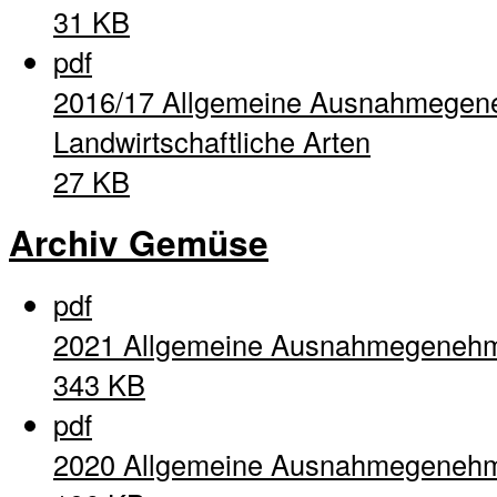
31 KB
pdf
2016/17 Allgemeine Ausnahmegen
Landwirtschaftliche Arten
27 KB
Archiv Gemüse
pdf
2021 Allgemeine Ausnahmegeneh
343 KB
pdf
2020 Allgemeine Ausnahmegeneh