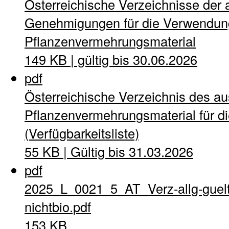
Österreichische Verzeichnisse der 
Genehmigungen für die Verwendung
Pflanzenvermehrungsmaterial
149 KB | gültig bis 30.06.2026
pdf
Österreichische Verzeichnis des a
Pflanzenvermehrungsmaterial für di
(Verfügbarkeitsliste)
55 KB | Gültig bis 31.03.2026
pdf
2025_L_0021_5_AT_Verz-allg-guel
nichtbio.pdf
153 KB