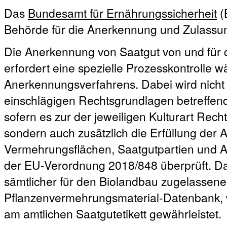
Das
Bundesamt für Ernährungssicherheit
(
Behörde für die Anerkennung und Zulassun
Die Anerkennung von Saatgut von und für 
erfordert eine spezielle Prozesskontrolle
Anerkennungsverfahrens. Dabei wird nicht 
einschlägigen Rechtsgrundlagen betreffen
sofern es zur der jeweiligen Kulturart Recht
sondern auch zusätzlich die Erfüllung der
Vermehrungsflächen, Saatgutpartien und A
der EU-Verordnung 2018/848 überprüft. Da
sämtlicher für den Biolandbau zugelassener
Pflanzenvermehrungsmaterial-Datenbank, 
am amtlichen Saatgutetikett gewährleistet.