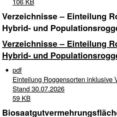
106 KB
Verzeichnisse – Einteilung R
Hybrid- und Populationsrogg
Verzeichnisse – Einteilung R
Hybrid- und Populationsrogg
pdf
Einteilung Roggensorten inklusive 
Stand 30.07.2026
59 KB
Biosaatgutvermehrungsfläc