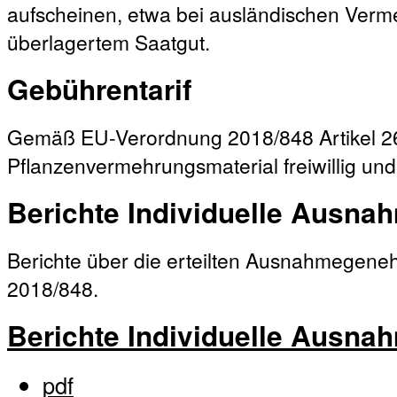
aufscheinen, etwa bei ausländischen Verm
überlagertem Saatgut.
Gebührentarif
Gemäß EU-Verordnung 2018/848 Artikel 26 
Pflanzenvermehrungsmaterial freiwillig und
Berichte Individuelle Ausn
Berichte über die erteilten Ausnahmege
2018/848.
Berichte Individuelle Ausn
pdf