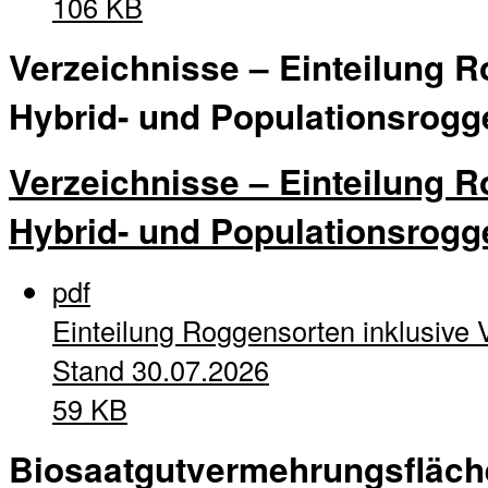
106 KB
Verzeichnisse – Einteilung R
Hybrid- und Populationsrogg
Verzeichnisse – Einteilung R
Hybrid- und Populationsrogg
pdf
Einteilung Roggensorten inklusive 
Stand 30.07.2026
59 KB
Biosaatgutvermehrungsfläc