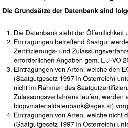
Die Grundsätze der Datenbank sind fol
Die Datenbank steht der Öffentlichkeit 
Eintragungen betreffend Saatgut werd
Zertifizierungs- und Zulassungsverfahre
erforderlichen Angaben gem. EU-VO 2
Eintragungen von Arten, welche den 
(Saatgutgesetz 1997 in Österreich) unte
nicht im Rahmen des Saatgutzertifizie
Zulassungsverfahrens laufen, werden a
biopvmaterialdatenbank@ages.at) vo
Eintragungen von Arten, welche nicht
(Saatgutgesetz 1997 in Österreich) unt