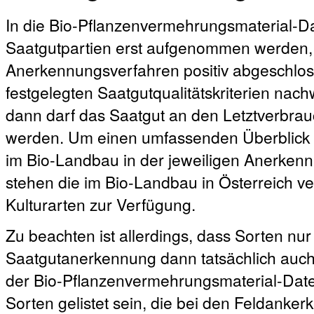
In die Bio-Pflanzenvermehrungsmaterial-
Saatgutpartien erst aufgenommen werden
Anerkennungsverfahren positiv abgeschloss
festgelegten Saatgutqualitätskriterien nachw
dann darf das Saatgut an den Letztverbrauc
werden. Um einen umfassenden Überblick ü
im Bio-Landbau in der jeweiligen Anerken
stehen die im Bio-Landbau in Österreich ve
Kulturarten zur Verfügung.
Zu beachten ist allerdings, dass Sorten nur 
Saatgutanerkennung dann tatsächlich auch 
der Bio-Pflanzenvermehrungsmaterial-Dat
Sorten gelistet sein, die bei den Feldanke