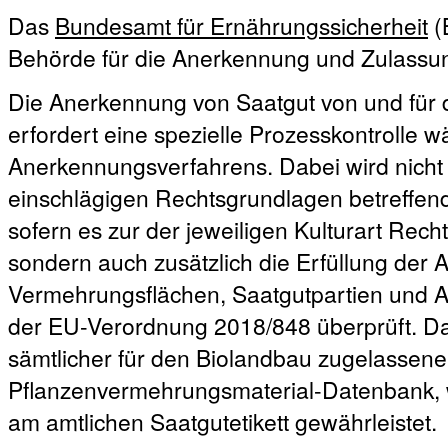
Das
Bundesamt für Ernährungssicherheit
(
Behörde für die Anerkennung und Zulassun
Die Anerkennung von Saatgut von und für 
erfordert eine spezielle Prozesskontrolle
Anerkennungsverfahrens. Dabei wird nicht 
einschlägigen Rechtsgrundlagen betreffen
sofern es zur der jeweiligen Kulturart Recht
sondern auch zusätzlich die Erfüllung der
Vermehrungsflächen, Saatgutpartien und A
der EU-Verordnung 2018/848 überprüft. Da
sämtlicher für den Biolandbau zugelassener
Pflanzenvermehrungsmaterial-Datenbank, 
am amtlichen Saatgutetikett gewährleistet.