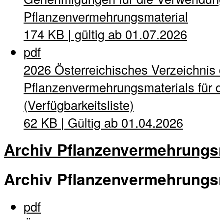
Pflanzenvermehrungsmaterial
174 KB | gültig ab 01.07.2026
pdf
2026 Österreichisches Verzeichnis
Pflanzenvermehrungsmaterials für d
(Verfügbarkeitsliste)
62 KB | Gültig ab 01.04.2026
Archiv Pflanzenvermehrungs
Archiv Pflanzenvermehrungs
pdf