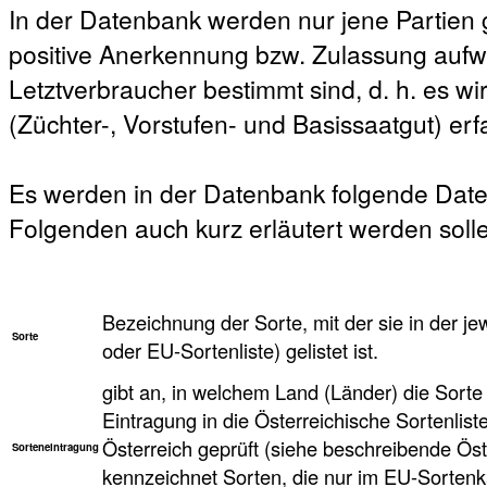
In der Datenbank werden nur jene Partien ge
positive Anerkennung bzw. Zulassung aufw
Letztverbraucher bestimmt sind, d. h. es w
(Züchter-, Vorstufen- und Basissaatgut) erfa
Es werden in der Datenbank folgende Date
Folgenden auch kurz erläutert werden soll
Bezeichnung der Sorte, mit der sie in der je
Sorte
oder EU-Sortenliste) gelistet ist.
gibt an, in welchem Land (Länder) die Sorte 
Eintragung in die Österreichische Sortenlist
Österreich geprüft (siehe beschreibende Öst
Sorteneintragung
kennzeichnet Sorten, die nur im EU-Sortenkat