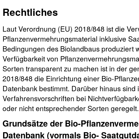
Rechtliches
Laut Verordnung (EU) 2018/848 ist die V
Pflanzenvermehrungsmaterial inklusive Sa
Bedingungen des Biolandbaus produziert w
Verfügbarkeit von Pflanzenvermehrungsmat
Sorten transparent zu machen ist in der 
2018/848 die Einrichtung einer Bio-Pflanz
Datenbank bestimmt. Darüber hinaus sind 
Verfahrensvorschriften bei Nichtverfügbar
oder nicht entsprechender Sorten geregelt.
Grundsätze der Bio-Pflanzenverme
Datenbank (vormals Bio- Saatgutd