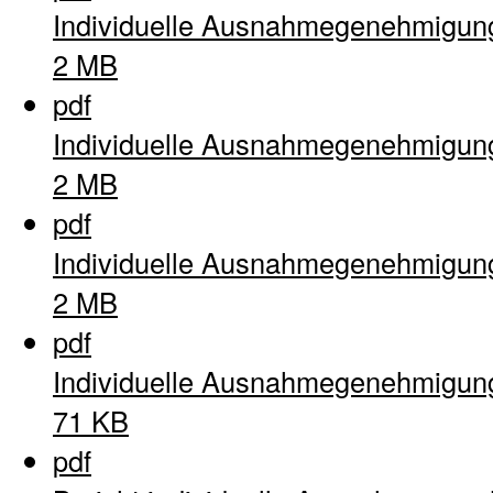
Individuelle Ausnahmegenehmigun
2 MB
pdf
Individuelle Ausnahmegenehmigun
2 MB
pdf
Individuelle Ausnahmegenehmigun
2 MB
pdf
Individuelle Ausnahmegenehmigun
71 KB
pdf