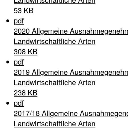
53 KB
pdf
2020 Allgemeine Ausnahmegenehm
Landwirtschaftliche Arten
308 KB
pdf
2019 Allgemeine Ausnahmegenehm
Landwirtschaftliche Arten
238 KB
pdf
2017/18 Allgemeine Ausnahmegen
Landwirtschaftliche Arten