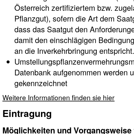
Österreich zertifiziertem bzw. zug
Pflanzgut), sofern die Art dem Saat
dass das Saatgut den Anforderung
damit den einschlägigen Bedingu
an die Inverkehrbringung entspricht
Umstellungspflanzenvermehrungsmat
Datenbank aufgenommen werden un
gekennzeichnet
Weitere Informationen finden sie hier
Eintragung
Möglichkeiten und Vorgangsweise f