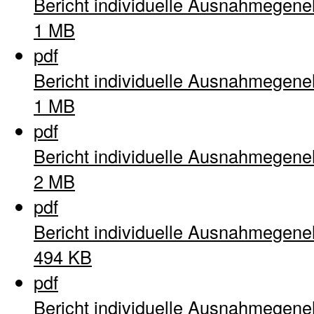
Bericht individuelle Ausnahmegen
1 MB
pdf
Bericht individuelle Ausnahmegen
1 MB
pdf
Bericht individuelle Ausnahmegen
2 MB
pdf
Bericht individuelle Ausnahmegen
494 KB
pdf
Bericht individuelle Ausnahmegen