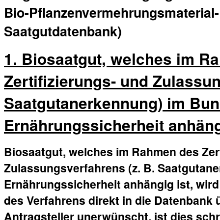
Bio-Pflanzenvermehrungsmaterial-
Saatgutdatenbank)
1. Biosaatgut, welches im R
Zertifizierungs- und Zulassun
Saatgutanerkennung) im Bun
Ernährungssicherheit anhäng
Biosaatgut, welches im Rahmen des Zert
Zulassungsverfahrens (z. B. Saatgutan
Ernährungssicherheit anhängig ist, wir
des Verfahrens direkt in die Datenbank
Antragsteller unerwünscht, ist dies sch