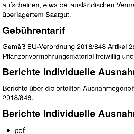
aufscheinen, etwa bei ausländischen Verm
überlagertem Saatgut.
Gebührentarif
Gemäß EU-Verordnung 2018/848 Artikel 26 
Pflanzenvermehrungsmaterial freiwillig und
Berichte Individuelle Ausn
Berichte über die erteilten Ausnahmege
2018/848.
Berichte Individuelle Ausn
pdf