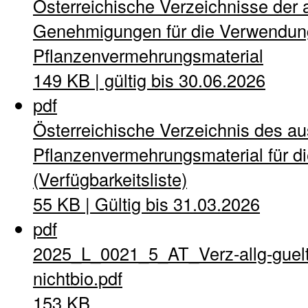
Österreichische Verzeichnisse der 
Genehmigungen für die Verwendung
Pflanzenvermehrungsmaterial
149 KB | gültig bis 30.06.2026
pdf
Österreichische Verzeichnis des a
Pflanzenvermehrungsmaterial für di
(Verfügbarkeitsliste)
55 KB | Gültig bis 31.03.2026
pdf
2025_L_0021_5_AT_Verz-allg-guel
nichtbio.pdf
153 KB