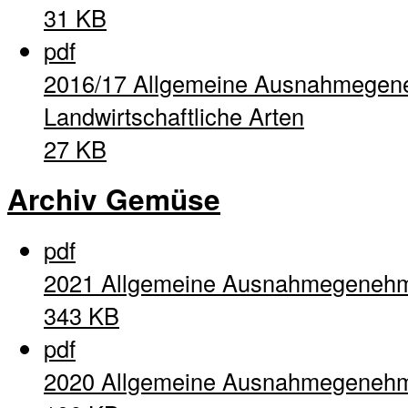
31 KB
pdf
2016/17 Allgemeine Ausnahmegen
Landwirtschaftliche Arten
27 KB
Archiv Gemüse
pdf
2021 Allgemeine Ausnahmegeneh
343 KB
pdf
2020 Allgemeine Ausnahmegeneh