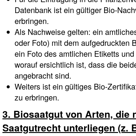
Datenbank ist ein gültiger Bio-Nach
erbringen.
Als Nachweise gelten: ein amtliches 
oder Foto) mit dem aufgedruckten B
ein Foto des amtlichen Etiketts und
worauf ersichtlich ist, dass die be
angebracht sind.
Weiters ist ein gültiges Bio-Zertifi
zu erbringen.
3. Biosaatgut von Arten, die
Saatgutrecht unterliegen (z. B