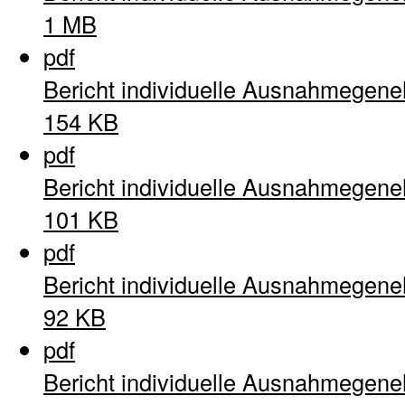
1 MB
pdf
Bericht individuelle Ausnahmegen
154 KB
pdf
Bericht individuelle Ausnahmegen
101 KB
pdf
Bericht individuelle Ausnahmegen
92 KB
pdf
Bericht individuelle Ausnahmegen