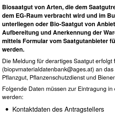
Biosaatgut von Arten, die dem Saatgutre
dem EG-Raum verbracht wird und im Bu
unterliegen oder Bio-Saatgut von Anbiete
Aufbereitung und Anerkennung der Ware
mittels Formular vom Saatgutanbieter fü
werden.
Die Meldung für derartiges Saatgut erfolgt 
(biopvmaterialdatenbank@ages.at) an das A
Pflanzgut, Pflanzenschutzdienst und Biene
Folgende Daten müssen zur Eintragung in 
werden:
Kontaktdaten des Antragstellers