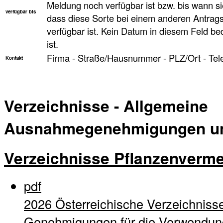
Meldung noch verfügbar ist bzw. bis wann sie
verfügbar bis
dass diese Sorte bei einem anderen Antragst
verfügbar ist. Kein Datum in diesem Feld be
ist.
Firma - Straße/Hausnummer - PLZ/Ort - Tel
Kontakt
Verzeichnisse - Allgemeine
Ausnahmegenehmigungen und
Verzeichnisse Pflanzenverm
pdf
2026 Österreichische Verzeichnisse
Genehmigungen für die Verwendung