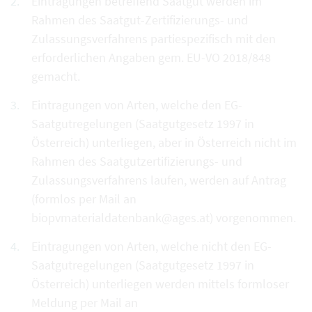
Eintragungen betreffend Saatgut werden im
Rahmen des Saatgut-Zertifizierungs- und
Zulassungsverfahrens partiespezifisch mit den
erforderlichen Angaben gem. EU-VO 2018/848
gemacht.
Eintragungen von Arten, welche den EG-
Saatgutregelungen (Saatgutgesetz 1997 in
Österreich) unterliegen, aber in Österreich nicht im
Rahmen des Saatgutzertifizierungs- und
Zulassungsverfahrens laufen, werden auf Antrag
(formlos per Mail an
biopvmaterialdatenbank@ages.at) vorgenommen.
Eintragungen von Arten, welche nicht den EG-
Saatgutregelungen (Saatgutgesetz 1997 in
Österreich) unterliegen werden mittels formloser
Meldung per Mail an