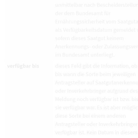
unmittelbar nach Bescheiderstellun
der dem Bundesamt für
Ernährungssicherheit vom Saatguta
als Verfügbarkeitsdatum gemeldet 
sofern dieses Saatgut keinem
Anerkennungs- oder Zulassungsver
im Bundesamt unterliegt.
verfügbar bis
dieses Feld gibt die Information, ob
bis wann die Sorte beim jeweiligen
Antragsteller auf Saatgutanerkenn
oder Inverkehrbringer aufgrund de
Meldung noch verfügbar ist bzw. bi
sie verfügbar war. Es ist aber mögli
diese Sorte bei einem anderen
Antragsteller oder Inverkehrbringe
verfügbar ist. Kein Datum in diesem