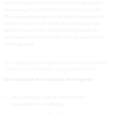
Sorten transparent zu machen ist in der genannten
Verordnung (EU) 2018/848 die Einrichtung einer Bio-
Pflanzenvermehrungsmaterial-Datenbank bestimmt.
Darüber hinaus sind in dieser Verordnung auch die
Verfahrensvorschriften bei Nichtverfügbarkeit der
anzubauenden Kulturart oder nicht entsprechender
Sorten geregelt.
Grundsätze der Bio-Pflanzenvermehrungsmaterial-
Datenbank (vormals Bio- Saatgutdatenbank)
Die Grundsätze der Datenbank sind folgende:
Die Datenbank steht der Öffentlichkeit
unentgeltlich zur Verfügung.