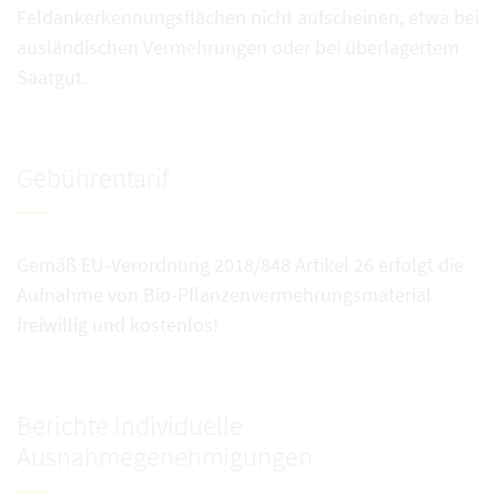
Feldankerkennungsflächen nicht aufscheinen, etwa bei
ausländischen Vermehrungen oder bei überlagertem
Saatgut.
Gebührentarif
Gemäß EU-Verordnung 2018/848 Artikel 26 erfolgt die
Aufnahme von Bio-Pflanzenvermehrungsmaterial
freiwillig und kostenlos!
Berichte Individuelle
Ausnahmegenehmigungen