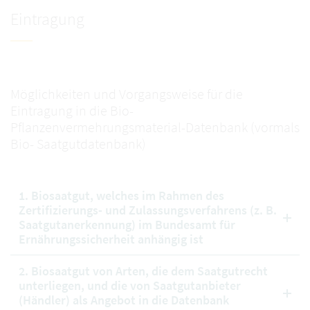
Eintragung
Möglichkeiten und Vorgangsweise für die
Eintragung in die Bio-
Pflanzenvermehrungsmaterial-Datenbank (vormals
Bio- Saatgutdatenbank)
1. Biosaatgut, welches im Rahmen des
Zertifizierungs- und Zulassungsverfahrens (z. B.
Saatgutanerkennung) im Bundesamt für
Ernährungssicherheit anhängig ist
2. Biosaatgut von Arten, die dem Saatgutrecht
unterliegen, und die von Saatgutanbieter
(Händler) als Angebot in die Datenbank