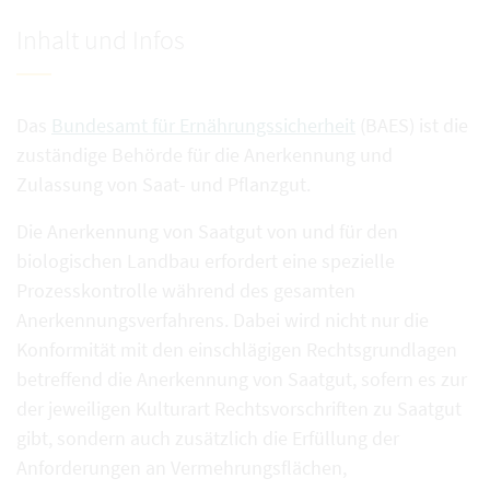
Inhalt und Infos
Das
Bundesamt für Ernährungssicherheit
(BAES) ist die
zuständige Behörde für die Anerkennung und
Zulassung von Saat- und Pflanzgut.
Die Anerkennung von Saatgut von und für den
biologischen Landbau erfordert eine spezielle
Prozesskontrolle während des gesamten
Anerkennungsverfahrens. Dabei wird nicht nur die
Konformität mit den einschlägigen Rechtsgrundlagen
betreffend die Anerkennung von Saatgut, sofern es zur
der jeweiligen Kulturart Rechtsvorschriften zu Saatgut
gibt, sondern auch zusätzlich die Erfüllung der
Anforderungen an Vermehrungsflächen,