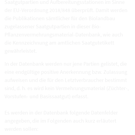
Saatgutpartien und Aufbereitungsstationen im Sinne
der EU-Verordnung 2018/848 überprüft. Damit werden
die Publikationen sämtlicher für den Biolandbau
zugelassener Saatgutpartien in dieser Bio-
Pflanzenvermehrungsmaterial-Datenbank, wie auch
die Kennzeichnung am amtlichen Saatgutetikett
gewährleistet.
In der Datenbank werden nur jene Partien gelistet, die
eine endgültige positive Anerkennung bzw. Zulassung
aufweisen und die für den Letztverbraucher bestimmt
sind, d. h. es wird kein Vermehrungsmaterial (Züchter-,
Vorstufen- und Basissaatgut) erfasst.
Es werden in der Datenbank folgende Datenfelder
angegeben, die im Folgenden auch kurz erläutert
werden sollen: