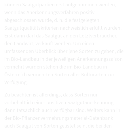
können Saatgutpartien erst aufgenommen werden,
wenn das Anerkennungsverfahren positiv
abgeschlossen wurde, d. h. die festgelegten
Saatgutqualitätskriterien nachweislich erfüllt wurden.
Erst dann darf das Saatgut an den Letztverbraucher,
den Landwirt, verkauft werden. Um einen
umfassenden Überblick über jene Sorten zu geben, die
im Bio-Landbau in der jeweiligen Anerkennungssaison
vermehrt wurden stehen die im Bio-Landbau in
Österreich vermehrten Sorten aller Kulturarten zur
Verfügung.
Zu beachten ist allerdings, dass Sorten nur
vorbehaltlich einer positiven Saatgutanerkennung
dann tatsächlich auch verfügbar sind. Weiters kann in
der Bio-Pflanzenvermehrungsmaterial-Datenbank
auch Saatgut von Sorten gelistet sein, die bei den