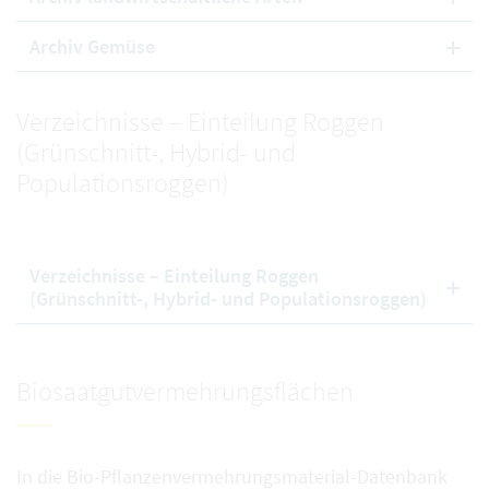
Archiv Gemüse
Verzeichnisse – Einteilung Roggen
(Grünschnitt-, Hybrid- und
Populationsroggen)
Verzeichnisse – Einteilung Roggen
(Grünschnitt-, Hybrid- und Populationsroggen)
Biosaatgutvermehrungsflächen
In die Bio-Pflanzenvermehrungsmaterial-Datenbank