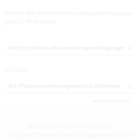
Berichte über die erteilten Ausnahmegenehmigungen
gem. EU-VO 2018/848.
Berichte Individuelle Ausnahmegenehmigungen
Kontakt
Bio-Pflanzenvermehrungsmaterial-Datenbank
Aktualisiert: 30.07.2026
Möchten Sie Informationen
maßgeschneidert und kompakt erhalten?