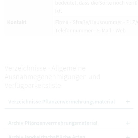
bedeutet, dass die Sorte noch verf
ist.
Kontakt
Firma - Straße/Hausnummer - PLZ/O
Telefonnummer - E-Mail - Web
Verzeichnisse - Allgemeine
Ausnahmegenehmigungen und
Verfügbarkeitsliste
Verzeichnisse Pflanzenvermehrungsmaterial
Archiv Pflanzenvermehrungsmaterial
Archiv landwirtschaftliche Arten