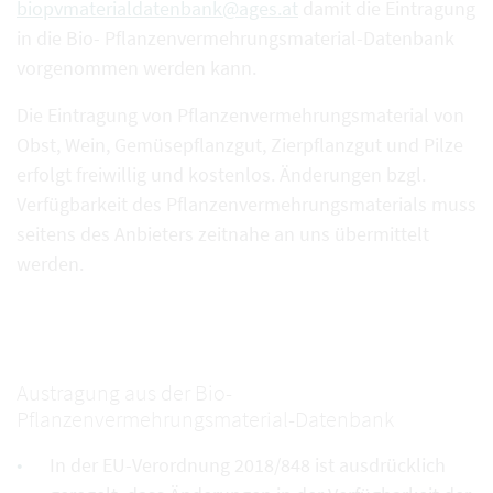
biopvmaterialdatenbank@ages.at
damit die Eintragung
in die Bio- Pflanzenvermehrungsmaterial-Datenbank
vorgenommen werden kann.
Die Eintragung von Pflanzenvermehrungsmaterial von
Obst, Wein, Gemüsepflanzgut, Zierpflanzgut und Pilze
erfolgt freiwillig und kostenlos. Änderungen bzgl.
Verfügbarkeit des Pflanzenvermehrungsmaterials muss
seitens des Anbieters zeitnahe an uns übermittelt
werden.
Austragung aus der Bio-
Pflanzenvermehrungsmaterial-Datenbank
In der EU-Verordnung 2018/848 ist ausdrücklich