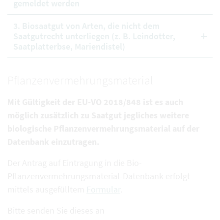
gemeldet werden
3. Biosaatgut von Arten, die nicht dem
Saatgutrecht unterliegen (z. B. Leindotter,
Saatplatterbse, Mariendistel)
Pflanzenvermehrungsmaterial
Mit Gültigkeit der EU-VO 2018/848 ist es auch
möglich zusätzlich zu Saatgut jegliches weitere
biologische Pflanzenvermehrungsmaterial auf der
Datenbank einzutragen.
Der Antrag auf Eintragung in die Bio-
Pflanzenvermehrungsmaterial-Datenbank erfolgt
mittels ausgefülltem
Formular
.
Bitte senden Sie dieses an