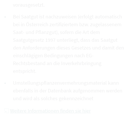
vorausgesetzt.
Bei Saatgut ist nachzuweisen (erfolgt automatisch
bei in Österreich zertifiziertem bzw. zugelassenem
Saat- und Pflanzgut), sofern die Art dem
Saatgutgesetz 1997 unterliegt, dass das Saatgut
den Anforderungen dieses Gesetzes und damit den
einschlägigen Bedingungen nach EG-
Rechtsbestand an die Inverkehrbringung
entspricht.
Umstellungspflanzenvermehrungsmaterial kann
ebenfalls in der Datenbank aufgenommen werden
und wird als solches gekennzeichnet
Weitere Informationen finden sie hier