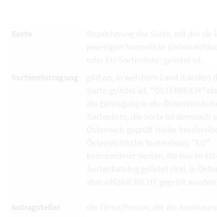
Sorte
Bezeichnung der Sorte, mit der sie i
jeweiligen Sortenliste (Österreichi
oder EU-Sortenliste) gelistet ist.
Sorteneintragung
gibt an, in welchem Land (Länder) d
Sorte gelistet ist. "ÖSTERREICH" ste
die Eintragung in die Österreichisch
Sortenliste, die Sorte ist demnach 
Österreich geprüft (siehe beschrei
Österreichische Sortenliste). "EU"
kennzeichnet Sorten, die nur im EU
Sortenkatalog gelistet sind, in Öste
aber offiziell NICHT geprüft wurden
Antragsteller
die Firma/Person, die die Anerkenn