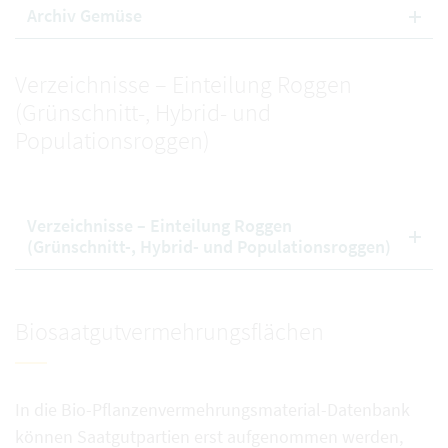
Archiv Gemüse
Verzeichnisse – Einteilung Roggen
(Grünschnitt-, Hybrid- und
Populationsroggen)
Verzeichnisse – Einteilung Roggen
(Grünschnitt-, Hybrid- und Populationsroggen)
Biosaatgutvermehrungsflächen
In die Bio-Pflanzenvermehrungsmaterial-Datenbank
können Saatgutpartien erst aufgenommen werden,