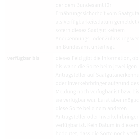
der dem Bundesamt für
Ernährungssicherheit vom Saatguta
als Verfügbarkeitsdatum gemeldet 
sofern dieses Saatgut keinem
Anerkennungs- oder Zulassungsver
im Bundesamt unterliegt.
verfügbar bis
dieses Feld gibt die Information, ob
bis wann die Sorte beim jeweiligen
Antragsteller auf Saatgutanerkenn
oder Inverkehrbringer aufgrund de
Meldung noch verfügbar ist bzw. bi
sie verfügbar war. Es ist aber mögli
diese Sorte bei einem anderen
Antragsteller oder Inverkehrbringe
verfügbar ist. Kein Datum in diesem
bedeutet, dass die Sorte noch verf