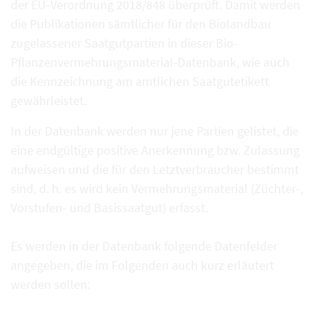
der EU-Verordnung 2018/848 überprüft. Damit werden
die Publikationen sämtlicher für den Biolandbau
zugelassener Saatgutpartien in dieser Bio-
Pflanzenvermehrungsmaterial-Datenbank, wie auch
die Kennzeichnung am amtlichen Saatgutetikett
gewährleistet.
In der Datenbank werden nur jene Partien gelistet, die
eine endgültige positive Anerkennung bzw. Zulassung
aufweisen und die für den Letztverbraucher bestimmt
sind, d. h. es wird kein Vermehrungsmaterial (Züchter-,
Vorstufen- und Basissaatgut) erfasst.
Es werden in der Datenbank folgende Datenfelder
angegeben, die im Folgenden auch kurz erläutert
werden sollen: