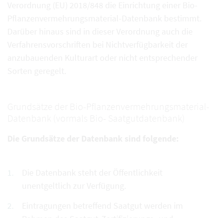
Verordnung (EU) 2018/848 die Einrichtung einer Bio-
Pflanzenvermehrungsmaterial-Datenbank bestimmt.
Darüber hinaus sind in dieser Verordnung auch die
Verfahrensvorschriften bei Nichtverfügbarkeit der
anzubauenden Kulturart oder nicht entsprechender
Sorten geregelt.
Grundsätze der Bio-Pflanzenvermehrungsmaterial-
Datenbank (vormals Bio- Saatgutdatenbank)
Die Grundsätze der Datenbank sind folgende:
Die Datenbank steht der Öffentlichkeit
unentgeltlich zur Verfügung.
Eintragungen betreffend Saatgut werden im