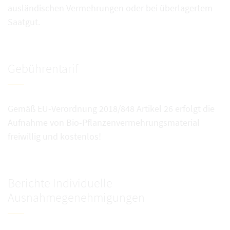
ausländischen Vermehrungen oder bei überlagertem
Saatgut.
Gebührentarif
Gemäß EU-Verordnung 2018/848 Artikel 26 erfolgt die
Aufnahme von Bio-Pflanzenvermehrungsmaterial
freiwillig und kostenlos!
Berichte Individuelle
Ausnahmegenehmigungen