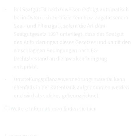
Bei Saatgut ist nachzuweisen (erfolgt automatisch
bei in Österreich zertifiziertem bzw. zugelassenem
Saat- und Pflanzgut), sofern die Art dem
Saatgutgesetz 1997 unterliegt, dass das Saatgut
den Anforderungen dieses Gesetzes und damit den
einschlägigen Bedingungen nach EG-
Rechtsbestand an die Inverkehrbringung
entspricht.
Umstellungspflanzenvermehrungsmaterial kann
ebenfalls in der Datenbank aufgenommen werden
und wird als solches gekennzeichnet
Weitere Informationen finden sie hier