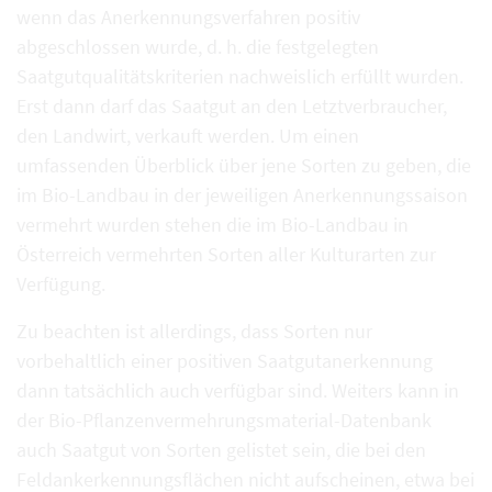
wenn das Anerkennungsverfahren positiv
abgeschlossen wurde, d. h. die festgelegten
Saatgutqualitätskriterien nachweislich erfüllt wurden.
Erst dann darf das Saatgut an den Letztverbraucher,
den Landwirt, verkauft werden. Um einen
umfassenden Überblick über jene Sorten zu geben, die
im Bio-Landbau in der jeweiligen Anerkennungssaison
vermehrt wurden stehen die im Bio-Landbau in
Österreich vermehrten Sorten aller Kulturarten zur
Verfügung.
Zu beachten ist allerdings, dass Sorten nur
vorbehaltlich einer positiven Saatgutanerkennung
dann tatsächlich auch verfügbar sind. Weiters kann in
der Bio-Pflanzenvermehrungsmaterial-Datenbank
auch Saatgut von Sorten gelistet sein, die bei den
Feldankerkennungsflächen nicht aufscheinen, etwa bei