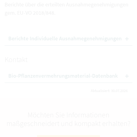
Berichte über die erteilten Ausnahmegenehmigungen
gem. EU-VO 2018/848.
Berichte Individuelle Ausnahmegenehmigungen
Kontakt
Bio-Pflanzenvermehrungsmaterial-Datenbank
Aktualisiert: 30.07.2026
Möchten Sie Informationen
maßgeschneidert und kompakt erhalten?