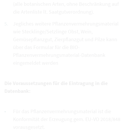
(alle botanischen Arten, ohne Beschränkung auf
die Artenliste lt. Saatgutverordnung).
Jegliches weitere Pflanzenvermehrungsmaterial
wie Stecklinge/Setzlinge Obst, Wein,
Gemüsepflanzgut, Zierpflanzgut und Pilze kann
über das Formular für die BIO-
Pflanzenvermehrungsmaterial-Datenbank
eingemeldet werden
Die Voraussetzungen für die Eintragung in die
Datenbank:
Für das Pflanzenvermehrungsmaterial ist die
Konformität der Erzeugung gem. EU-VO 2018/848
vorausgesetzt.