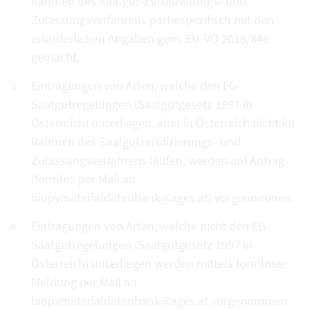
Rahmen des Saatgut-Zertifizierungs- und
Zulassungsverfahrens partiespezifisch mit den
erforderlichen Angaben gem. EU-VO 2018/848
gemacht.
Eintragungen von Arten, welche den EG-
Saatgutregelungen (Saatgutgesetz 1997 in
Österreich) unterliegen, aber in Österreich nicht im
Rahmen des Saatgutzertifizierungs- und
Zulassungsverfahrens laufen, werden auf Antrag
(formlos per Mail an
biopvmaterialdatenbank@ages.at) vorgenommen.
Eintragungen von Arten, welche nicht den EG-
Saatgutregelungen (Saatgutgesetz 1997 in
Österreich) unterliegen werden mittels formloser
Meldung per Mail an
biopvmaterialdatenbank@ages.at vorgenommen