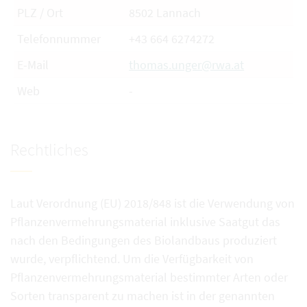
PLZ / Ort
8502 Lannach
Telefonnummer
+43 664 6274272
E-Mail
thomas.unger@rwa.at
Web
-
Rechtliches
Laut Verordnung (EU) 2018/848 ist die Verwendung von
Pflanzenvermehrungsmaterial inklusive Saatgut das
nach den Bedingungen des Biolandbaus produziert
wurde, verpflichtend. Um die Verfügbarkeit von
Pflanzenvermehrungsmaterial bestimmter Arten oder
Sorten transparent zu machen ist in der genannten