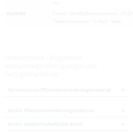
ist.
Kontakt
Firma - Straße/Hausnummer - PLZ/O
Telefonnummer - E-Mail - Web
Verzeichnisse - Allgemeine
Ausnahmegenehmigungen und
Verfügbarkeitsliste
Verzeichnisse Pflanzenvermehrungsmaterial
Archiv Pflanzenvermehrungsmaterial
Archiv landwirtschaftliche Arten