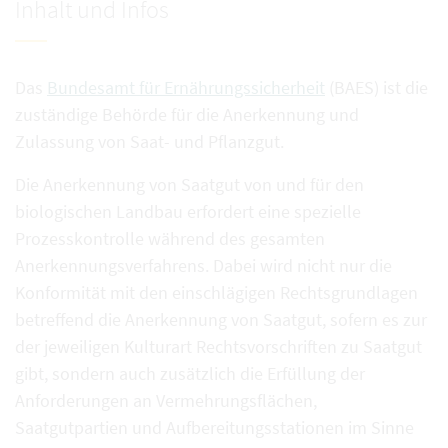
Inhalt und Infos
Das
Bundesamt für Ernährungssicherheit
(BAES) ist die
zuständige Behörde für die Anerkennung und
Zulassung von Saat- und Pflanzgut.
Die Anerkennung von Saatgut von und für den
biologischen Landbau erfordert eine spezielle
Prozesskontrolle während des gesamten
Anerkennungsverfahrens. Dabei wird nicht nur die
Konformität mit den einschlägigen Rechtsgrundlagen
betreffend die Anerkennung von Saatgut, sofern es zur
der jeweiligen Kulturart Rechtsvorschriften zu Saatgut
gibt, sondern auch zusätzlich die Erfüllung der
Anforderungen an Vermehrungsflächen,
Saatgutpartien und Aufbereitungsstationen im Sinne