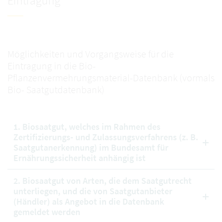
Eintragung
Möglichkeiten und Vorgangsweise für die
Eintragung in die Bio-
Pflanzenvermehrungsmaterial-Datenbank (vormals
Bio- Saatgutdatenbank)
1. Biosaatgut, welches im Rahmen des
Zertifizierungs- und Zulassungsverfahrens (z. B.
Saatgutanerkennung) im Bundesamt für
Ernährungssicherheit anhängig ist
2. Biosaatgut von Arten, die dem Saatgutrecht
unterliegen, und die von Saatgutanbieter
(Händler) als Angebot in die Datenbank
gemeldet werden