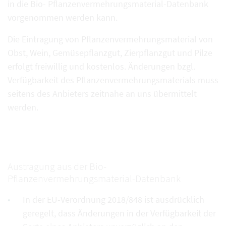
in die Bio- Pflanzenvermehrungsmaterial-Datenbank
vorgenommen werden kann.
Die Eintragung von Pflanzenvermehrungsmaterial von
Obst, Wein, Gemüsepflanzgut, Zierpflanzgut und Pilze
erfolgt freiwillig und kostenlos. Änderungen bzgl.
Verfügbarkeit des Pflanzenvermehrungsmaterials muss
seitens des Anbieters zeitnahe an uns übermittelt
werden.
Austragung aus der Bio-
Pflanzenvermehrungsmaterial-Datenbank
In der EU-Verordnung 2018/848 ist ausdrücklich
geregelt, dass Änderungen in der Verfügbarkeit der