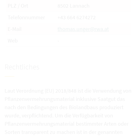
PLZ / Ort
8502 Lannach
Telefonnummer
+43 664 6274272
E-Mail
thomas.unger@rwa.at
Web
-
Rechtliches
Laut Verordnung (EU) 2018/848 ist die Verwendung von
Pflanzenvermehrungsmaterial inklusive Saatgut das
nach den Bedingungen des Biolandbaus produziert
wurde, verpflichtend. Um die Verfügbarkeit von
Pflanzenvermehrungsmaterial bestimmter Arten oder
Sorten transparent zu machen ist in der genannten