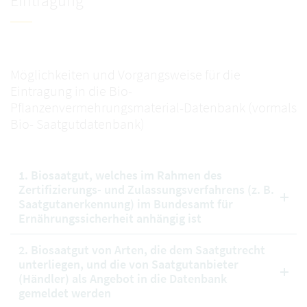
Eintragung
Möglichkeiten und Vorgangsweise für die
Eintragung in die Bio-
Pflanzenvermehrungsmaterial-Datenbank (vormals
Bio- Saatgutdatenbank)
1. Biosaatgut, welches im Rahmen des
Zertifizierungs- und Zulassungsverfahrens (z. B.
Saatgutanerkennung) im Bundesamt für
Ernährungssicherheit anhängig ist
2. Biosaatgut von Arten, die dem Saatgutrecht
unterliegen, und die von Saatgutanbieter
(Händler) als Angebot in die Datenbank
gemeldet werden