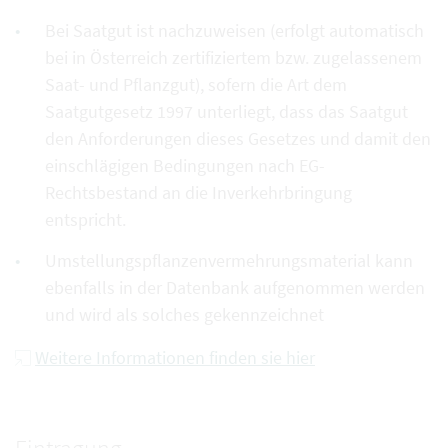
Bei Saatgut ist nachzuweisen (erfolgt automatisch
bei in Österreich zertifiziertem bzw. zugelassenem
Saat- und Pflanzgut), sofern die Art dem
Saatgutgesetz 1997 unterliegt, dass das Saatgut
den Anforderungen dieses Gesetzes und damit den
einschlägigen Bedingungen nach EG-
Rechtsbestand an die Inverkehrbringung
entspricht.
Umstellungspflanzenvermehrungsmaterial kann
ebenfalls in der Datenbank aufgenommen werden
und wird als solches gekennzeichnet
Weitere Informationen finden sie hier