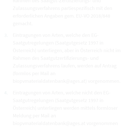
Rahmen des Saatgut-Zertifizierungs- und
Zulassungsverfahrens partiespezifisch mit den
erforderlichen Angaben gem. EU-VO 2018/848
gemacht.
Eintragungen von Arten, welche den EG-
Saatgutregelungen (Saatgutgesetz 1997 in
Österreich) unterliegen, aber in Österreich nicht im
Rahmen des Saatgutzertifizierungs- und
Zulassungsverfahrens laufen, werden auf Antrag
(formlos per Mail an
biopvmaterialdatenbank@ages.at) vorgenommen.
Eintragungen von Arten, welche nicht den EG-
Saatgutregelungen (Saatgutgesetz 1997 in
Österreich) unterliegen werden mittels formloser
Meldung per Mail an
biopvmaterialdatenbank@ages.at vorgenommen