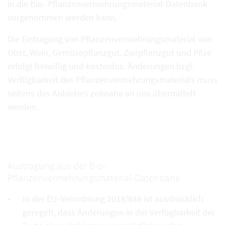
in die Bio- Pflanzenvermehrungsmaterial-Datenbank
vorgenommen werden kann.
Die Eintragung von Pflanzenvermehrungsmaterial von
Obst, Wein, Gemüsepflanzgut, Zierpflanzgut und Pilze
erfolgt freiwillig und kostenlos. Änderungen bzgl.
Verfügbarkeit des Pflanzenvermehrungsmaterials muss
seitens des Anbieters zeitnahe an uns übermittelt
werden.
Austragung aus der Bio-
Pflanzenvermehrungsmaterial-Datenbank
In der EU-Verordnung 2018/848 ist ausdrücklich
geregelt, dass Änderungen in der Verfügbarkeit der