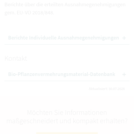
Berichte über die erteilten Ausnahmegenehmigungen
gem. EU-VO 2018/848.
Berichte Individuelle Ausnahmegenehmigungen
Kontakt
Bio-Pflanzenvermehrungsmaterial-Datenbank
Aktualisiert: 30.07.2026
Möchten Sie Informationen
maßgeschneidert und kompakt erhalten?