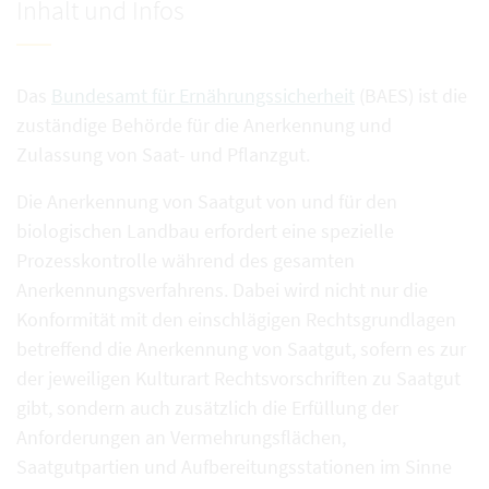
Inhalt und Infos
Das
Bundesamt für Ernährungssicherheit
(BAES) ist die
zuständige Behörde für die Anerkennung und
Zulassung von Saat- und Pflanzgut.
Die Anerkennung von Saatgut von und für den
biologischen Landbau erfordert eine spezielle
Prozesskontrolle während des gesamten
Anerkennungsverfahrens. Dabei wird nicht nur die
Konformität mit den einschlägigen Rechtsgrundlagen
betreffend die Anerkennung von Saatgut, sofern es zur
der jeweiligen Kulturart Rechtsvorschriften zu Saatgut
gibt, sondern auch zusätzlich die Erfüllung der
Anforderungen an Vermehrungsflächen,
Saatgutpartien und Aufbereitungsstationen im Sinne