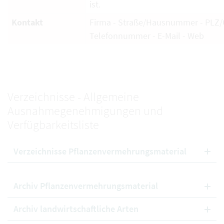
ist.
Kontakt
Firma - Straße/Hausnummer - PLZ/O
Telefonnummer - E-Mail - Web
Verzeichnisse - Allgemeine
Ausnahmegenehmigungen und
Verfügbarkeitsliste
Verzeichnisse Pflanzenvermehrungsmaterial
Archiv Pflanzenvermehrungsmaterial
Archiv landwirtschaftliche Arten