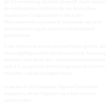
der EU-Verordnung 2018/848 überprüft. Damit werden
die Publikationen sämtlicher für den Biolandbau
zugelassener Saatgutpartien in dieser Bio-
Pflanzenvermehrungsmaterial-Datenbank, wie auch
die Kennzeichnung am amtlichen Saatgutetikett
gewährleistet.
In der Datenbank werden nur jene Partien gelistet, die
eine endgültige positive Anerkennung bzw. Zulassung
aufweisen und die für den Letztverbraucher bestimmt
sind, d. h. es wird kein Vermehrungsmaterial (Züchter-,
Vorstufen- und Basissaatgut) erfasst.
Es werden in der Datenbank folgende Datenfelder
angegeben, die im Folgenden auch kurz erläutert
werden sollen: