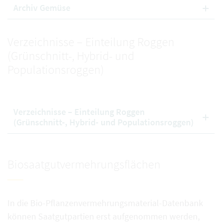
Archiv Gemüse
Verzeichnisse – Einteilung Roggen
(Grünschnitt-, Hybrid- und
Populationsroggen)
Verzeichnisse – Einteilung Roggen
(Grünschnitt-, Hybrid- und Populationsroggen)
Biosaatgutvermehrungsflächen
In die Bio-Pflanzenvermehrungsmaterial-Datenbank
können Saatgutpartien erst aufgenommen werden,