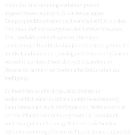
wenn das Anerkennungsverfahren positiv
abgeschlossen wurde, d. h. die festgelegten
Saatgutqualitätskriterien nachweislich erfüllt wurden.
Erst dann darf das Saatgut an den Letztverbraucher,
den Landwirt, verkauft werden. Um einen
umfassenden Überblick über jene Sorten zu geben, die
im Bio-Landbau in der jeweiligen Anerkennungssaison
vermehrt wurden stehen die im Bio-Landbau in
Österreich vermehrten Sorten aller Kulturarten zur
Verfügung.
Zu beachten ist allerdings, dass Sorten nur
vorbehaltlich einer positiven Saatgutanerkennung
dann tatsächlich auch verfügbar sind. Weiters kann in
der Bio-Pflanzenvermehrungsmaterial-Datenbank
auch Saatgut von Sorten gelistet sein, die bei den
Feldankerkennungsflächen nicht aufscheinen, etwa bei