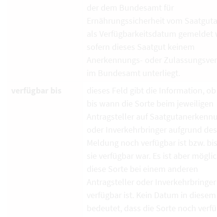
der dem Bundesamt für
Ernährungssicherheit vom Saatguta
als Verfügbarkeitsdatum gemeldet 
sofern dieses Saatgut keinem
Anerkennungs- oder Zulassungsver
im Bundesamt unterliegt.
verfügbar bis
dieses Feld gibt die Information, ob
bis wann die Sorte beim jeweiligen
Antragsteller auf Saatgutanerkenn
oder Inverkehrbringer aufgrund de
Meldung noch verfügbar ist bzw. bi
sie verfügbar war. Es ist aber mögli
diese Sorte bei einem anderen
Antragsteller oder Inverkehrbringe
verfügbar ist. Kein Datum in diesem
bedeutet, dass die Sorte noch verf