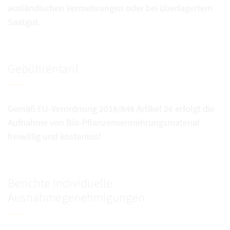
ausländischen Vermehrungen oder bei überlagertem
Saatgut.
Gebührentarif
Gemäß EU-Verordnung 2018/848 Artikel 26 erfolgt die
Aufnahme von Bio-Pflanzenvermehrungsmaterial
freiwillig und kostenlos!
Berichte Individuelle
Ausnahmegenehmigungen