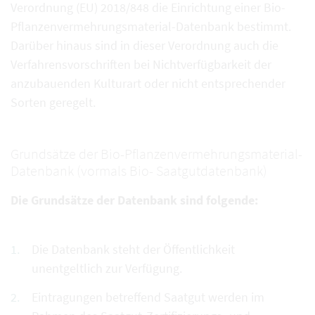
Verordnung (EU) 2018/848 die Einrichtung einer Bio-
Pflanzenvermehrungsmaterial-Datenbank bestimmt.
Darüber hinaus sind in dieser Verordnung auch die
Verfahrensvorschriften bei Nichtverfügbarkeit der
anzubauenden Kulturart oder nicht entsprechender
Sorten geregelt.
Grundsätze der Bio-Pflanzenvermehrungsmaterial-
Datenbank (vormals Bio- Saatgutdatenbank)
Die Grundsätze der Datenbank sind folgende:
Die Datenbank steht der Öffentlichkeit
unentgeltlich zur Verfügung.
Eintragungen betreffend Saatgut werden im