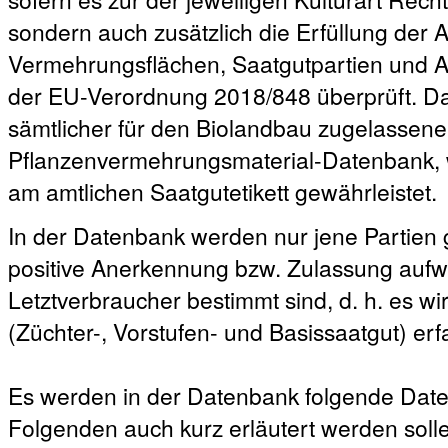
sondern auch zusätzlich die Erfüllung der
Vermehrungsflächen, Saatgutpartien und A
der EU-Verordnung 2018/848 überprüft. Da
sämtlicher für den Biolandbau zugelassener
Pflanzenvermehrungsmaterial-Datenbank, 
am amtlichen Saatgutetikett gewährleistet.
In der Datenbank werden nur jene Partien ge
positive Anerkennung bzw. Zulassung aufw
Letztverbraucher bestimmt sind, d. h. es w
(Züchter-, Vorstufen- und Basissaatgut) erfa
Es werden in der Datenbank folgende Date
Folgenden auch kurz erläutert werden soll