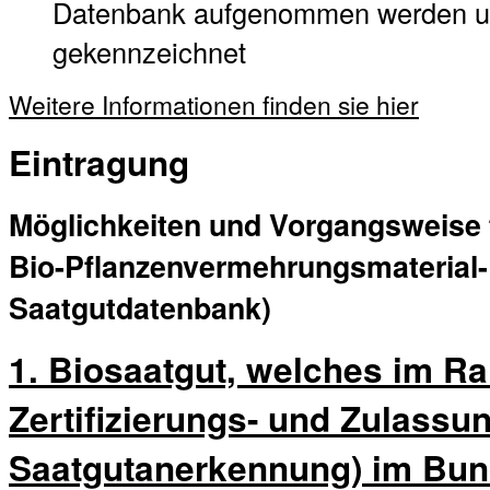
Datenbank aufgenommen werden un
gekennzeichnet
Weitere Informationen finden sie hier
Eintragung
Möglichkeiten und Vorgangsweise f
Bio-Pflanzenvermehrungsmaterial-
Saatgutdatenbank)
1. Biosaatgut, welches im R
Zertifizierungs- und Zulassun
Saatgutanerkennung) im Bun