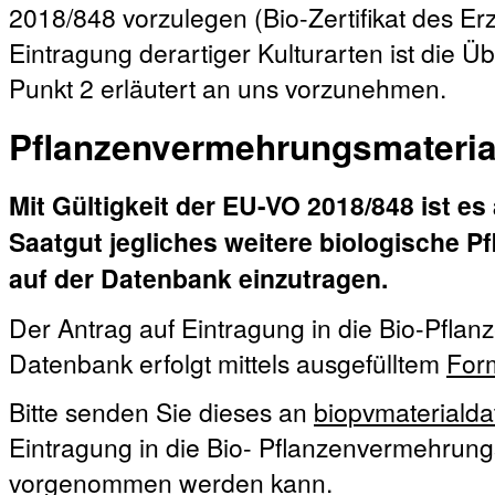
2018/848 vorzulegen (Bio-Zertifikat des E
Eintragung derartiger Kulturarten ist die Ü
Punkt 2 erläutert an uns vorzunehmen.
Pflanzenvermehrungsmateria
Mit Gültigkeit der EU-VO 2018/848 ist es
Saatgut jegliches weitere biologische 
auf der Datenbank einzutragen.
Der Antrag auf Eintragung in die Bio-Pfla
Datenbank erfolgt mittels ausgefülltem
For
Bitte senden Sie dieses an
biopvmateriald
Eintragung in die Bio- Pflanzenvermehrun
vorgenommen werden kann.