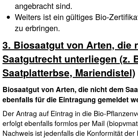
angebracht sind.
Weiters ist ein gültiges Bio-Zertifi
zu erbringen.
3. Biosaatgut von Arten, die
Saatgutrecht unterliegen (z. B
Saatplatterbse, Mariendistel)
Biosaatgut von Arten, die nicht dem Saa
ebenfalls für die Eintragung gemeldet w
Der Antrag auf Eintrag in die Bio-Pflanz
erfolgt ebenfalls formlos per Mail (biopvm
Nachweis ist jedenfalls die Konformität de