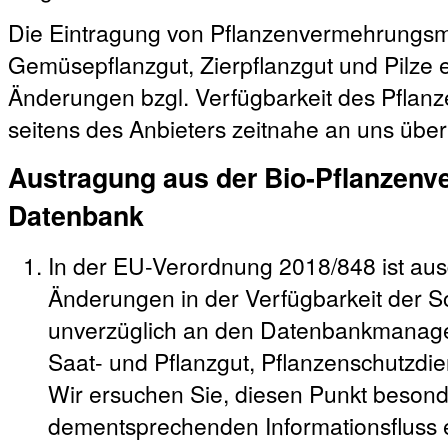
Die Eintragung von Pflanzenvermehrungsma
Gemüsepflanzgut, Zierpflanzgut und Pilze erf
Änderungen bzgl. Verfügbarkeit des Pfla
seitens des Anbieters zeitnahe an uns über
Austragung aus der Bio-Pflanzenv
Datenbank
In der EU-Verordnung 2018/848 ist ausd
Änderungen in der Verfügbarkeit der So
unverzüglich an den Datenbankmanager
Saat- und Pflanzgut, Pflanzenschutzdie
Wir ersuchen Sie, diesen Punkt besond
dementsprechenden Informationsfluss e