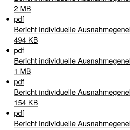
2 MB
pdf
Bericht individuelle Ausnahmegen
494 KB
pdf
Bericht individuelle Ausnahmegen
1 MB
pdf
Bericht individuelle Ausnahmegen
154 KB
pdf
Bericht individuelle Ausnahmegen