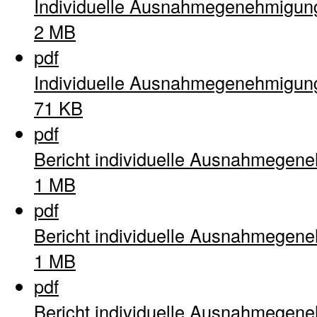
Individuelle Ausnahmegenehmigun
2 MB
pdf
Individuelle Ausnahmegenehmigun
71 KB
pdf
Bericht individuelle Ausnahmegen
1 MB
pdf
Bericht individuelle Ausnahmegen
1 MB
pdf
Bericht individuelle Ausnahmegen