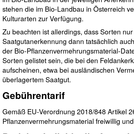
stehen die im Bio-Landbau in Österreich ve
Kulturarten zur Verfügung.
Zu beachten ist allerdings, dass Sorten nur 
Saatgutanerkennung dann tatsächlich auch 
der Bio-Pflanzenvermehrungsmaterial-Dat
Sorten gelistet sein, die bei den Feldanke
aufscheinen, etwa bei ausländischen Verm
überlagertem Saatgut.
Gebührentarif
Gemäß EU-Verordnung 2018/848 Artikel 26 
Pflanzenvermehrungsmaterial freiwillig und