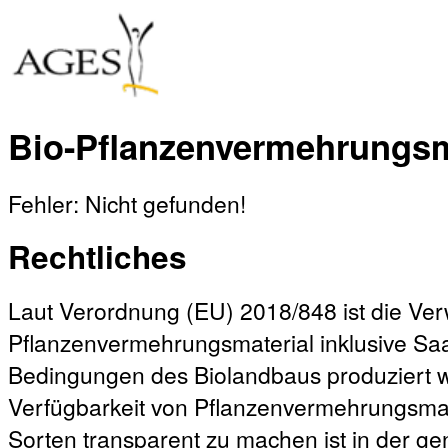
Bio-Pflanzenvermehrungsm
Fehler: Nicht gefunden!
Rechtliches
Laut Verordnung (EU) 2018/848 ist die V
Pflanzenvermehrungsmaterial inklusive Sa
Bedingungen des Biolandbaus produziert w
Verfügbarkeit von Pflanzenvermehrungsmat
Sorten transparent zu machen ist in der 