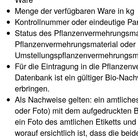
Menge der verfügbaren Ware in kg
Kontrollnummer oder eindeutige Pa
Status des Pflanzenvermehrungsmat
Pflanzenvermehrungsmaterial oder
Umstellungspflanzenvermehrungsma
Für die Eintragung in die Pflanzen
Datenbank ist ein gültiger Bio-Nach
erbringen.
Als Nachweise gelten: ein amtliches 
oder Foto) mit dem aufgedruckten B
ein Foto des amtlichen Etiketts und
worauf ersichtlich ist, dass die be