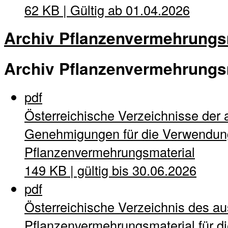
62 KB | Gültig ab 01.04.2026
Archiv Pflanzenvermehrungs
Archiv Pflanzenvermehrungs
pdf
Österreichische Verzeichnisse der 
Genehmigungen für die Verwendung
Pflanzenvermehrungsmaterial
149 KB | gültig bis 30.06.2026
pdf
Österreichische Verzeichnis des a
Pflanzenvermehrungsmaterial für di