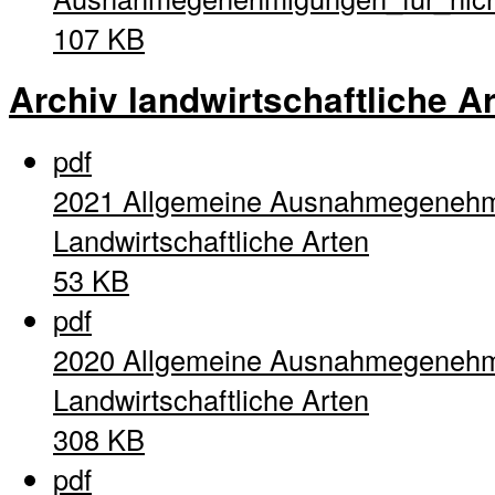
107 KB
Archiv landwirtschaftliche A
pdf
2021 Allgemeine Ausnahmegenehm
Landwirtschaftliche Arten
53 KB
pdf
2020 Allgemeine Ausnahmegenehm
Landwirtschaftliche Arten
308 KB
pdf