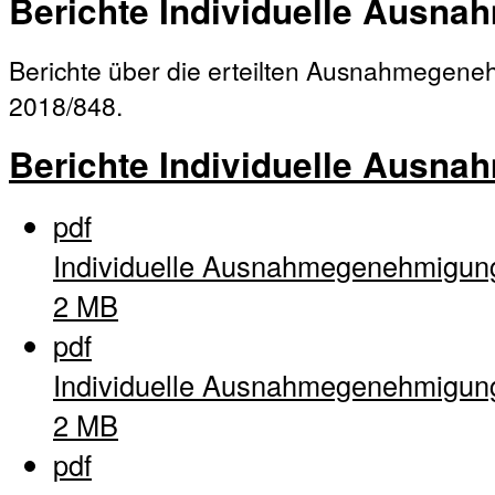
Berichte Individuelle Ausn
Berichte über die erteilten Ausnahmege
2018/848.
Berichte Individuelle Ausn
pdf
Individuelle Ausnahmegenehmigun
2 MB
pdf
Individuelle Ausnahmegenehmigun
2 MB
pdf