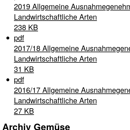
2019 Allgemeine Ausnahmegenehm
Landwirtschaftliche Arten
238 KB
pdf
2017/18 Allgemeine Ausnahmegen
Landwirtschaftliche Arten
31 KB
pdf
2016/17 Allgemeine Ausnahmegen
Landwirtschaftliche Arten
27 KB
Archiv Gemüse