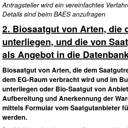
Antragsteller wird ein vereinfachtes Verfa
Details sind beim BAES anzufragen
2. Biosaatgut von Arten, die
unterliegen, und die von Saat
als Angebot in die Datenban
Biosaatgut von Arten, die dem Saatgutre
dem EG-Raum verbracht wird und im Bu
unterliegen oder Bio-Saatgut von Anbiete
Aufbereitung und Anerkennung der Ware
mittels Formular vom Saatgutanbieter fü
werden.