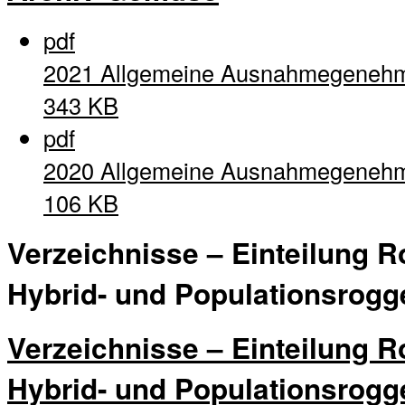
pdf
2021 Allgemeine Ausnahmegeneh
343 KB
pdf
2020 Allgemeine Ausnahmegeneh
106 KB
Verzeichnisse – Einteilung R
Hybrid- und Populationsrogg
Verzeichnisse – Einteilung R
Hybrid- und Populationsrogg