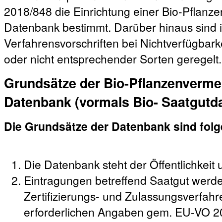
2018/848 die Einrichtung einer Bio-Pflanz
Datenbank bestimmt. Darüber hinaus sind 
Verfahrensvorschriften bei Nichtverfügbar
oder nicht entsprechender Sorten geregelt.
Grundsätze der Bio-Pflanzenverme
Datenbank (vormals Bio- Saatgutd
Die Grundsätze der Datenbank sind fol
Die Datenbank steht der Öffentlichkeit 
Eintragungen betreffend Saatgut werd
Zertifizierungs- und Zulassungsverfahre
erforderlichen Angaben gem. EU-VO 2