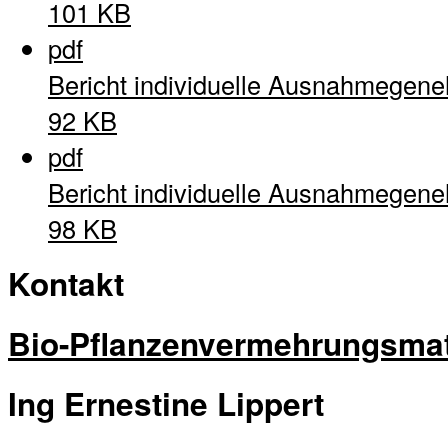
101 KB
pdf
Bericht individuelle Ausnahmegen
92 KB
pdf
Bericht individuelle Ausnahmegen
98 KB
Kontakt
Bio-Pflanzenvermehrungsmat
Ing Ernestine Lippert