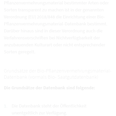
Pflanzenvermehrungsmaterial bestimmter Arten oder
Sorten transparent zu machen ist in der genannten
Verordnung (EU) 2018/848 die Einrichtung einer Bio-
Pflanzenvermehrungsmaterial-Datenbank bestimmt.
Darüber hinaus sind in dieser Verordnung auch die
Verfahrensvorschriften bei Nichtverfügbarkeit der
anzubauenden Kulturart oder nicht entsprechender
Sorten geregelt.
Grundsätze der Bio-Pflanzenvermehrungsmaterial-
Datenbank (vormals Bio- Saatgutdatenbank)
Die Grundsätze der Datenbank sind folgende:
Die Datenbank steht der Öffentlichkeit
unentgeltlich zur Verfügung.