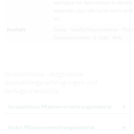
verfügbar ist. Kein Datum in diesem
bedeutet, dass die Sorte noch verf
ist.
Kontakt
Firma - Straße/Hausnummer - PLZ/O
Telefonnummer - E-Mail - Web
Verzeichnisse - Allgemeine
Ausnahmegenehmigungen und
Verfügbarkeitsliste
Verzeichnisse Pflanzenvermehrungsmaterial
Archiv Pflanzenvermehrungsmaterial