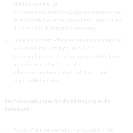
Meldung per Mail an
biopvmaterialdatenbank@ages.at vorgenommen
(alle botanischen Arten, ohne Beschränkung auf
die Artenliste lt. Saatgutverordnung).
Jegliches weitere Pflanzenvermehrungsmaterial
wie Stecklinge/Setzlinge Obst, Wein,
Gemüsepflanzgut, Zierpflanzgut und Pilze kann
über das Formular für die BIO-
Pflanzenvermehrungsmaterial-Datenbank
eingemeldet werden
Die Voraussetzungen für die Eintragung in die
Datenbank:
Für das Pflanzenvermehrungsmaterial ist die