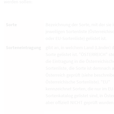
werden sollen:
Sorte
Bezeichnung der Sorte, mit der sie i
jeweiligen Sortenliste (Österreichi
oder EU-Sortenliste) gelistet ist.
Sorteneintragung
gibt an, in welchem Land (Länder) d
Sorte gelistet ist. "ÖSTERREICH" ste
die Eintragung in die Österreichisch
Sortenliste, die Sorte ist demnach 
Österreich geprüft (siehe beschrei
Österreichische Sortenliste). "EU"
kennzeichnet Sorten, die nur im EU
Sortenkatalog gelistet sind, in Öste
aber offiziell NICHT geprüft wurden