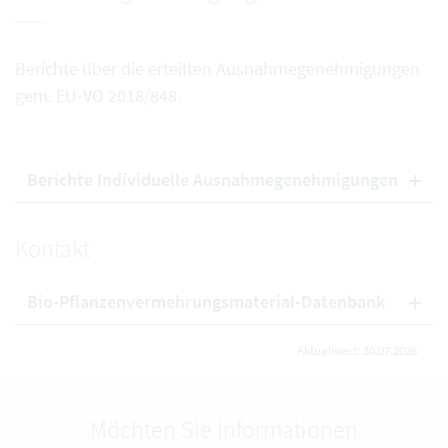
Berichte über die erteilten Ausnahmegenehmigungen
gem. EU-VO 2018/848.
Berichte Individuelle Ausnahmegenehmigungen
Kontakt
Bio-Pflanzenvermehrungsmaterial-Datenbank
Aktualisiert: 30.07.2026
Möchten Sie Informationen