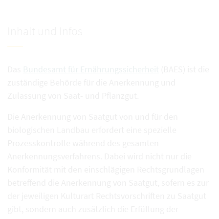
Inhalt und Infos
Das
Bundesamt für Ernährungssicherheit
(BAES) ist die
zuständige Behörde für die Anerkennung und
Zulassung von Saat- und Pflanzgut.
Die Anerkennung von Saatgut von und für den
biologischen Landbau erfordert eine spezielle
Prozesskontrolle während des gesamten
Anerkennungsverfahrens. Dabei wird nicht nur die
Konformität mit den einschlägigen Rechtsgrundlagen
betreffend die Anerkennung von Saatgut, sofern es zur
der jeweiligen Kulturart Rechtsvorschriften zu Saatgut
gibt, sondern auch zusätzlich die Erfüllung der