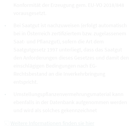
Konformität der Erzeugung gem. EU-VO 2018/848
vorausgesetzt.
Bei Saatgut ist nachzuweisen (erfolgt automatisch
bei in Österreich zertifiziertem bzw. zugelassenem
Saat- und Pflanzgut), sofern die Art dem
Saatgutgesetz 1997 unterliegt, dass das Saatgut
den Anforderungen dieses Gesetzes und damit den
einschlägigen Bedingungen nach EG-
Rechtsbestand an die Inverkehrbringung
entspricht.
Umstellungspflanzenvermehrungsmaterial kann
ebenfalls in der Datenbank aufgenommen werden
und wird als solches gekennzeichnet
Weitere Informationen finden sie hier