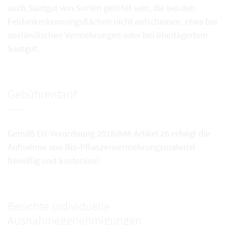
auch Saatgut von Sorten gelistet sein, die bei den
Feldankerkennungsflächen nicht aufscheinen, etwa bei
ausländischen Vermehrungen oder bei überlagertem
Saatgut.
Gebührentarif
Gemäß EU-Verordnung 2018/848 Artikel 26 erfolgt die
Aufnahme von Bio-Pflanzenvermehrungsmaterial
freiwillig und kostenlos!
Berichte Individuelle
Ausnahmegenehmigungen