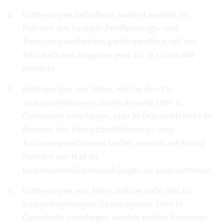
Eintragungen betreffend Saatgut werden im
Rahmen des Saatgut-Zertifizierungs- und
Zulassungsverfahrens partiespezifisch mit den
erforderlichen Angaben gem. EU-VO 2018/848
gemacht.
Eintragungen von Arten, welche den EG-
Saatgutregelungen (Saatgutgesetz 1997 in
Österreich) unterliegen, aber in Österreich nicht im
Rahmen des Saatgutzertifizierungs- und
Zulassungsverfahrens laufen, werden auf Antrag
(formlos per Mail an
biopvmaterialdatenbank@ages.at) vorgenommen.
Eintragungen von Arten, welche nicht den EG-
Saatgutregelungen (Saatgutgesetz 1997 in
Österreich) unterliegen werden mittels formloser