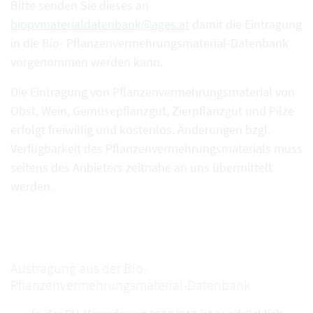
Bitte senden Sie dieses an
biopvmaterialdatenbank@ages.at
damit die Eintragung
in die Bio- Pflanzenvermehrungsmaterial-Datenbank
vorgenommen werden kann.
Die Eintragung von Pflanzenvermehrungsmaterial von
Obst, Wein, Gemüsepflanzgut, Zierpflanzgut und Pilze
erfolgt freiwillig und kostenlos. Änderungen bzgl.
Verfügbarkeit des Pflanzenvermehrungsmaterials muss
seitens des Anbieters zeitnahe an uns übermittelt
werden.
Austragung aus der Bio-
Pflanzenvermehrungsmaterial-Datenbank