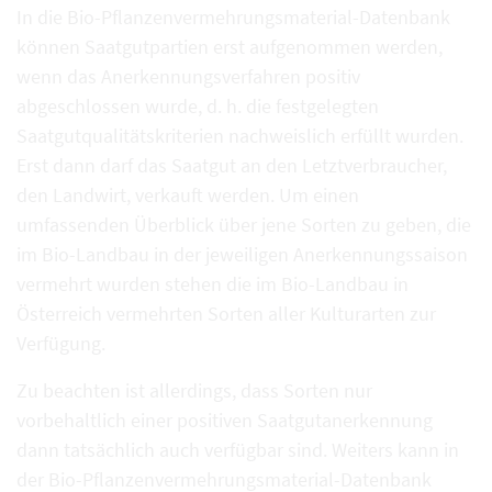
In die Bio-Pflanzenvermehrungsmaterial-Datenbank
können Saatgutpartien erst aufgenommen werden,
wenn das Anerkennungsverfahren positiv
abgeschlossen wurde, d. h. die festgelegten
Saatgutqualitätskriterien nachweislich erfüllt wurden.
Erst dann darf das Saatgut an den Letztverbraucher,
den Landwirt, verkauft werden. Um einen
umfassenden Überblick über jene Sorten zu geben, die
im Bio-Landbau in der jeweiligen Anerkennungssaison
vermehrt wurden stehen die im Bio-Landbau in
Österreich vermehrten Sorten aller Kulturarten zur
Verfügung.
Zu beachten ist allerdings, dass Sorten nur
vorbehaltlich einer positiven Saatgutanerkennung
dann tatsächlich auch verfügbar sind. Weiters kann in
der Bio-Pflanzenvermehrungsmaterial-Datenbank