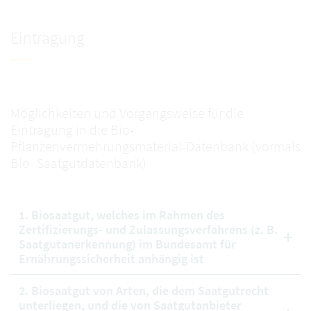
Eintragung
Möglichkeiten und Vorgangsweise für die
Eintragung in die Bio-
Pflanzenvermehrungsmaterial-Datenbank (vormals
Bio- Saatgutdatenbank)
1. Biosaatgut, welches im Rahmen des
Zertifizierungs- und Zulassungsverfahrens (z. B.
Saatgutanerkennung) im Bundesamt für
Ernährungssicherheit anhängig ist
2. Biosaatgut von Arten, die dem Saatgutrecht
unterliegen, und die von Saatgutanbieter