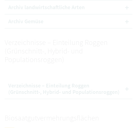
Archiv landwirtschaftliche Arten
Archiv Gemüse
Verzeichnisse – Einteilung Roggen
(Grünschnitt-, Hybrid- und
Populationsroggen)
Verzeichnisse – Einteilung Roggen
(Grünschnitt-, Hybrid- und Populationsroggen)
Biosaatgutvermehrungsflächen