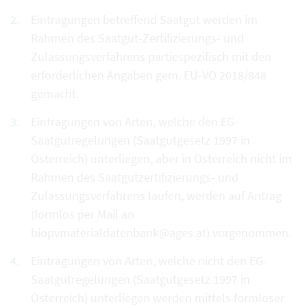
Eintragungen betreffend Saatgut werden im
Rahmen des Saatgut-Zertifizierungs- und
Zulassungsverfahrens partiespezifisch mit den
erforderlichen Angaben gem. EU-VO 2018/848
gemacht.
Eintragungen von Arten, welche den EG-
Saatgutregelungen (Saatgutgesetz 1997 in
Österreich) unterliegen, aber in Österreich nicht im
Rahmen des Saatgutzertifizierungs- und
Zulassungsverfahrens laufen, werden auf Antrag
(formlos per Mail an
biopvmaterialdatenbank@ages.at) vorgenommen.
Eintragungen von Arten, welche nicht den EG-
Saatgutregelungen (Saatgutgesetz 1997 in
Österreich) unterliegen werden mittels formloser