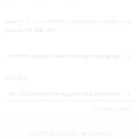
Berichte über die erteilten Ausnahmegenehmigungen
gem. EU-VO 2018/848.
Berichte Individuelle Ausnahmegenehmigungen
Kontakt
Bio-Pflanzenvermehrungsmaterial-Datenbank
Aktualisiert: 30.07.2026
Möchten Sie Informationen