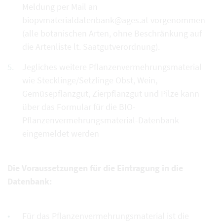
Meldung per Mail an
biopvmaterialdatenbank@ages.at vorgenommen
(alle botanischen Arten, ohne Beschränkung auf
die Artenliste lt. Saatgutverordnung).
Jegliches weitere Pflanzenvermehrungsmaterial
wie Stecklinge/Setzlinge Obst, Wein,
Gemüsepflanzgut, Zierpflanzgut und Pilze kann
über das Formular für die BIO-
Pflanzenvermehrungsmaterial-Datenbank
eingemeldet werden
Die Voraussetzungen für die Eintragung in die
Datenbank:
Für das Pflanzenvermehrungsmaterial ist die