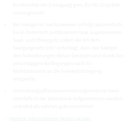
Konformität der Erzeugung gem. EU-VO 2018/848
vorausgesetzt.
Bei Saatgut ist nachzuweisen (erfolgt automatisch
bei in Österreich zertifiziertem bzw. zugelassenem
Saat- und Pflanzgut), sofern die Art dem
Saatgutgesetz 1997 unterliegt, dass das Saatgut
den Anforderungen dieses Gesetzes und damit den
einschlägigen Bedingungen nach EG-
Rechtsbestand an die Inverkehrbringung
entspricht.
Umstellungspflanzenvermehrungsmaterial kann
ebenfalls in der Datenbank aufgenommen werden
und wird als solches gekennzeichnet
Weitere Informationen finden sie hier