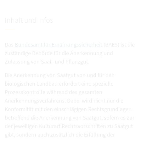
Inhalt und Infos
Das
Bundesamt für Ernährungssicherheit
(BAES) ist die
zuständige Behörde für die Anerkennung und
Zulassung von Saat- und Pflanzgut.
Die Anerkennung von Saatgut von und für den
biologischen Landbau erfordert eine spezielle
Prozesskontrolle während des gesamten
Anerkennungsverfahrens. Dabei wird nicht nur die
Konformität mit den einschlägigen Rechtsgrundlagen
betreffend die Anerkennung von Saatgut, sofern es zur
der jeweiligen Kulturart Rechtsvorschriften zu Saatgut
gibt, sondern auch zusätzlich die Erfüllung der