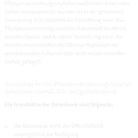
Pflanzenvermehrungsmaterial bestimmter Arten oder
Sorten transparent zu machen ist in der genannten
Verordnung (EU) 2018/848 die Einrichtung einer Bio-
Pflanzenvermehrungsmaterial-Datenbank bestimmt.
Darüber hinaus sind in dieser Verordnung auch die
Verfahrensvorschriften bei Nichtverfügbarkeit der
anzubauenden Kulturart oder nicht entsprechender
Sorten geregelt.
Grundsätze der Bio-Pflanzenvermehrungsmaterial-
Datenbank (vormals Bio- Saatgutdatenbank)
Die Grundsätze der Datenbank sind folgende:
Die Datenbank steht der Öffentlichkeit
unentgeltlich zur Verfügung.