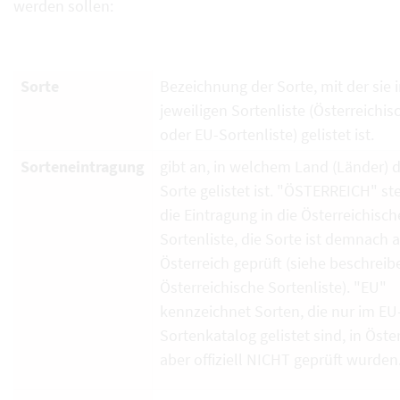
werden sollen:
Sorte
Bezeichnung der Sorte, mit der sie i
jeweiligen Sortenliste (Österreichi
oder EU-Sortenliste) gelistet ist.
Sorteneintragung
gibt an, in welchem Land (Länder) d
Sorte gelistet ist. "ÖSTERREICH" ste
die Eintragung in die Österreichisch
Sortenliste, die Sorte ist demnach 
Österreich geprüft (siehe beschrei
Österreichische Sortenliste). "EU"
kennzeichnet Sorten, die nur im EU
Sortenkatalog gelistet sind, in Öste
aber offiziell NICHT geprüft wurden