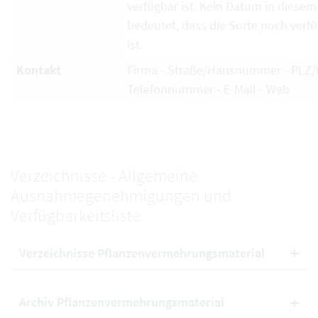
verfügbar ist. Kein Datum in diesem
bedeutet, dass die Sorte noch verf
ist.
Kontakt
Firma - Straße/Hausnummer - PLZ/O
Telefonnummer - E-Mail - Web
Verzeichnisse - Allgemeine
Ausnahmegenehmigungen und
Verfügbarkeitsliste
Verzeichnisse Pflanzenvermehrungsmaterial
Archiv Pflanzenvermehrungsmaterial