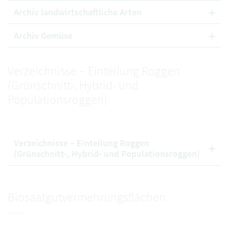
Archiv landwirtschaftliche Arten
Archiv Gemüse
Verzeichnisse – Einteilung Roggen
(Grünschnitt-, Hybrid- und
Populationsroggen)
Verzeichnisse – Einteilung Roggen
(Grünschnitt-, Hybrid- und Populationsroggen)
Biosaatgutvermehrungsflächen