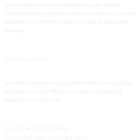
auch Saatgut von Sorten gelistet sein, die bei den
Feldankerkennungsflächen nicht aufscheinen, etwa bei
ausländischen Vermehrungen oder bei überlagertem
Saatgut.
Gebührentarif
Gemäß EU-Verordnung 2018/848 Artikel 26 erfolgt die
Aufnahme von Bio-Pflanzenvermehrungsmaterial
freiwillig und kostenlos!
Berichte Individuelle
Ausnahmegenehmigungen