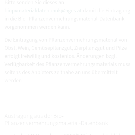
Bitte senden Sie dieses an
biopvmaterialdatenbank@ages.at
damit die Eintragung
in die Bio- Pflanzenvermehrungsmaterial-Datenbank
vorgenommen werden kann.
Die Eintragung von Pflanzenvermehrungsmaterial von
Obst, Wein, Gemüsepflanzgut, Zierpflanzgut und Pilze
erfolgt freiwillig und kostenlos. Änderungen bzgl.
Verfügbarkeit des Pflanzenvermehrungsmaterials muss
seitens des Anbieters zeitnahe an uns übermittelt
werden.
Austragung aus der Bio-
Pflanzenvermehrungsmaterial-Datenbank