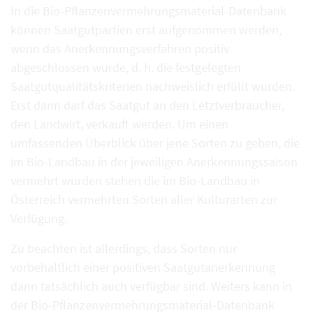
In die Bio-Pflanzenvermehrungsmaterial-Datenbank
können Saatgutpartien erst aufgenommen werden,
wenn das Anerkennungsverfahren positiv
abgeschlossen wurde, d. h. die festgelegten
Saatgutqualitätskriterien nachweislich erfüllt wurden.
Erst dann darf das Saatgut an den Letztverbraucher,
den Landwirt, verkauft werden. Um einen
umfassenden Überblick über jene Sorten zu geben, die
im Bio-Landbau in der jeweiligen Anerkennungssaison
vermehrt wurden stehen die im Bio-Landbau in
Österreich vermehrten Sorten aller Kulturarten zur
Verfügung.
Zu beachten ist allerdings, dass Sorten nur
vorbehaltlich einer positiven Saatgutanerkennung
dann tatsächlich auch verfügbar sind. Weiters kann in
der Bio-Pflanzenvermehrungsmaterial-Datenbank