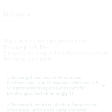
Eintragung
Möglichkeiten und Vorgangsweise für die
Eintragung in die Bio-
Pflanzenvermehrungsmaterial-Datenbank (vormals
Bio- Saatgutdatenbank)
1. Biosaatgut, welches im Rahmen des
Zertifizierungs- und Zulassungsverfahrens (z. B.
Saatgutanerkennung) im Bundesamt für
Ernährungssicherheit anhängig ist
2. Biosaatgut von Arten, die dem Saatgutrecht
unterliegen, und die von Saatgutanbieter