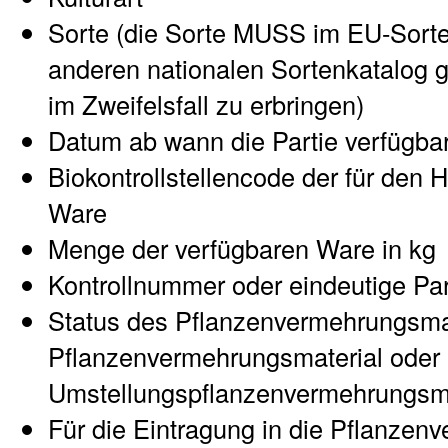
Sorte (die Sorte MUSS im EU-Sort
anderen nationalen Sortenkatalog ge
im Zweifelsfall zu erbringen)
Datum ab wann die Partie verfügbar
Biokontrollstellencode der für den H
Ware
Menge der verfügbaren Ware in kg
Kontrollnummer oder eindeutige Pa
Status des Pflanzenvermehrungsmat
Pflanzenvermehrungsmaterial oder
Umstellungspflanzenvermehrungsma
Für die Eintragung in die Pflanzen