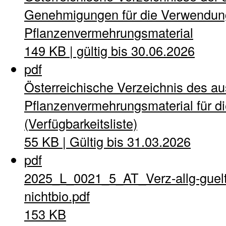
Genehmigungen für die Verwendung
Pflanzenvermehrungsmaterial
149 KB | gültig bis 30.06.2026
pdf
Österreichische Verzeichnis des a
Pflanzenvermehrungsmaterial für di
(Verfügbarkeitsliste)
55 KB | Gültig bis 31.03.2026
pdf
2025_L_0021_5_AT_Verz-allg-guel
nichtbio.pdf
153 KB