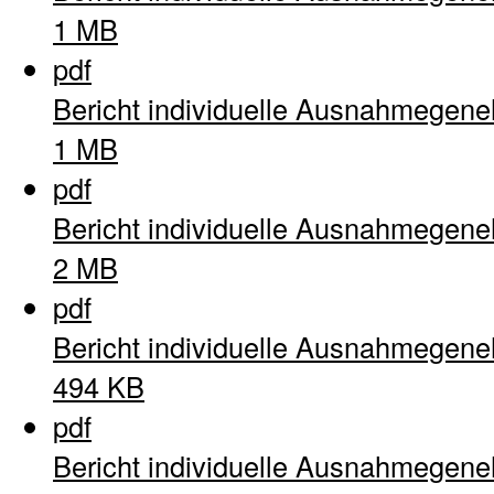
1 MB
pdf
Bericht individuelle Ausnahmegen
1 MB
pdf
Bericht individuelle Ausnahmegen
2 MB
pdf
Bericht individuelle Ausnahmegen
494 KB
pdf
Bericht individuelle Ausnahmegen