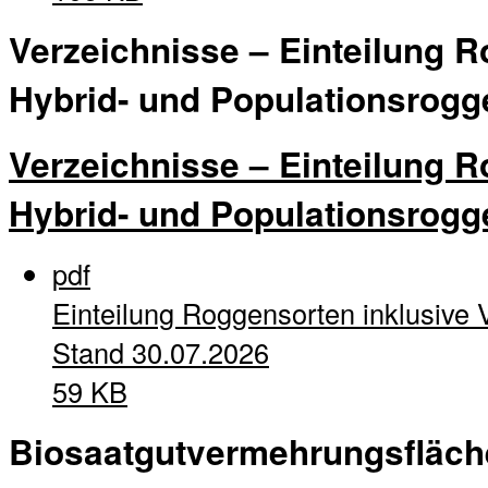
Verzeichnisse – Einteilung R
Hybrid- und Populationsrogg
Verzeichnisse – Einteilung R
Hybrid- und Populationsrogg
pdf
Einteilung Roggensorten inklusive 
Stand 30.07.2026
59 KB
Biosaatgutvermehrungsfläc