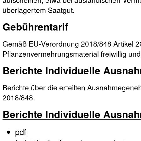
überlagertem Saatgut.
Gebührentarif
Gemäß EU-Verordnung 2018/848 Artikel 26 
Pflanzenvermehrungsmaterial freiwillig und
Berichte Individuelle Ausn
Berichte über die erteilten Ausnahmege
2018/848.
Berichte Individuelle Ausn
pdf