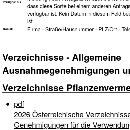
verfügbar bis
dass diese Sorte bei einem anderen Antragst
verfügbar ist. Kein Datum in diesem Feld be
ist.
Firma - Straße/Hausnummer - PLZ/Ort - Tel
Kontakt
Verzeichnisse - Allgemeine
Ausnahmegenehmigungen und
Verzeichnisse Pflanzenverm
pdf
2026 Österreichische Verzeichnisse
Genehmigungen für die Verwendung