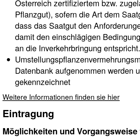
Österreich zertifiziertem bzw. zug
Pflanzgut), sofern die Art dem Saat
dass das Saatgut den Anforderung
damit den einschlägigen Bedingu
an die Inverkehrbringung entspricht
Umstellungspflanzenvermehrungsmat
Datenbank aufgenommen werden un
gekennzeichnet
Weitere Informationen finden sie hier
Eintragung
Möglichkeiten und Vorgangsweise f