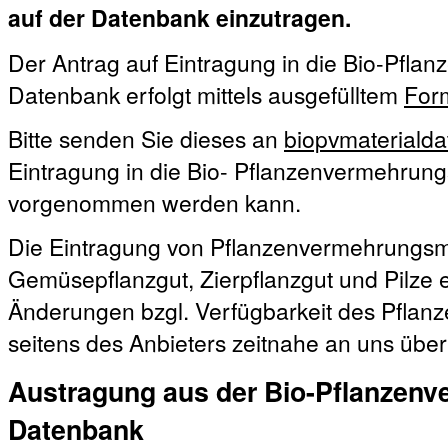
auf der Datenbank einzutragen.
Der Antrag auf Eintragung in die Bio-Pfla
Datenbank erfolgt mittels ausgefülltem
For
Bitte senden Sie dieses an
biopvmateriald
Eintragung in die Bio- Pflanzenvermehrun
vorgenommen werden kann.
Die Eintragung von Pflanzenvermehrungsma
Gemüsepflanzgut, Zierpflanzgut und Pilze erf
Änderungen bzgl. Verfügbarkeit des Pfla
seitens des Anbieters zeitnahe an uns über
Austragung aus der Bio-Pflanzenv
Datenbank