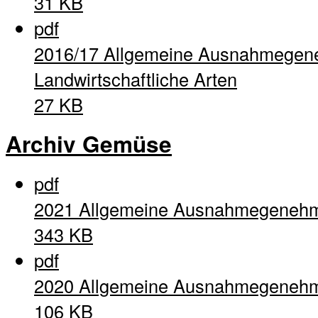
31 KB
pdf
2016/17 Allgemeine Ausnahmegen
Landwirtschaftliche Arten
27 KB
Archiv Gemüse
pdf
2021 Allgemeine Ausnahmegeneh
343 KB
pdf
2020 Allgemeine Ausnahmegeneh
106 KB