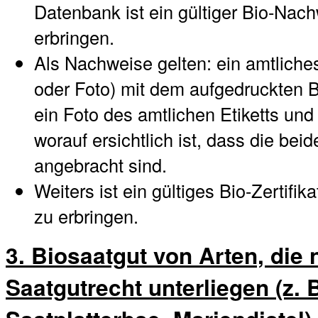
Datenbank ist ein gültiger Bio-Nach
erbringen.
Als Nachweise gelten: ein amtliches 
oder Foto) mit dem aufgedruckten B
ein Foto des amtlichen Etiketts und
worauf ersichtlich ist, dass die be
angebracht sind.
Weiters ist ein gültiges Bio-Zertifi
zu erbringen.
3. Biosaatgut von Arten, die
Saatgutrecht unterliegen (z. B