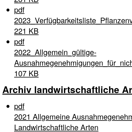
pdf
2023_Verfügbarkeitsliste_Pflanzen
221 KB
pdf
2022_Allgemein_gültige-
Ausnahmegenehmigungen_für_nich
107 KB
Archiv landwirtschaftliche A
pdf
2021 Allgemeine Ausnahmegenehm
Landwirtschaftliche Arten