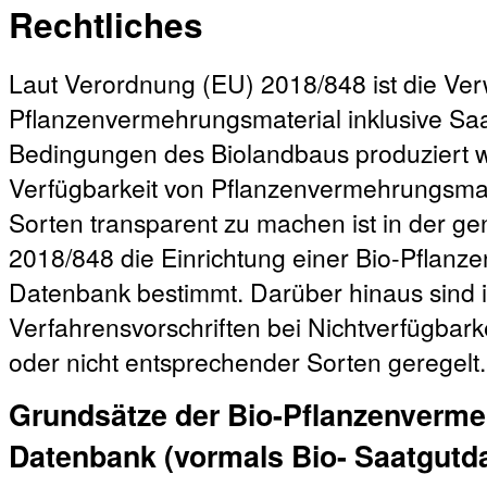
Rechtliches
Laut Verordnung (EU) 2018/848 ist die V
Pflanzenvermehrungsmaterial inklusive Sa
Bedingungen des Biolandbaus produziert w
Verfügbarkeit von Pflanzenvermehrungsmat
Sorten transparent zu machen ist in der 
2018/848 die Einrichtung einer Bio-Pflanz
Datenbank bestimmt. Darüber hinaus sind 
Verfahrensvorschriften bei Nichtverfügbar
oder nicht entsprechender Sorten geregelt.
Grundsätze der Bio-Pflanzenverme
Datenbank (vormals Bio- Saatgutd