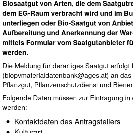
Biosaatgut von Arten, die dem Saatgutre
dem EG-Raum verbracht wird und im Bu
unterliegen oder Bio-Saatgut von Anbiete
Aufbereitung und Anerkennung der Ware
mittels Formular vom Saatgutanbieter fü
werden.
Die Meldung für derartiges Saatgut erfolgt 
(biopvmaterialdatenbank@ages.at) an das A
Pflanzgut, Pflanzenschutzdienst und Biene
Folgende Daten müssen zur Eintragung in 
werden:
Kontaktdaten des Antragstellers
Kulturart