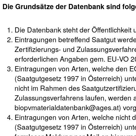
Die Grundsätze der Datenbank sind fol
Die Datenbank steht der Öffentlichkeit 
Eintragungen betreffend Saatgut werd
Zertifizierungs- und Zulassungsverfahre
erforderlichen Angaben gem. EU-VO 2
Eintragungen von Arten, welche den 
(Saatgutgesetz 1997 in Österreich) unte
nicht im Rahmen des Saatgutzertifizie
Zulassungsverfahrens laufen, werden a
biopvmaterialdatenbank@ages.at) vo
Eintragungen von Arten, welche nicht
(Saatgutgesetz 1997 in Österreich) unt