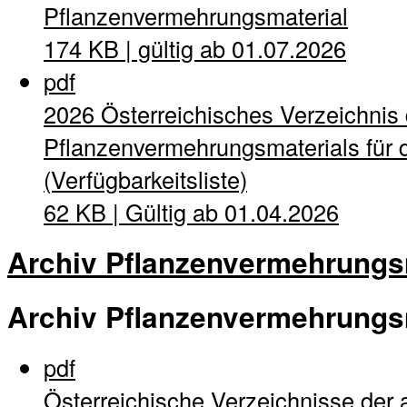
Pflanzenvermehrungsmaterial
174 KB | gültig ab 01.07.2026
pdf
2026 Österreichisches Verzeichnis
Pflanzenvermehrungsmaterials für d
(Verfügbarkeitsliste)
62 KB | Gültig ab 01.04.2026
Archiv Pflanzenvermehrungs
Archiv Pflanzenvermehrungs
pdf
Österreichische Verzeichnisse der 