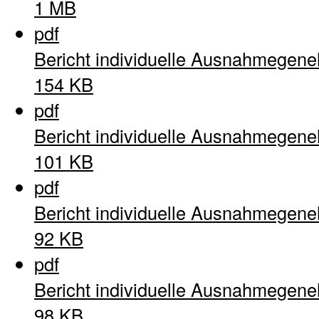
1 MB
pdf
Bericht individuelle Ausnahmegen
154 KB
pdf
Bericht individuelle Ausnahmegen
101 KB
pdf
Bericht individuelle Ausnahmegen
92 KB
pdf
Bericht individuelle Ausnahmegen
98 KB