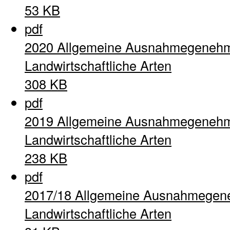
53 KB
pdf
2020 Allgemeine Ausnahmegenehm
Landwirtschaftliche Arten
308 KB
pdf
2019 Allgemeine Ausnahmegenehm
Landwirtschaftliche Arten
238 KB
pdf
2017/18 Allgemeine Ausnahmegen
Landwirtschaftliche Arten