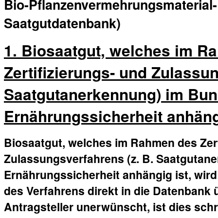
Bio-Pflanzenvermehrungsmaterial-
Saatgutdatenbank)
1. Biosaatgut, welches im R
Zertifizierungs- und Zulassun
Saatgutanerkennung) im Bun
Ernährungssicherheit anhäng
Biosaatgut, welches im Rahmen des Zert
Zulassungsverfahrens (z. B. Saatgutan
Ernährungssicherheit anhängig ist, wir
des Verfahrens direkt in die Datenbank
Antragsteller unerwünscht, ist dies sch