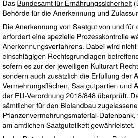
Das
Bundesamt für Ernährungssicherheit
(
Behörde für die Anerkennung und Zulassun
Die Anerkennung von Saatgut von und für 
erfordert eine spezielle Prozesskontrolle
Anerkennungsverfahrens. Dabei wird nicht 
einschlägigen Rechtsgrundlagen betreffen
sofern es zur der jeweiligen Kulturart Recht
sondern auch zusätzlich die Erfüllung der
Vermehrungsflächen, Saatgutpartien und A
der EU-Verordnung 2018/848 überprüft. Da
sämtlicher für den Biolandbau zugelassener
Pflanzenvermehrungsmaterial-Datenbank, 
am amtlichen Saatgutetikett gewährleistet.