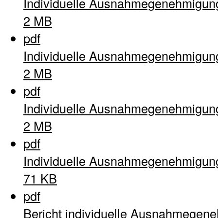
Individuelle Ausnahmegenehmigun
2 MB
pdf
Individuelle Ausnahmegenehmigun
2 MB
pdf
Individuelle Ausnahmegenehmigun
2 MB
pdf
Individuelle Ausnahmegenehmigun
71 KB
pdf
Bericht individuelle Ausnahmegen