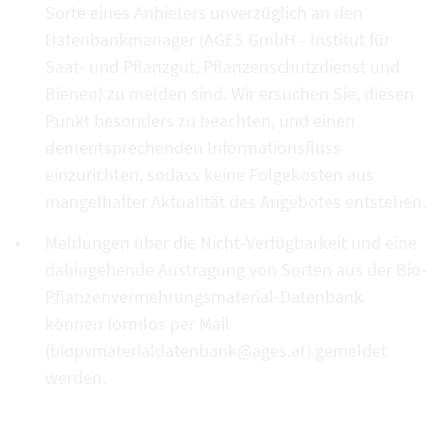
Sorte eines Anbieters unverzüglich an den
Datenbankmanager (AGES GmbH - Institut für
Saat- und Pflanzgut, Pflanzenschutzdienst und
Bienen) zu melden sind. Wir ersuchen Sie, diesen
Punkt besonders zu beachten, und einen
dementsprechenden Informationsfluss
einzurichten, sodass keine Folgekosten aus
mangelhafter Aktualität des Angebotes entstehen.
Meldungen über die Nicht-Verfügbarkeit und eine
dahingehende Austragung von Sorten aus der Bio-
Pflanzenvermehrungsmaterial-Datenbank
können formlos per Mail
(biopvmaterialdatenbank@ages.at) gemeldet
werden.