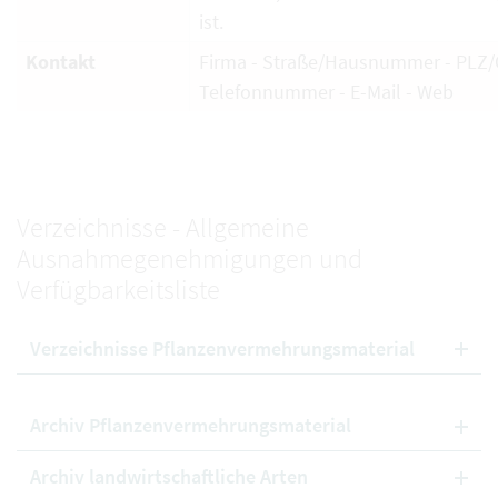
ist.
Kontakt
Firma - Straße/Hausnummer - PLZ/O
Telefonnummer - E-Mail - Web
Verzeichnisse - Allgemeine
Ausnahmegenehmigungen und
Verfügbarkeitsliste
Verzeichnisse Pflanzenvermehrungsmaterial
Archiv Pflanzenvermehrungsmaterial
Archiv landwirtschaftliche Arten