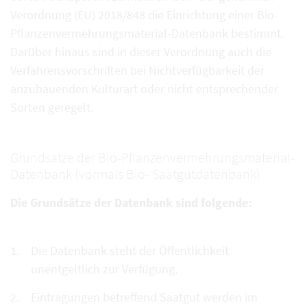
Verordnung (EU) 2018/848 die Einrichtung einer Bio-
Pflanzenvermehrungsmaterial-Datenbank bestimmt.
Darüber hinaus sind in dieser Verordnung auch die
Verfahrensvorschriften bei Nichtverfügbarkeit der
anzubauenden Kulturart oder nicht entsprechender
Sorten geregelt.
Grundsätze der Bio-Pflanzenvermehrungsmaterial-
Datenbank (vormals Bio- Saatgutdatenbank)
Die Grundsätze der Datenbank sind folgende:
Die Datenbank steht der Öffentlichkeit
unentgeltlich zur Verfügung.
Eintragungen betreffend Saatgut werden im