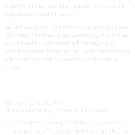
in die Bio- Pflanzenvermehrungsmaterial-Datenbank
vorgenommen werden kann.
Die Eintragung von Pflanzenvermehrungsmaterial von
Obst, Wein, Gemüsepflanzgut, Zierpflanzgut und Pilze
erfolgt freiwillig und kostenlos. Änderungen bzgl.
Verfügbarkeit des Pflanzenvermehrungsmaterials muss
seitens des Anbieters zeitnahe an uns übermittelt
werden.
Austragung aus der Bio-
Pflanzenvermehrungsmaterial-Datenbank
In der EU-Verordnung 2018/848 ist ausdrücklich
geregelt, dass Änderungen in der Verfügbarkeit der