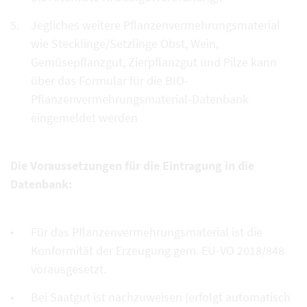
Jegliches weitere Pflanzenvermehrungsmaterial
wie Stecklinge/Setzlinge Obst, Wein,
Gemüsepflanzgut, Zierpflanzgut und Pilze kann
über das Formular für die BIO-
Pflanzenvermehrungsmaterial-Datenbank
eingemeldet werden
Die Voraussetzungen für die Eintragung in die
Datenbank:
Für das Pflanzenvermehrungsmaterial ist die
Konformität der Erzeugung gem. EU-VO 2018/848
vorausgesetzt.
Bei Saatgut ist nachzuweisen (erfolgt automatisch