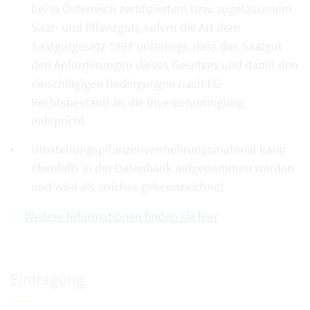
bei in Österreich zertifiziertem bzw. zugelassenem
Saat- und Pflanzgut), sofern die Art dem
Saatgutgesetz 1997 unterliegt, dass das Saatgut
den Anforderungen dieses Gesetzes und damit den
einschlägigen Bedingungen nach EG-
Rechtsbestand an die Inverkehrbringung
entspricht.
Umstellungspflanzenvermehrungsmaterial kann
ebenfalls in der Datenbank aufgenommen werden
und wird als solches gekennzeichnet
Weitere Informationen finden sie hier
Eintragung