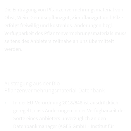
Die Eintragung von Pflanzenvermehrungsmaterial von
Obst, Wein, Gemüsepflanzgut, Zierpflanzgut und Pilze
erfolgt freiwillig und kostenlos. Änderungen bzgl.
Verfügbarkeit des Pflanzenvermehrungsmaterials muss
seitens des Anbieters zeitnahe an uns übermittelt
werden.
Austragung aus der Bio-
Pflanzenvermehrungsmaterial-Datenbank
In der EU-Verordnung 2018/848 ist ausdrücklich
geregelt, dass Änderungen in der Verfügbarkeit der
Sorte eines Anbieters unverzüglich an den
Datenbankmanager (AGES GmbH - Institut für