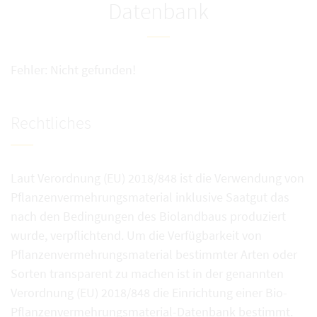
Datenbank
Fehler: Nicht gefunden!
Rechtliches
Laut Verordnung (EU) 2018/848 ist die Verwendung von
Pflanzenvermehrungsmaterial inklusive Saatgut das
nach den Bedingungen des Biolandbaus produziert
wurde, verpflichtend. Um die Verfügbarkeit von
Pflanzenvermehrungsmaterial bestimmter Arten oder
Sorten transparent zu machen ist in der genannten
Verordnung (EU) 2018/848 die Einrichtung einer Bio-
Pflanzenvermehrungsmaterial-Datenbank bestimmt.