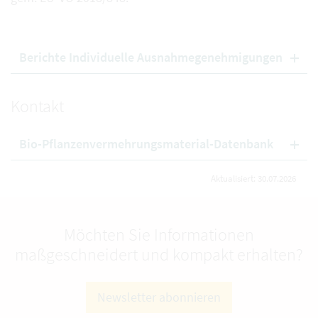
Berichte Individuelle Ausnahmegenehmigungen
Kontakt
Bio-Pflanzenvermehrungsmaterial-Datenbank
Aktualisiert: 30.07.2026
Möchten Sie Informationen
maßgeschneidert und kompakt erhalten?
Newsletter abonnieren