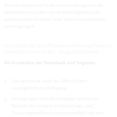
Darüber hinaus sind in dieser Verordnung auch die
Verfahrensvorschriften bei Nichtverfügbarkeit der
anzubauenden Kulturart oder nicht entsprechender
Sorten geregelt.
Grundsätze der Bio-Pflanzenvermehrungsmaterial-
Datenbank (vormals Bio- Saatgutdatenbank)
Die Grundsätze der Datenbank sind folgende:
Die Datenbank steht der Öffentlichkeit
unentgeltlich zur Verfügung.
Eintragungen betreffend Saatgut werden im
Rahmen des Saatgut-Zertifizierungs- und
Zulassungsverfahrens partiespezifisch mit den