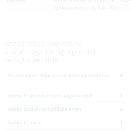
Telefonnummer - E-Mail - Web
Verzeichnisse - Allgemeine
Ausnahmegenehmigungen und
Verfügbarkeitsliste
Verzeichnisse Pflanzenvermehrungsmaterial
Archiv Pflanzenvermehrungsmaterial
Archiv landwirtschaftliche Arten
Archiv Gemüse