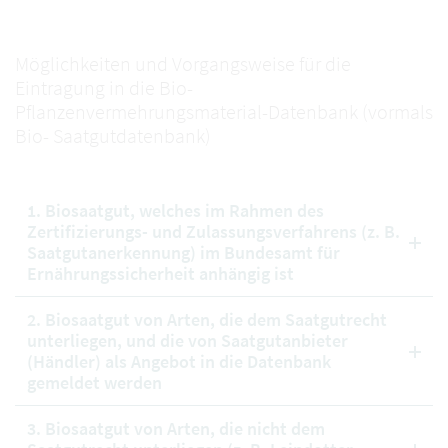
Möglichkeiten und Vorgangsweise für die
Eintragung in die Bio-
Pflanzenvermehrungsmaterial-Datenbank (vormals
Bio- Saatgutdatenbank)
1. Biosaatgut, welches im Rahmen des
Zertifizierungs- und Zulassungsverfahrens (z. B.
Saatgutanerkennung) im Bundesamt für
Ernährungssicherheit anhängig ist
2. Biosaatgut von Arten, die dem Saatgutrecht
unterliegen, und die von Saatgutanbieter
(Händler) als Angebot in die Datenbank
gemeldet werden
3. Biosaatgut von Arten, die nicht dem