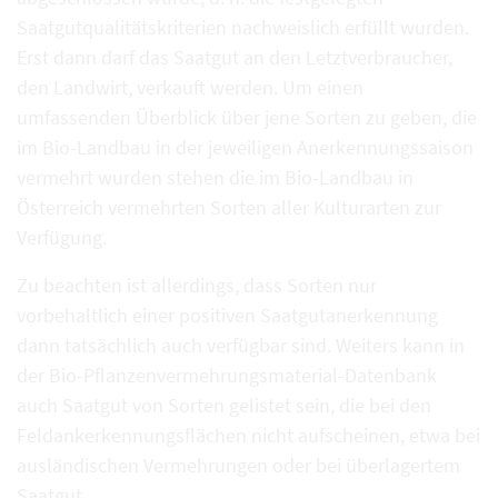
Saatgutqualitätskriterien nachweislich erfüllt wurden.
Erst dann darf das Saatgut an den Letztverbraucher,
den Landwirt, verkauft werden. Um einen
umfassenden Überblick über jene Sorten zu geben, die
im Bio-Landbau in der jeweiligen Anerkennungssaison
vermehrt wurden stehen die im Bio-Landbau in
Österreich vermehrten Sorten aller Kulturarten zur
Verfügung.
Zu beachten ist allerdings, dass Sorten nur
vorbehaltlich einer positiven Saatgutanerkennung
dann tatsächlich auch verfügbar sind. Weiters kann in
der Bio-Pflanzenvermehrungsmaterial-Datenbank
auch Saatgut von Sorten gelistet sein, die bei den
Feldankerkennungsflächen nicht aufscheinen, etwa bei
ausländischen Vermehrungen oder bei überlagertem
Saatgut.