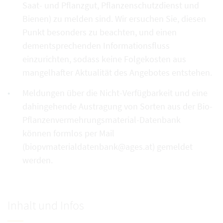
Saat- und Pflanzgut, Pflanzenschutzdienst und
Bienen) zu melden sind. Wir ersuchen Sie, diesen
Punkt besonders zu beachten, und einen
dementsprechenden Informationsfluss
einzurichten, sodass keine Folgekosten aus
mangelhafter Aktualität des Angebotes entstehen.
Meldungen über die Nicht-Verfügbarkeit und eine
dahingehende Austragung von Sorten aus der Bio-
Pflanzenvermehrungsmaterial-Datenbank
können formlos per Mail
(biopvmaterialdatenbank@ages.at) gemeldet
werden.
Inhalt und Infos