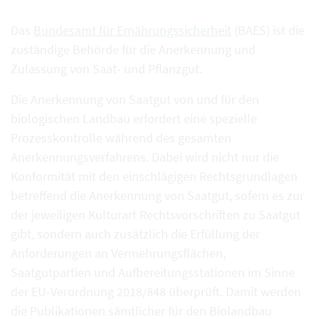
Das
Bundesamt für Ernährungssicherheit
(BAES) ist die
zuständige Behörde für die Anerkennung und
Zulassung von Saat- und Pflanzgut.
Die Anerkennung von Saatgut von und für den
biologischen Landbau erfordert eine spezielle
Prozesskontrolle während des gesamten
Anerkennungsverfahrens. Dabei wird nicht nur die
Konformität mit den einschlägigen Rechtsgrundlagen
betreffend die Anerkennung von Saatgut, sofern es zur
der jeweiligen Kulturart Rechtsvorschriften zu Saatgut
gibt, sondern auch zusätzlich die Erfüllung der
Anforderungen an Vermehrungsflächen,
Saatgutpartien und Aufbereitungsstationen im Sinne
der EU-Verordnung 2018/848 überprüft. Damit werden
die Publikationen sämtlicher für den Biolandbau