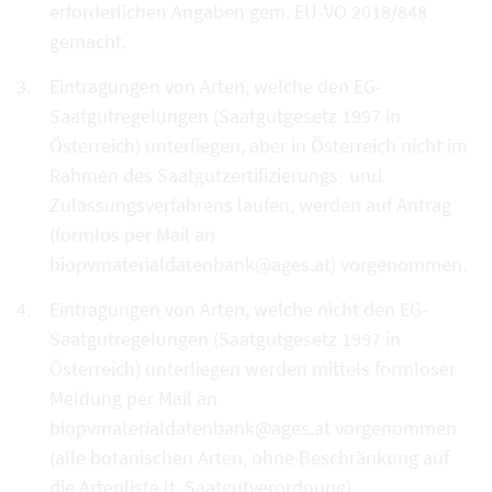
erforderlichen Angaben gem. EU-VO 2018/848
gemacht.
Eintragungen von Arten, welche den EG-
Saatgutregelungen (Saatgutgesetz 1997 in
Österreich) unterliegen, aber in Österreich nicht im
Rahmen des Saatgutzertifizierungs- und
Zulassungsverfahrens laufen, werden auf Antrag
(formlos per Mail an
biopvmaterialdatenbank@ages.at) vorgenommen.
Eintragungen von Arten, welche nicht den EG-
Saatgutregelungen (Saatgutgesetz 1997 in
Österreich) unterliegen werden mittels formloser
Meldung per Mail an
biopvmaterialdatenbank@ages.at vorgenommen
(alle botanischen Arten, ohne Beschränkung auf
die Artenliste lt. Saatgutverordnung).