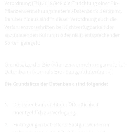
Verordnung (EU) 2018/848 die Einrichtung einer Bio-
Pflanzenvermehrungsmaterial-Datenbank bestimmt.
Darüber hinaus sind in dieser Verordnung auch die
Verfahrensvorschriften bei Nichtverfügbarkeit der
anzubauenden Kulturart oder nicht entsprechender
Sorten geregelt.
Grundsätze der Bio-Pflanzenvermehrungsmaterial-
Datenbank (vormals Bio- Saatgutdatenbank)
Die Grundsätze der Datenbank sind folgende:
Die Datenbank steht der Öffentlichkeit
unentgeltlich zur Verfügung.
Eintragungen betreffend Saatgut werden im