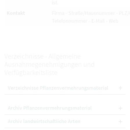
ist.
Kontakt
Firma - Straße/Hausnummer - PLZ/O
Telefonnummer - E-Mail - Web
Verzeichnisse - Allgemeine
Ausnahmegenehmigungen und
Verfügbarkeitsliste
Verzeichnisse Pflanzenvermehrungsmaterial
Archiv Pflanzenvermehrungsmaterial
Archiv landwirtschaftliche Arten