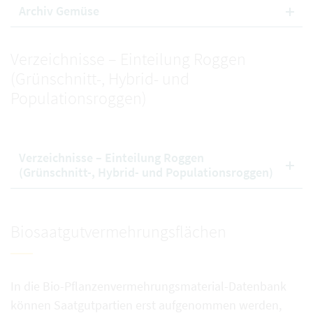
Archiv Gemüse
Verzeichnisse – Einteilung Roggen
(Grünschnitt-, Hybrid- und
Populationsroggen)
Verzeichnisse – Einteilung Roggen
(Grünschnitt-, Hybrid- und Populationsroggen)
Biosaatgutvermehrungsflächen
In die Bio-Pflanzenvermehrungsmaterial-Datenbank
können Saatgutpartien erst aufgenommen werden,