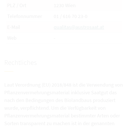
PLZ / Ort
1230 Wien
Telefonnummer
01 / 616 70 23-0
E-Mail
qualitas@austrosaat.at
Web
-
Rechtliches
Laut Verordnung (EU) 2018/848 ist die Verwendung von
Pflanzenvermehrungsmaterial inklusive Saatgut das
nach den Bedingungen des Biolandbaus produziert
wurde, verpflichtend. Um die Verfügbarkeit von
Pflanzenvermehrungsmaterial bestimmter Arten oder
Sorten transparent zu machen ist in der genannten