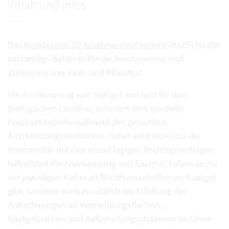
Inhalt und Infos
Das
Bundesamt für Ernährungssicherheit
(BAES) ist die
zuständige Behörde für die Anerkennung und
Zulassung von Saat- und Pflanzgut.
Die Anerkennung von Saatgut von und für den
biologischen Landbau erfordert eine spezielle
Prozesskontrolle während des gesamten
Anerkennungsverfahrens. Dabei wird nicht nur die
Konformität mit den einschlägigen Rechtsgrundlagen
betreffend die Anerkennung von Saatgut, sofern es zur
der jeweiligen Kulturart Rechtsvorschriften zu Saatgut
gibt, sondern auch zusätzlich die Erfüllung der
Anforderungen an Vermehrungsflächen,
Saatgutpartien und Aufbereitungsstationen im Sinne