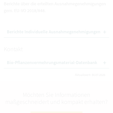
Berichte über die erteilten Ausnahmegenehmigungen
gem. EU-VO 2018/848.
Berichte Individuelle Ausnahmegenehmigungen
Kontakt
Bio-Pflanzenvermehrungsmaterial-Datenbank
Aktualisiert: 30.07.2026
Möchten Sie Informationen
maßgeschneidert und kompakt erhalten?