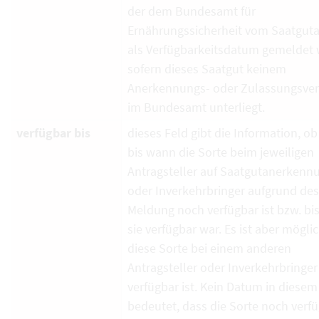
der dem Bundesamt für
Ernährungssicherheit vom Saatguta
als Verfügbarkeitsdatum gemeldet 
sofern dieses Saatgut keinem
Anerkennungs- oder Zulassungsver
im Bundesamt unterliegt.
verfügbar bis
dieses Feld gibt die Information, ob
bis wann die Sorte beim jeweiligen
Antragsteller auf Saatgutanerkenn
oder Inverkehrbringer aufgrund de
Meldung noch verfügbar ist bzw. bi
sie verfügbar war. Es ist aber mögli
diese Sorte bei einem anderen
Antragsteller oder Inverkehrbringe
verfügbar ist. Kein Datum in diesem
bedeutet, dass die Sorte noch verf