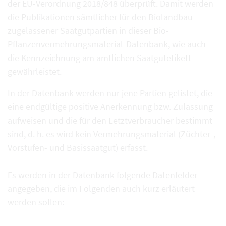
der EU-Verordnung 2018/848 überprüft. Damit werden
die Publikationen sämtlicher für den Biolandbau
zugelassener Saatgutpartien in dieser Bio-
Pflanzenvermehrungsmaterial-Datenbank, wie auch
die Kennzeichnung am amtlichen Saatgutetikett
gewährleistet.
In der Datenbank werden nur jene Partien gelistet, die
eine endgültige positive Anerkennung bzw. Zulassung
aufweisen und die für den Letztverbraucher bestimmt
sind, d. h. es wird kein Vermehrungsmaterial (Züchter-,
Vorstufen- und Basissaatgut) erfasst.
Es werden in der Datenbank folgende Datenfelder
angegeben, die im Folgenden auch kurz erläutert
werden sollen: