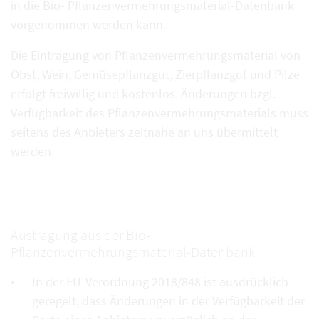
in die Bio- Pflanzenvermehrungsmaterial-Datenbank
vorgenommen werden kann.
Die Eintragung von Pflanzenvermehrungsmaterial von
Obst, Wein, Gemüsepflanzgut, Zierpflanzgut und Pilze
erfolgt freiwillig und kostenlos. Änderungen bzgl.
Verfügbarkeit des Pflanzenvermehrungsmaterials muss
seitens des Anbieters zeitnahe an uns übermittelt
werden.
Austragung aus der Bio-
Pflanzenvermehrungsmaterial-Datenbank
In der EU-Verordnung 2018/848 ist ausdrücklich
geregelt, dass Änderungen in der Verfügbarkeit der