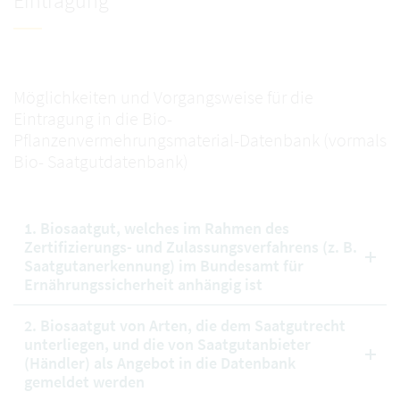
Eintragung
Möglichkeiten und Vorgangsweise für die
Eintragung in die Bio-
Pflanzenvermehrungsmaterial-Datenbank (vormals
Bio- Saatgutdatenbank)
1. Biosaatgut, welches im Rahmen des
Zertifizierungs- und Zulassungsverfahrens (z. B.
Saatgutanerkennung) im Bundesamt für
Ernährungssicherheit anhängig ist
2. Biosaatgut von Arten, die dem Saatgutrecht
unterliegen, und die von Saatgutanbieter
(Händler) als Angebot in die Datenbank
gemeldet werden