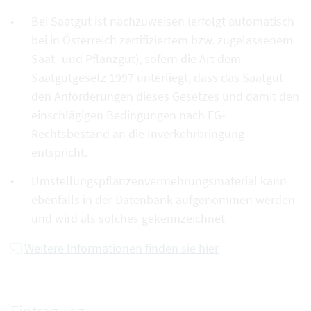
Bei Saatgut ist nachzuweisen (erfolgt automatisch
bei in Österreich zertifiziertem bzw. zugelassenem
Saat- und Pflanzgut), sofern die Art dem
Saatgutgesetz 1997 unterliegt, dass das Saatgut
den Anforderungen dieses Gesetzes und damit den
einschlägigen Bedingungen nach EG-
Rechtsbestand an die Inverkehrbringung
entspricht.
Umstellungspflanzenvermehrungsmaterial kann
ebenfalls in der Datenbank aufgenommen werden
und wird als solches gekennzeichnet
Weitere Informationen finden sie hier