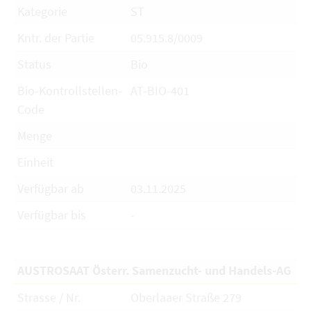
Kategorie
ST
Kntr. der Partie
05.915.8/0009
Status
Bio
Bio-Kontrollstellen-
AT-BIO-401
Code
Menge
Einheit
Verfügbar ab
03.11.2025
Verfügbar bis
-
AUSTROSAAT Österr. Samenzucht- und Handels-AG
Strasse / Nr.
Oberlaaer Straße 279