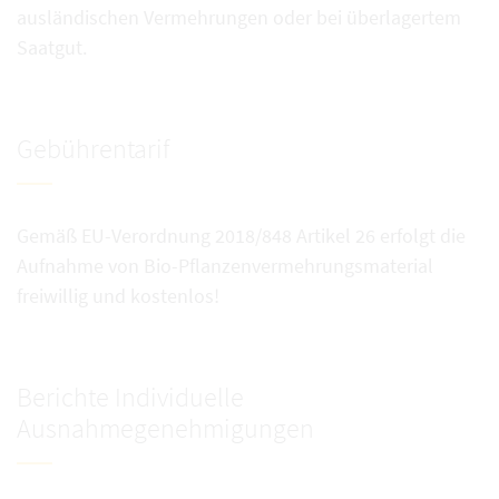
ausländischen Vermehrungen oder bei überlagertem
Saatgut.
Gebührentarif
Gemäß EU-Verordnung 2018/848 Artikel 26 erfolgt die
Aufnahme von Bio-Pflanzenvermehrungsmaterial
freiwillig und kostenlos!
Berichte Individuelle
Ausnahmegenehmigungen