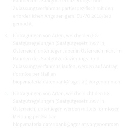
Rahmen des Saatgut-Zertifizierungs- und
Zulassungsverfahrens partiespezifisch mit den
erforderlichen Angaben gem. EU-VO 2018/848
gemacht.
Eintragungen von Arten, welche den EG-
Saatgutregelungen (Saatgutgesetz 1997 in
Österreich) unterliegen, aber in Österreich nicht im
Rahmen des Saatgutzertifizierungs- und
Zulassungsverfahrens laufen, werden auf Antrag
(formlos per Mail an
biopvmaterialdatenbank@ages.at) vorgenommen.
Eintragungen von Arten, welche nicht den EG-
Saatgutregelungen (Saatgutgesetz 1997 in
Österreich) unterliegen werden mittels formloser
Meldung per Mail an
biopvmaterialdatenbank@ages.at vorgenommen