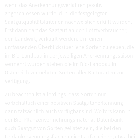
wenn das Anerkennungsverfahren positiv
abgeschlossen wurde, d. h. die festgelegten
Saatgutqualitätskriterien nachweislich erfüllt wurden.
Erst dann darf das Saatgut an den Letztverbraucher,
den Landwirt, verkauft werden. Um einen
umfassenden Überblick über jene Sorten zu geben, die
im Bio-Landbau in der jeweiligen Anerkennungssaison
vermehrt wurden stehen die im Bio-Landbau in
Österreich vermehrten Sorten aller Kulturarten zur
Verfügung.
Zu beachten ist allerdings, dass Sorten nur
vorbehaltlich einer positiven Saatgutanerkennung
dann tatsächlich auch verfügbar sind. Weiters kann in
der Bio-Pflanzenvermehrungsmaterial-Datenbank
auch Saatgut von Sorten gelistet sein, die bei den
Feldankerkennungsflächen nicht aufscheinen, etwa bei