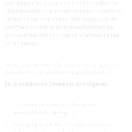
Verordnung (EU) 2018/848 die Einrichtung einer Bio-
Pflanzenvermehrungsmaterial-Datenbank bestimmt.
Darüber hinaus sind in dieser Verordnung auch die
Verfahrensvorschriften bei Nichtverfügbarkeit der
anzubauenden Kulturart oder nicht entsprechender
Sorten geregelt.
Grundsätze der Bio-Pflanzenvermehrungsmaterial-
Datenbank (vormals Bio- Saatgutdatenbank)
Die Grundsätze der Datenbank sind folgende:
Die Datenbank steht der Öffentlichkeit
unentgeltlich zur Verfügung.
Eintragungen betreffend Saatgut werden im