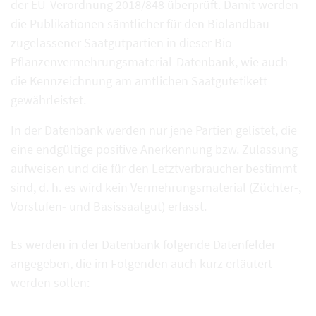
der EU-Verordnung 2018/848 überprüft. Damit werden
die Publikationen sämtlicher für den Biolandbau
zugelassener Saatgutpartien in dieser Bio-
Pflanzenvermehrungsmaterial-Datenbank, wie auch
die Kennzeichnung am amtlichen Saatgutetikett
gewährleistet.
In der Datenbank werden nur jene Partien gelistet, die
eine endgültige positive Anerkennung bzw. Zulassung
aufweisen und die für den Letztverbraucher bestimmt
sind, d. h. es wird kein Vermehrungsmaterial (Züchter-,
Vorstufen- und Basissaatgut) erfasst.
Es werden in der Datenbank folgende Datenfelder
angegeben, die im Folgenden auch kurz erläutert
werden sollen: