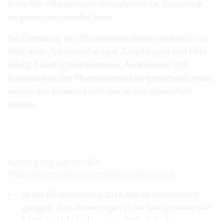
in die Bio- Pflanzenvermehrungsmaterial-Datenbank
vorgenommen werden kann.
Die Eintragung von Pflanzenvermehrungsmaterial von
Obst, Wein, Gemüsepflanzgut, Zierpflanzgut und Pilze
erfolgt freiwillig und kostenlos. Änderungen bzgl.
Verfügbarkeit des Pflanzenvermehrungsmaterials muss
seitens des Anbieters zeitnahe an uns übermittelt
werden.
Austragung aus der Bio-
Pflanzenvermehrungsmaterial-Datenbank
In der EU-Verordnung 2018/848 ist ausdrücklich
geregelt, dass Änderungen in der Verfügbarkeit der