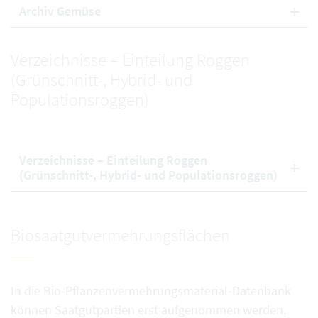
Archiv Gemüse
Verzeichnisse – Einteilung Roggen
(Grünschnitt-, Hybrid- und
Populationsroggen)
Verzeichnisse – Einteilung Roggen
(Grünschnitt-, Hybrid- und Populationsroggen)
Biosaatgutvermehrungsflächen
In die Bio-Pflanzenvermehrungsmaterial-Datenbank
können Saatgutpartien erst aufgenommen werden,