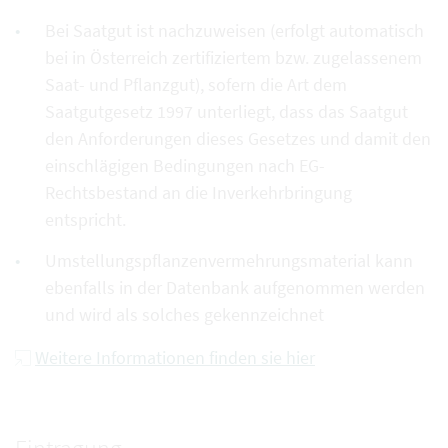
Bei Saatgut ist nachzuweisen (erfolgt automatisch
bei in Österreich zertifiziertem bzw. zugelassenem
Saat- und Pflanzgut), sofern die Art dem
Saatgutgesetz 1997 unterliegt, dass das Saatgut
den Anforderungen dieses Gesetzes und damit den
einschlägigen Bedingungen nach EG-
Rechtsbestand an die Inverkehrbringung
entspricht.
Umstellungspflanzenvermehrungsmaterial kann
ebenfalls in der Datenbank aufgenommen werden
und wird als solches gekennzeichnet
Weitere Informationen finden sie hier