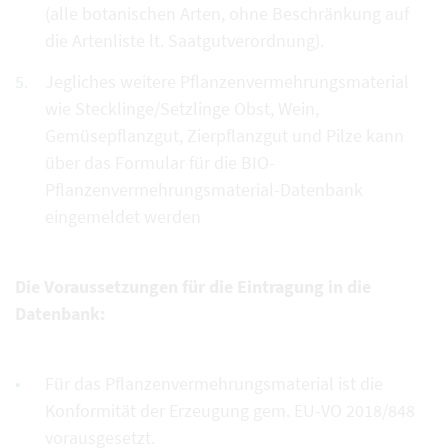
(alle botanischen Arten, ohne Beschränkung auf
die Artenliste lt. Saatgutverordnung).
Jegliches weitere Pflanzenvermehrungsmaterial
wie Stecklinge/Setzlinge Obst, Wein,
Gemüsepflanzgut, Zierpflanzgut und Pilze kann
über das Formular für die BIO-
Pflanzenvermehrungsmaterial-Datenbank
eingemeldet werden
Die Voraussetzungen für die Eintragung in die
Datenbank:
Für das Pflanzenvermehrungsmaterial ist die
Konformität der Erzeugung gem. EU-VO 2018/848
vorausgesetzt.