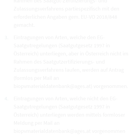
Rahmen des Saatgut-Zertifizierungs- und
Zulassungsverfahrens partiespezifisch mit den
erforderlichen Angaben gem. EU-VO 2018/848
gemacht.
Eintragungen von Arten, welche den EG-
Saatgutregelungen (Saatgutgesetz 1997 in
Österreich) unterliegen, aber in Österreich nicht im
Rahmen des Saatgutzertifizierungs- und
Zulassungsverfahrens laufen, werden auf Antrag
(formlos per Mail an
biopvmaterialdatenbank@ages.at) vorgenommen.
Eintragungen von Arten, welche nicht den EG-
Saatgutregelungen (Saatgutgesetz 1997 in
Österreich) unterliegen werden mittels formloser
Meldung per Mail an
biopvmaterialdatenbank@ages.at vorgenommen