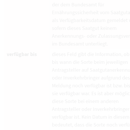
der dem Bundesamt für
Ernährungssicherheit vom Saatguta
als Verfügbarkeitsdatum gemeldet 
sofern dieses Saatgut keinem
Anerkennungs- oder Zulassungsver
im Bundesamt unterliegt.
verfügbar bis
dieses Feld gibt die Information, ob
bis wann die Sorte beim jeweiligen
Antragsteller auf Saatgutanerkenn
oder Inverkehrbringer aufgrund de
Meldung noch verfügbar ist bzw. bi
sie verfügbar war. Es ist aber mögli
diese Sorte bei einem anderen
Antragsteller oder Inverkehrbringe
verfügbar ist. Kein Datum in diesem
bedeutet, dass die Sorte noch verf