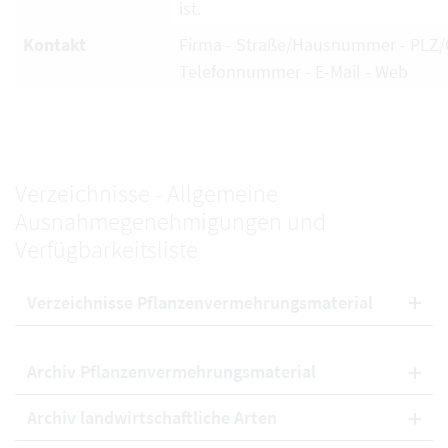
ist.
Kontakt
Firma - Straße/Hausnummer - PLZ/O
Telefonnummer - E-Mail - Web
Verzeichnisse - Allgemeine
Ausnahmegenehmigungen und
Verfügbarkeitsliste
Verzeichnisse Pflanzenvermehrungsmaterial
Archiv Pflanzenvermehrungsmaterial
Archiv landwirtschaftliche Arten