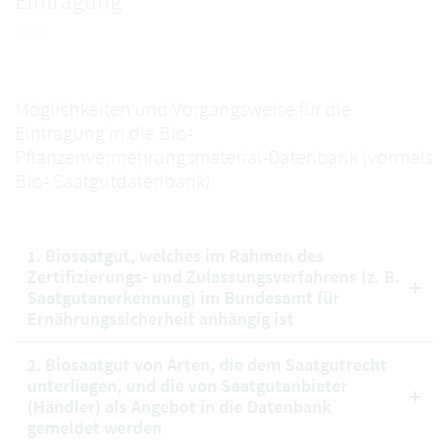
Eintragung
Möglichkeiten und Vorgangsweise für die
Eintragung in die Bio-
Pflanzenvermehrungsmaterial-Datenbank (vormals
Bio- Saatgutdatenbank)
1. Biosaatgut, welches im Rahmen des
Zertifizierungs- und Zulassungsverfahrens (z. B.
Saatgutanerkennung) im Bundesamt für
Ernährungssicherheit anhängig ist
2. Biosaatgut von Arten, die dem Saatgutrecht
unterliegen, und die von Saatgutanbieter
(Händler) als Angebot in die Datenbank
gemeldet werden