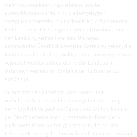
wenn das Anerkennungsverfahren positiv
abgeschlossen wurde, d. h. die festgelegten
Saatgutqualitätskriterien nachweislich erfüllt wurden.
Erst dann darf das Saatgut an den Letztverbraucher,
den Landwirt, verkauft werden. Um einen
umfassenden Überblick über jene Sorten zu geben, die
im Bio-Landbau in der jeweiligen Anerkennungssaison
vermehrt wurden stehen die im Bio-Landbau in
Österreich vermehrten Sorten aller Kulturarten zur
Verfügung.
Zu beachten ist allerdings, dass Sorten nur
vorbehaltlich einer positiven Saatgutanerkennung
dann tatsächlich auch verfügbar sind. Weiters kann in
der Bio-Pflanzenvermehrungsmaterial-Datenbank
auch Saatgut von Sorten gelistet sein, die bei den
Feldankerkennungsflächen nicht aufscheinen, etwa bei