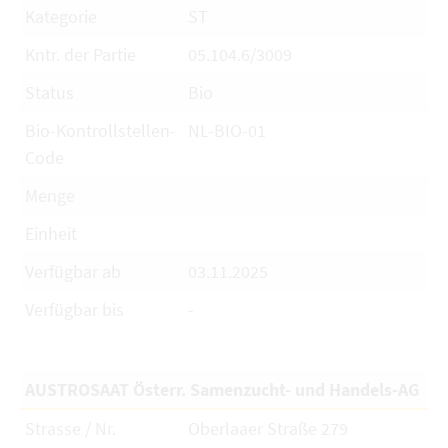
Kategorie
ST
Kntr. der Partie
05.104.6/3009
Status
Bio
Bio-Kontrollstellen-
NL-BIO-01
Code
Menge
Einheit
Verfügbar ab
03.11.2025
Verfügbar bis
-
AUSTROSAAT Österr. Samenzucht- und Handels-AG
Strasse / Nr.
Oberlaaer Straße 279