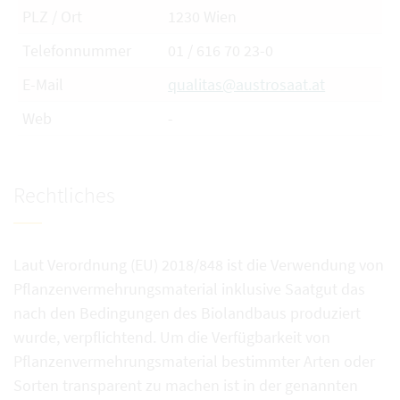
PLZ / Ort
1230 Wien
Telefonnummer
01 / 616 70 23-0
E-Mail
qualitas@austrosaat.at
Web
-
Rechtliches
Laut Verordnung (EU) 2018/848 ist die Verwendung von
Pflanzenvermehrungsmaterial inklusive Saatgut das
nach den Bedingungen des Biolandbaus produziert
wurde, verpflichtend. Um die Verfügbarkeit von
Pflanzenvermehrungsmaterial bestimmter Arten oder
Sorten transparent zu machen ist in der genannten