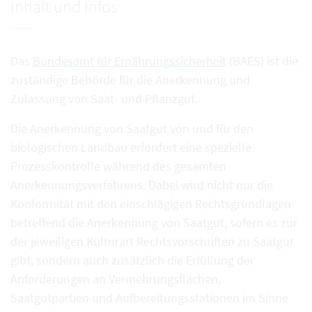
Inhalt und Infos
Das
Bundesamt für Ernährungssicherheit
(BAES) ist die
zuständige Behörde für die Anerkennung und
Zulassung von Saat- und Pflanzgut.
Die Anerkennung von Saatgut von und für den
biologischen Landbau erfordert eine spezielle
Prozesskontrolle während des gesamten
Anerkennungsverfahrens. Dabei wird nicht nur die
Konformität mit den einschlägigen Rechtsgrundlagen
betreffend die Anerkennung von Saatgut, sofern es zur
der jeweiligen Kulturart Rechtsvorschriften zu Saatgut
gibt, sondern auch zusätzlich die Erfüllung der
Anforderungen an Vermehrungsflächen,
Saatgutpartien und Aufbereitungsstationen im Sinne