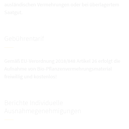
ausländischen Vermehrungen oder bei überlagertem
Saatgut.
Gebührentarif
Gemäß EU-Verordnung 2018/848 Artikel 26 erfolgt die
Aufnahme von Bio-Pflanzenvermehrungsmaterial
freiwillig und kostenlos!
Berichte Individuelle
Ausnahmegenehmigungen