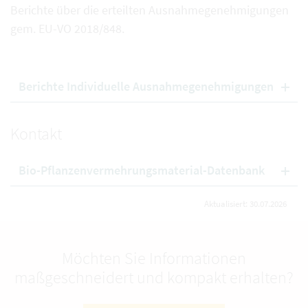
Berichte über die erteilten Ausnahmegenehmigungen
gem. EU-VO 2018/848.
Berichte Individuelle Ausnahmegenehmigungen
Kontakt
Bio-Pflanzenvermehrungsmaterial-Datenbank
Aktualisiert: 30.07.2026
Möchten Sie Informationen
maßgeschneidert und kompakt erhalten?