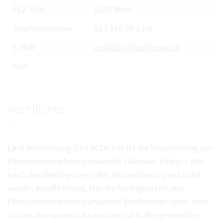
PLZ / Ort
1230 Wien
Telefonnummer
01 / 616 70 23-0
E-Mail
qualitas@austrosaat.at
Web
-
Rechtliches
Laut Verordnung (EU) 2018/848 ist die Verwendung von
Pflanzenvermehrungsmaterial inklusive Saatgut das
nach den Bedingungen des Biolandbaus produziert
wurde, verpflichtend. Um die Verfügbarkeit von
Pflanzenvermehrungsmaterial bestimmter Arten oder
Sorten transparent zu machen ist in der genannten