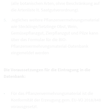
(alle botanischen Arten, ohne Beschränkung auf
die Artenliste lt. Saatgutverordnung).
Jegliches weitere Pflanzenvermehrungsmaterial
wie Stecklinge/Setzlinge Obst, Wein,
Gemüsepflanzgut, Zierpflanzgut und Pilze kann
über das Formular für die BIO-
Pflanzenvermehrungsmaterial-Datenbank
eingemeldet werden
Die Voraussetzungen für die Eintragung in die
Datenbank:
Für das Pflanzenvermehrungsmaterial ist die
Konformität der Erzeugung gem. EU-VO 2018/848
vorausgesetzt.