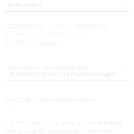
Archiv Gemüse
Verzeichnisse – Einteilung Roggen
(Grünschnitt-, Hybrid- und
Populationsroggen)
Verzeichnisse – Einteilung Roggen
(Grünschnitt-, Hybrid- und Populationsroggen)
Biosaatgutvermehrungsflächen
In die Bio-Pflanzenvermehrungsmaterial-Datenbank
können Saatgutpartien erst aufgenommen werden,