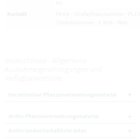
ist.
Kontakt
Firma - Straße/Hausnummer - PLZ/O
Telefonnummer - E-Mail - Web
Verzeichnisse - Allgemeine
Ausnahmegenehmigungen und
Verfügbarkeitsliste
Verzeichnisse Pflanzenvermehrungsmaterial
Archiv Pflanzenvermehrungsmaterial
Archiv landwirtschaftliche Arten