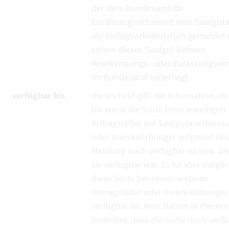
der dem Bundesamt für
Ernährungssicherheit vom Saatguta
als Verfügbarkeitsdatum gemeldet 
sofern dieses Saatgut keinem
Anerkennungs- oder Zulassungsver
im Bundesamt unterliegt.
verfügbar bis
dieses Feld gibt die Information, ob
bis wann die Sorte beim jeweiligen
Antragsteller auf Saatgutanerkenn
oder Inverkehrbringer aufgrund de
Meldung noch verfügbar ist bzw. bi
sie verfügbar war. Es ist aber mögli
diese Sorte bei einem anderen
Antragsteller oder Inverkehrbringe
verfügbar ist. Kein Datum in diesem
bedeutet, dass die Sorte noch verf