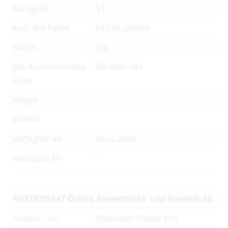
Kategorie
ST
Kntr. der Partie
04.678.3/3009
Status
Bio
Bio-Kontrollstellen-
DE-ÖKO-003
Code
Menge
Einheit
Verfügbar ab
03.11.2025
Verfügbar bis
-
AUSTROSAAT Österr. Samenzucht- und Handels-AG
Strasse / Nr.
Oberlaaer Straße 279