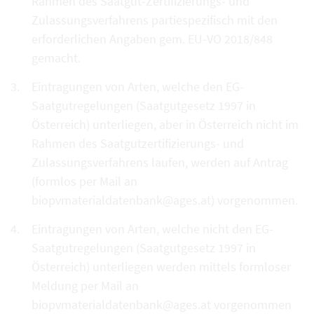
Rahmen des Saatgut-Zertifizierungs- und
Zulassungsverfahrens partiespezifisch mit den
erforderlichen Angaben gem. EU-VO 2018/848
gemacht.
Eintragungen von Arten, welche den EG-
Saatgutregelungen (Saatgutgesetz 1997 in
Österreich) unterliegen, aber in Österreich nicht im
Rahmen des Saatgutzertifizierungs- und
Zulassungsverfahrens laufen, werden auf Antrag
(formlos per Mail an
biopvmaterialdatenbank@ages.at) vorgenommen.
Eintragungen von Arten, welche nicht den EG-
Saatgutregelungen (Saatgutgesetz 1997 in
Österreich) unterliegen werden mittels formloser
Meldung per Mail an
biopvmaterialdatenbank@ages.at vorgenommen