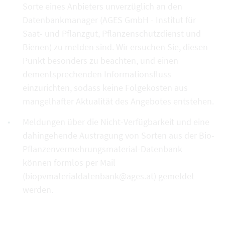
Sorte eines Anbieters unverzüglich an den
Datenbankmanager (AGES GmbH - Institut für
Saat- und Pflanzgut, Pflanzenschutzdienst und
Bienen) zu melden sind. Wir ersuchen Sie, diesen
Punkt besonders zu beachten, und einen
dementsprechenden Informationsfluss
einzurichten, sodass keine Folgekosten aus
mangelhafter Aktualität des Angebotes entstehen.
Meldungen über die Nicht-Verfügbarkeit und eine
dahingehende Austragung von Sorten aus der Bio-
Pflanzenvermehrungsmaterial-Datenbank
können formlos per Mail
(biopvmaterialdatenbank@ages.at) gemeldet
werden.