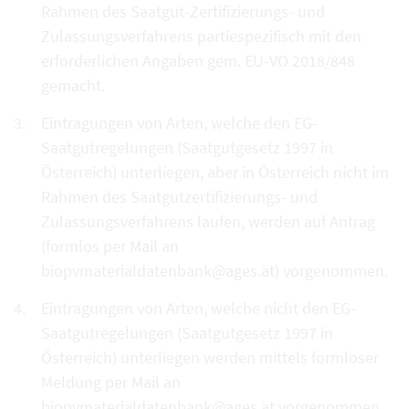
Rahmen des Saatgut-Zertifizierungs- und
Zulassungsverfahrens partiespezifisch mit den
erforderlichen Angaben gem. EU-VO 2018/848
gemacht.
Eintragungen von Arten, welche den EG-
Saatgutregelungen (Saatgutgesetz 1997 in
Österreich) unterliegen, aber in Österreich nicht im
Rahmen des Saatgutzertifizierungs- und
Zulassungsverfahrens laufen, werden auf Antrag
(formlos per Mail an
biopvmaterialdatenbank@ages.at) vorgenommen.
Eintragungen von Arten, welche nicht den EG-
Saatgutregelungen (Saatgutgesetz 1997 in
Österreich) unterliegen werden mittels formloser
Meldung per Mail an
biopvmaterialdatenbank@ages.at vorgenommen