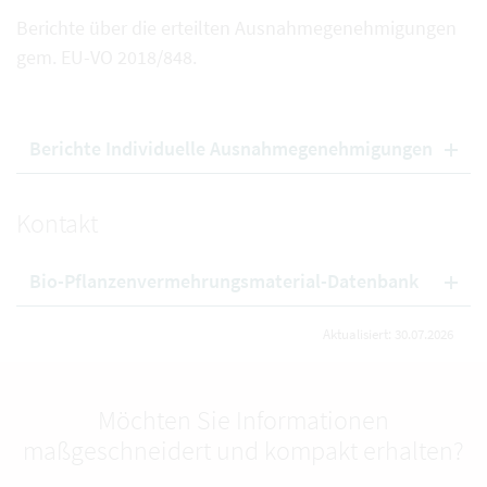
Berichte über die erteilten Ausnahmegenehmigungen
gem. EU-VO 2018/848.
Berichte Individuelle Ausnahmegenehmigungen
Kontakt
Bio-Pflanzenvermehrungsmaterial-Datenbank
Aktualisiert: 30.07.2026
Möchten Sie Informationen
maßgeschneidert und kompakt erhalten?