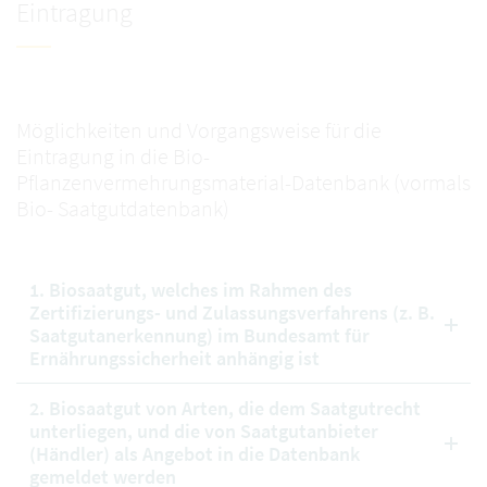
Eintragung
Möglichkeiten und Vorgangsweise für die
Eintragung in die Bio-
Pflanzenvermehrungsmaterial-Datenbank (vormals
Bio- Saatgutdatenbank)
1. Biosaatgut, welches im Rahmen des
Zertifizierungs- und Zulassungsverfahrens (z. B.
Saatgutanerkennung) im Bundesamt für
Ernährungssicherheit anhängig ist
2. Biosaatgut von Arten, die dem Saatgutrecht
unterliegen, und die von Saatgutanbieter
(Händler) als Angebot in die Datenbank
gemeldet werden