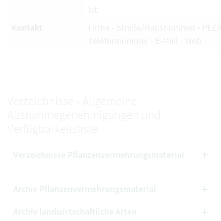
ist.
Kontakt
Firma - Straße/Hausnummer - PLZ/O
Telefonnummer - E-Mail - Web
Verzeichnisse - Allgemeine
Ausnahmegenehmigungen und
Verfügbarkeitsliste
Verzeichnisse Pflanzenvermehrungsmaterial
Archiv Pflanzenvermehrungsmaterial
Archiv landwirtschaftliche Arten