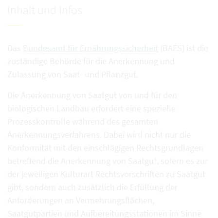
Inhalt und Infos
Das
Bundesamt für Ernährungssicherheit
(BAES) ist die
zuständige Behörde für die Anerkennung und
Zulassung von Saat- und Pflanzgut.
Die Anerkennung von Saatgut von und für den
biologischen Landbau erfordert eine spezielle
Prozesskontrolle während des gesamten
Anerkennungsverfahrens. Dabei wird nicht nur die
Konformität mit den einschlägigen Rechtsgrundlagen
betreffend die Anerkennung von Saatgut, sofern es zur
der jeweiligen Kulturart Rechtsvorschriften zu Saatgut
gibt, sondern auch zusätzlich die Erfüllung der
Anforderungen an Vermehrungsflächen,
Saatgutpartien und Aufbereitungsstationen im Sinne