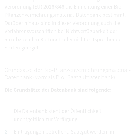
Verordnung (EU) 2018/848 die Einrichtung einer Bio-
Pflanzenvermehrungsmaterial-Datenbank bestimmt.
Darüber hinaus sind in dieser Verordnung auch die
Verfahrensvorschriften bei Nichtverfügbarkeit der
anzubauenden Kulturart oder nicht entsprechender
Sorten geregelt.
Grundsätze der Bio-Pflanzenvermehrungsmaterial-
Datenbank (vormals Bio- Saatgutdatenbank)
Die Grundsätze der Datenbank sind folgende:
Die Datenbank steht der Öffentlichkeit
unentgeltlich zur Verfügung.
Eintragungen betreffend Saatgut werden im