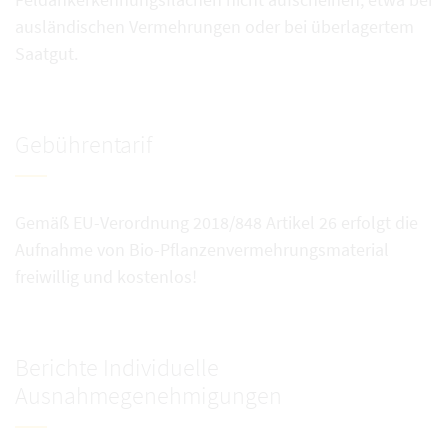
ausländischen Vermehrungen oder bei überlagertem
Saatgut.
Gebührentarif
Gemäß EU-Verordnung 2018/848 Artikel 26 erfolgt die
Aufnahme von Bio-Pflanzenvermehrungsmaterial
freiwillig und kostenlos!
Berichte Individuelle
Ausnahmegenehmigungen