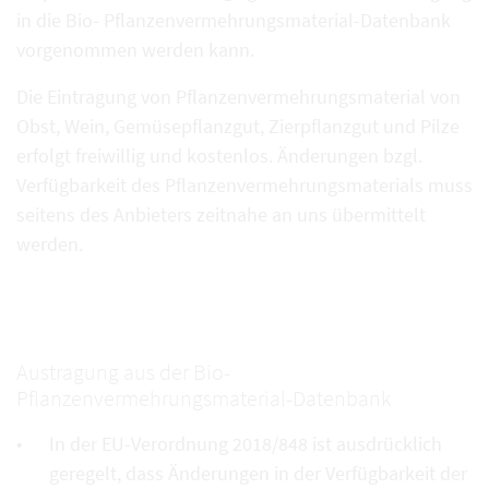
in die Bio- Pflanzenvermehrungsmaterial-Datenbank
vorgenommen werden kann.
Die Eintragung von Pflanzenvermehrungsmaterial von
Obst, Wein, Gemüsepflanzgut, Zierpflanzgut und Pilze
erfolgt freiwillig und kostenlos. Änderungen bzgl.
Verfügbarkeit des Pflanzenvermehrungsmaterials muss
seitens des Anbieters zeitnahe an uns übermittelt
werden.
Austragung aus der Bio-
Pflanzenvermehrungsmaterial-Datenbank
In der EU-Verordnung 2018/848 ist ausdrücklich
geregelt, dass Änderungen in der Verfügbarkeit der