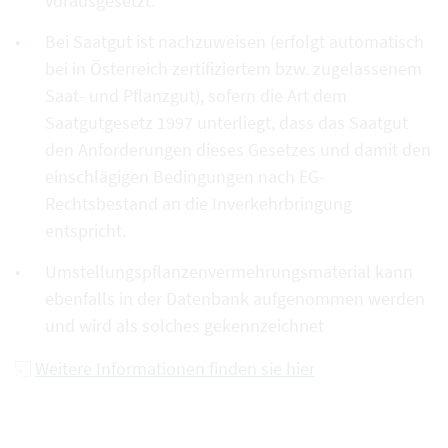
vorausgesetzt.
Bei Saatgut ist nachzuweisen (erfolgt automatisch
bei in Österreich zertifiziertem bzw. zugelassenem
Saat- und Pflanzgut), sofern die Art dem
Saatgutgesetz 1997 unterliegt, dass das Saatgut
den Anforderungen dieses Gesetzes und damit den
einschlägigen Bedingungen nach EG-
Rechtsbestand an die Inverkehrbringung
entspricht.
Umstellungspflanzenvermehrungsmaterial kann
ebenfalls in der Datenbank aufgenommen werden
und wird als solches gekennzeichnet
Weitere Informationen finden sie hier