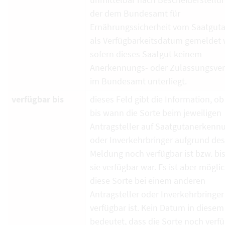
der dem Bundesamt für
Ernährungssicherheit vom Saatguta
als Verfügbarkeitsdatum gemeldet 
sofern dieses Saatgut keinem
Anerkennungs- oder Zulassungsver
im Bundesamt unterliegt.
verfügbar bis
dieses Feld gibt die Information, ob
bis wann die Sorte beim jeweiligen
Antragsteller auf Saatgutanerkenn
oder Inverkehrbringer aufgrund de
Meldung noch verfügbar ist bzw. bi
sie verfügbar war. Es ist aber mögli
diese Sorte bei einem anderen
Antragsteller oder Inverkehrbringe
verfügbar ist. Kein Datum in diesem
bedeutet, dass die Sorte noch verf