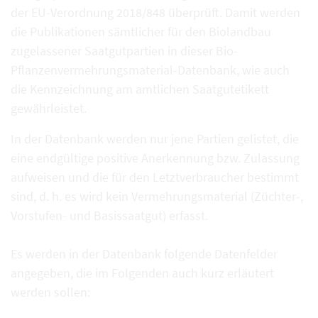
der EU-Verordnung 2018/848 überprüft. Damit werden
die Publikationen sämtlicher für den Biolandbau
zugelassener Saatgutpartien in dieser Bio-
Pflanzenvermehrungsmaterial-Datenbank, wie auch
die Kennzeichnung am amtlichen Saatgutetikett
gewährleistet.
In der Datenbank werden nur jene Partien gelistet, die
eine endgültige positive Anerkennung bzw. Zulassung
aufweisen und die für den Letztverbraucher bestimmt
sind, d. h. es wird kein Vermehrungsmaterial (Züchter-,
Vorstufen- und Basissaatgut) erfasst.
Es werden in der Datenbank folgende Datenfelder
angegeben, die im Folgenden auch kurz erläutert
werden sollen: