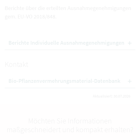
Berichte über die erteilten Ausnahmegenehmigungen
gem. EU-VO 2018/848.
Berichte Individuelle Ausnahmegenehmigungen
Kontakt
Bio-Pflanzenvermehrungsmaterial-Datenbank
Aktualisiert: 30.07.2026
Möchten Sie Informationen
maßgeschneidert und kompakt erhalten?