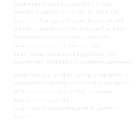
Sorte eines Anbieters unverzüglich an den
Datenbankmanager (AGES GmbH - Institut für
Saat- und Pflanzgut, Pflanzenschutzdienst und
Bienen) zu melden sind. Wir ersuchen Sie, diesen
Punkt besonders zu beachten, und einen
dementsprechenden Informationsfluss
einzurichten, sodass keine Folgekosten aus
mangelhafter Aktualität des Angebotes entstehen.
Meldungen über die Nicht-Verfügbarkeit und eine
dahingehende Austragung von Sorten aus der Bio-
Pflanzenvermehrungsmaterial-Datenbank
können formlos per Mail
(biopvmaterialdatenbank@ages.at) gemeldet
werden.