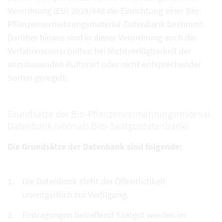
Verordnung (EU) 2018/848 die Einrichtung einer Bio-
Pflanzenvermehrungsmaterial-Datenbank bestimmt.
Darüber hinaus sind in dieser Verordnung auch die
Verfahrensvorschriften bei Nichtverfügbarkeit der
anzubauenden Kulturart oder nicht entsprechender
Sorten geregelt.
Grundsätze der Bio-Pflanzenvermehrungsmaterial-
Datenbank (vormals Bio- Saatgutdatenbank)
Die Grundsätze der Datenbank sind folgende:
Die Datenbank steht der Öffentlichkeit
unentgeltlich zur Verfügung.
Eintragungen betreffend Saatgut werden im