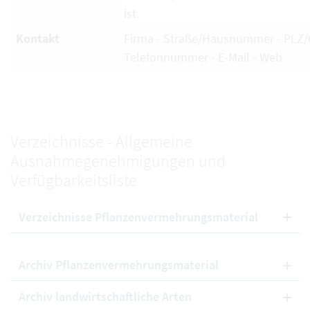
ist.
Kontakt
Firma - Straße/Hausnummer - PLZ/O
Telefonnummer - E-Mail - Web
Verzeichnisse - Allgemeine
Ausnahmegenehmigungen und
Verfügbarkeitsliste
Verzeichnisse Pflanzenvermehrungsmaterial
Archiv Pflanzenvermehrungsmaterial
Archiv landwirtschaftliche Arten