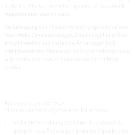
in die Bio- Pflanzenvermehrungsmaterial-Datenbank
vorgenommen werden kann.
Die Eintragung von Pflanzenvermehrungsmaterial von
Obst, Wein, Gemüsepflanzgut, Zierpflanzgut und Pilze
erfolgt freiwillig und kostenlos. Änderungen bzgl.
Verfügbarkeit des Pflanzenvermehrungsmaterials muss
seitens des Anbieters zeitnahe an uns übermittelt
werden.
Austragung aus der Bio-
Pflanzenvermehrungsmaterial-Datenbank
In der EU-Verordnung 2018/848 ist ausdrücklich
geregelt, dass Änderungen in der Verfügbarkeit der