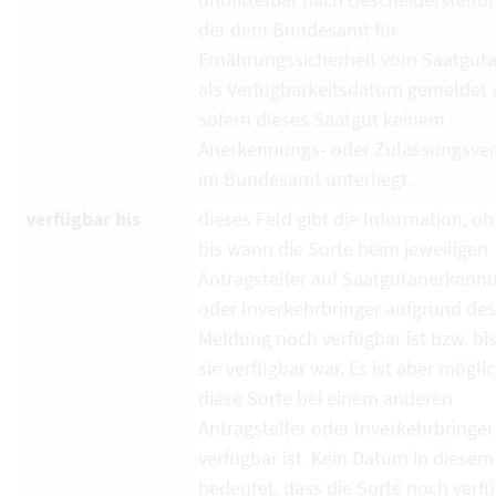
der dem Bundesamt für
Ernährungssicherheit vom Saatguta
als Verfügbarkeitsdatum gemeldet 
sofern dieses Saatgut keinem
Anerkennungs- oder Zulassungsver
im Bundesamt unterliegt.
verfügbar bis
dieses Feld gibt die Information, ob
bis wann die Sorte beim jeweiligen
Antragsteller auf Saatgutanerkenn
oder Inverkehrbringer aufgrund de
Meldung noch verfügbar ist bzw. bi
sie verfügbar war. Es ist aber mögli
diese Sorte bei einem anderen
Antragsteller oder Inverkehrbringe
verfügbar ist. Kein Datum in diesem
bedeutet, dass die Sorte noch verf