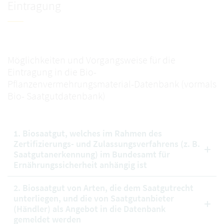
Eintragung
Möglichkeiten und Vorgangsweise für die
Eintragung in die Bio-
Pflanzenvermehrungsmaterial-Datenbank (vormals
Bio- Saatgutdatenbank)
1. Biosaatgut, welches im Rahmen des
Zertifizierungs- und Zulassungsverfahrens (z. B.
Saatgutanerkennung) im Bundesamt für
Ernährungssicherheit anhängig ist
2. Biosaatgut von Arten, die dem Saatgutrecht
unterliegen, und die von Saatgutanbieter
(Händler) als Angebot in die Datenbank
gemeldet werden