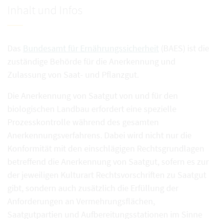
Inhalt und Infos
Das
Bundesamt für Ernährungssicherheit
(BAES) ist die
zuständige Behörde für die Anerkennung und
Zulassung von Saat- und Pflanzgut.
Die Anerkennung von Saatgut von und für den
biologischen Landbau erfordert eine spezielle
Prozesskontrolle während des gesamten
Anerkennungsverfahrens. Dabei wird nicht nur die
Konformität mit den einschlägigen Rechtsgrundlagen
betreffend die Anerkennung von Saatgut, sofern es zur
der jeweiligen Kulturart Rechtsvorschriften zu Saatgut
gibt, sondern auch zusätzlich die Erfüllung der
Anforderungen an Vermehrungsflächen,
Saatgutpartien und Aufbereitungsstationen im Sinne