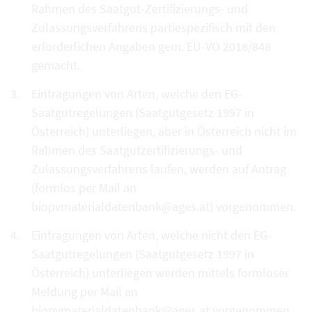
Rahmen des Saatgut-Zertifizierungs- und
Zulassungsverfahrens partiespezifisch mit den
erforderlichen Angaben gem. EU-VO 2018/848
gemacht.
Eintragungen von Arten, welche den EG-
Saatgutregelungen (Saatgutgesetz 1997 in
Österreich) unterliegen, aber in Österreich nicht im
Rahmen des Saatgutzertifizierungs- und
Zulassungsverfahrens laufen, werden auf Antrag
(formlos per Mail an
biopvmaterialdatenbank@ages.at) vorgenommen.
Eintragungen von Arten, welche nicht den EG-
Saatgutregelungen (Saatgutgesetz 1997 in
Österreich) unterliegen werden mittels formloser
Meldung per Mail an
biopvmaterialdatenbank@ages.at vorgenommen