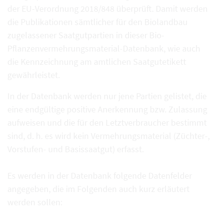
der EU-Verordnung 2018/848 überprüft. Damit werden
die Publikationen sämtlicher für den Biolandbau
zugelassener Saatgutpartien in dieser Bio-
Pflanzenvermehrungsmaterial-Datenbank, wie auch
die Kennzeichnung am amtlichen Saatgutetikett
gewährleistet.
In der Datenbank werden nur jene Partien gelistet, die
eine endgültige positive Anerkennung bzw. Zulassung
aufweisen und die für den Letztverbraucher bestimmt
sind, d. h. es wird kein Vermehrungsmaterial (Züchter-,
Vorstufen- und Basissaatgut) erfasst.
Es werden in der Datenbank folgende Datenfelder
angegeben, die im Folgenden auch kurz erläutert
werden sollen: