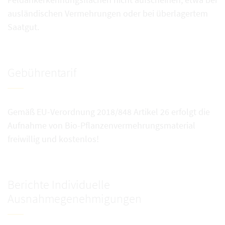
ausländischen Vermehrungen oder bei überlagertem
Saatgut.
Gebührentarif
Gemäß EU-Verordnung 2018/848 Artikel 26 erfolgt die
Aufnahme von Bio-Pflanzenvermehrungsmaterial
freiwillig und kostenlos!
Berichte Individuelle
Ausnahmegenehmigungen