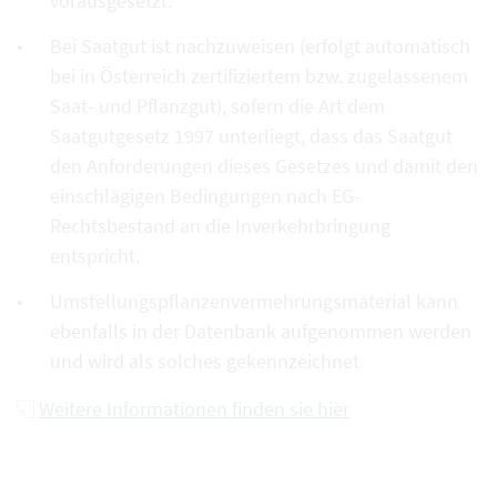
vorausgesetzt.
Bei Saatgut ist nachzuweisen (erfolgt automatisch
bei in Österreich zertifiziertem bzw. zugelassenem
Saat- und Pflanzgut), sofern die Art dem
Saatgutgesetz 1997 unterliegt, dass das Saatgut
den Anforderungen dieses Gesetzes und damit den
einschlägigen Bedingungen nach EG-
Rechtsbestand an die Inverkehrbringung
entspricht.
Umstellungspflanzenvermehrungsmaterial kann
ebenfalls in der Datenbank aufgenommen werden
und wird als solches gekennzeichnet
Weitere Informationen finden sie hier