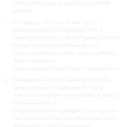
erforderlichen Angaben gem. EU-VO 2018/848
gemacht.
Eintragungen von Arten, welche den EG-
Saatgutregelungen (Saatgutgesetz 1997 in
Österreich) unterliegen, aber in Österreich nicht im
Rahmen des Saatgutzertifizierungs- und
Zulassungsverfahrens laufen, werden auf Antrag
(formlos per Mail an
biopvmaterialdatenbank@ages.at) vorgenommen.
Eintragungen von Arten, welche nicht den EG-
Saatgutregelungen (Saatgutgesetz 1997 in
Österreich) unterliegen werden mittels formloser
Meldung per Mail an
biopvmaterialdatenbank@ages.at vorgenommen
(alle botanischen Arten, ohne Beschränkung auf
die Artenliste lt. Saatgutverordnung).