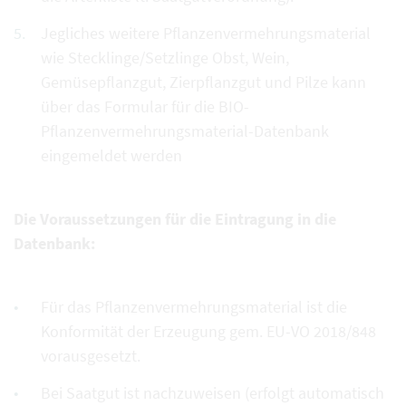
Jegliches weitere Pflanzenvermehrungsmaterial
wie Stecklinge/Setzlinge Obst, Wein,
Gemüsepflanzgut, Zierpflanzgut und Pilze kann
über das Formular für die BIO-
Pflanzenvermehrungsmaterial-Datenbank
eingemeldet werden
Die Voraussetzungen für die Eintragung in die
Datenbank:
Für das Pflanzenvermehrungsmaterial ist die
Konformität der Erzeugung gem. EU-VO 2018/848
vorausgesetzt.
Bei Saatgut ist nachzuweisen (erfolgt automatisch