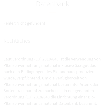
Datenbank
Fehler: Nicht gefunden!
Rechtliches
Laut Verordnung (EU) 2018/848 ist die Verwendung von
Pflanzenvermehrungsmaterial inklusive Saatgut das
nach den Bedingungen des Biolandbaus produziert
wurde, verpflichtend. Um die Verfügbarkeit von
Pflanzenvermehrungsmaterial bestimmter Arten oder
Sorten transparent zu machen ist in der genannten
Verordnung (EU) 2018/848 die Einrichtung einer Bio-
Pflanzenvermehrungsmaterial-Datenbank bestimmt.