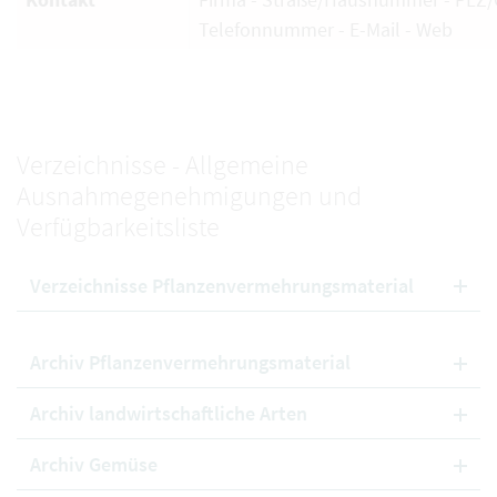
Telefonnummer - E-Mail - Web
Verzeichnisse - Allgemeine
Ausnahmegenehmigungen und
Verfügbarkeitsliste
Verzeichnisse Pflanzenvermehrungsmaterial
Archiv Pflanzenvermehrungsmaterial
Archiv landwirtschaftliche Arten
Archiv Gemüse