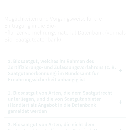
Möglichkeiten und Vorgangsweise für die
Eintragung in die Bio-
Pflanzenvermehrungsmaterial-Datenbank (vormals
Bio- Saatgutdatenbank)
1. Biosaatgut, welches im Rahmen des
Zertifizierungs- und Zulassungsverfahrens (z. B.
Saatgutanerkennung) im Bundesamt für
Ernährungssicherheit anhängig ist
2. Biosaatgut von Arten, die dem Saatgutrecht
unterliegen, und die von Saatgutanbieter
(Händler) als Angebot in die Datenbank
gemeldet werden
3. Biosaatgut von Arten, die nicht dem