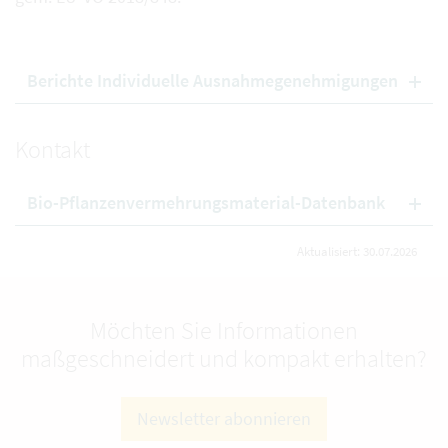
Berichte Individuelle Ausnahmegenehmigungen
Kontakt
Bio-Pflanzenvermehrungsmaterial-Datenbank
Aktualisiert: 30.07.2026
Möchten Sie Informationen
maßgeschneidert und kompakt erhalten?
Newsletter abonnieren