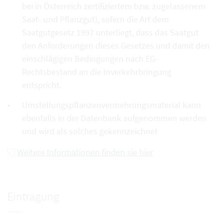
bei in Österreich zertifiziertem bzw. zugelassenem
Saat- und Pflanzgut), sofern die Art dem
Saatgutgesetz 1997 unterliegt, dass das Saatgut
den Anforderungen dieses Gesetzes und damit den
einschlägigen Bedingungen nach EG-
Rechtsbestand an die Inverkehrbringung
entspricht.
Umstellungspflanzenvermehrungsmaterial kann
ebenfalls in der Datenbank aufgenommen werden
und wird als solches gekennzeichnet
Weitere Informationen finden sie hier
Eintragung