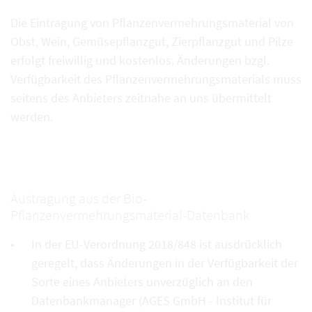
Die Eintragung von Pflanzenvermehrungsmaterial von
Obst, Wein, Gemüsepflanzgut, Zierpflanzgut und Pilze
erfolgt freiwillig und kostenlos. Änderungen bzgl.
Verfügbarkeit des Pflanzenvermehrungsmaterials muss
seitens des Anbieters zeitnahe an uns übermittelt
werden.
Austragung aus der Bio-
Pflanzenvermehrungsmaterial-Datenbank
In der EU-Verordnung 2018/848 ist ausdrücklich
geregelt, dass Änderungen in der Verfügbarkeit der
Sorte eines Anbieters unverzüglich an den
Datenbankmanager (AGES GmbH - Institut für