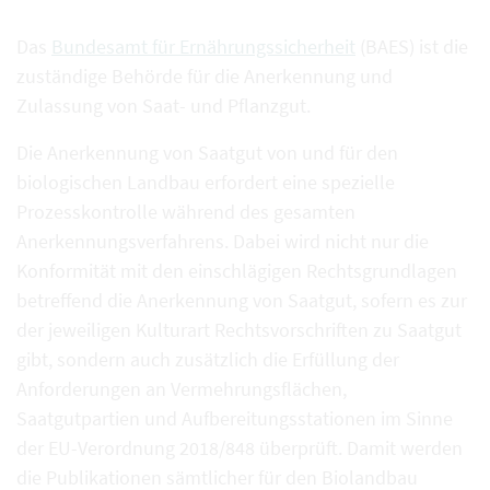
Das
Bundesamt für Ernährungssicherheit
(BAES) ist die
zuständige Behörde für die Anerkennung und
Zulassung von Saat- und Pflanzgut.
Die Anerkennung von Saatgut von und für den
biologischen Landbau erfordert eine spezielle
Prozesskontrolle während des gesamten
Anerkennungsverfahrens. Dabei wird nicht nur die
Konformität mit den einschlägigen Rechtsgrundlagen
betreffend die Anerkennung von Saatgut, sofern es zur
der jeweiligen Kulturart Rechtsvorschriften zu Saatgut
gibt, sondern auch zusätzlich die Erfüllung der
Anforderungen an Vermehrungsflächen,
Saatgutpartien und Aufbereitungsstationen im Sinne
der EU-Verordnung 2018/848 überprüft. Damit werden
die Publikationen sämtlicher für den Biolandbau