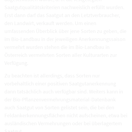
Saatgutqualitätskriterien nachweislich erfüllt wurden.
Erst dann darf das Saatgut an den Letztverbraucher,
den Landwirt, verkauft werden. Um einen
umfassenden Überblick über jene Sorten zu geben, die
im Bio-Landbau in der jeweiligen Anerkennungssaison
vermehrt wurden stehen die im Bio-Landbau in
Österreich vermehrten Sorten aller Kulturarten zur
Verfügung.
Zu beachten ist allerdings, dass Sorten nur
vorbehaltlich einer positiven Saatgutanerkennung
dann tatsächlich auch verfügbar sind. Weiters kann in
der Bio-Pflanzenvermehrungsmaterial-Datenbank
auch Saatgut von Sorten gelistet sein, die bei den
Feldankerkennungsflächen nicht aufscheinen, etwa bei
ausländischen Vermehrungen oder bei überlagertem
Saatgut.