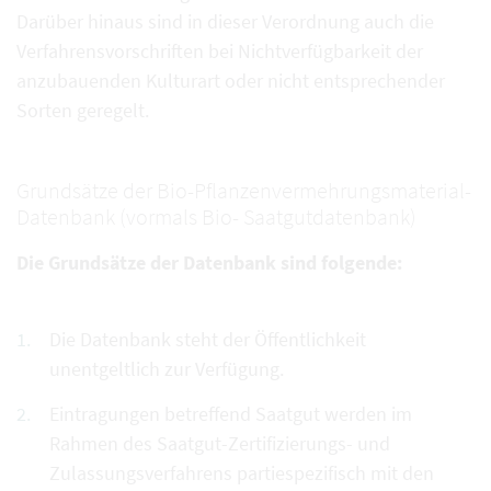
Darüber hinaus sind in dieser Verordnung auch die
Verfahrensvorschriften bei Nichtverfügbarkeit der
anzubauenden Kulturart oder nicht entsprechender
Sorten geregelt.
Grundsätze der Bio-Pflanzenvermehrungsmaterial-
Datenbank (vormals Bio- Saatgutdatenbank)
Die Grundsätze der Datenbank sind folgende:
Die Datenbank steht der Öffentlichkeit
unentgeltlich zur Verfügung.
Eintragungen betreffend Saatgut werden im
Rahmen des Saatgut-Zertifizierungs- und
Zulassungsverfahrens partiespezifisch mit den