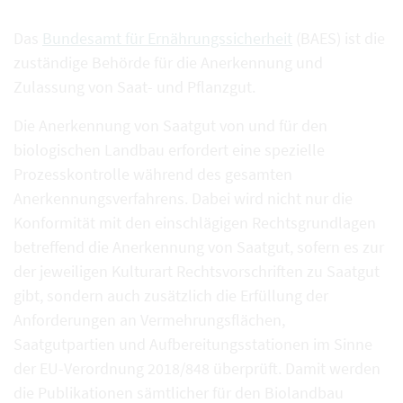
Das
Bundesamt für Ernährungssicherheit
(BAES) ist die
zuständige Behörde für die Anerkennung und
Zulassung von Saat- und Pflanzgut.
Die Anerkennung von Saatgut von und für den
biologischen Landbau erfordert eine spezielle
Prozesskontrolle während des gesamten
Anerkennungsverfahrens. Dabei wird nicht nur die
Konformität mit den einschlägigen Rechtsgrundlagen
betreffend die Anerkennung von Saatgut, sofern es zur
der jeweiligen Kulturart Rechtsvorschriften zu Saatgut
gibt, sondern auch zusätzlich die Erfüllung der
Anforderungen an Vermehrungsflächen,
Saatgutpartien und Aufbereitungsstationen im Sinne
der EU-Verordnung 2018/848 überprüft. Damit werden
die Publikationen sämtlicher für den Biolandbau