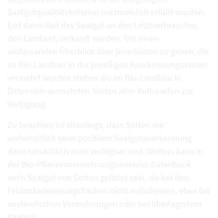
Saatgutqualitätskriterien nachweislich erfüllt wurden.
Erst dann darf das Saatgut an den Letztverbraucher,
den Landwirt, verkauft werden. Um einen
umfassenden Überblick über jene Sorten zu geben, die
im Bio-Landbau in der jeweiligen Anerkennungssaison
vermehrt wurden stehen die im Bio-Landbau in
Österreich vermehrten Sorten aller Kulturarten zur
Verfügung.
Zu beachten ist allerdings, dass Sorten nur
vorbehaltlich einer positiven Saatgutanerkennung
dann tatsächlich auch verfügbar sind. Weiters kann in
der Bio-Pflanzenvermehrungsmaterial-Datenbank
auch Saatgut von Sorten gelistet sein, die bei den
Feldankerkennungsflächen nicht aufscheinen, etwa bei
ausländischen Vermehrungen oder bei überlagertem
Saatgut.