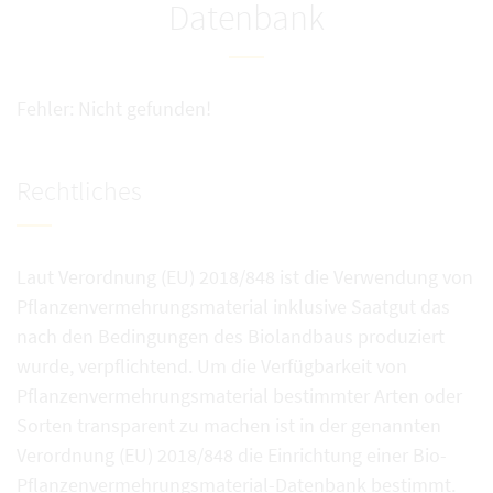
Datenbank
Fehler: Nicht gefunden!
Rechtliches
Laut Verordnung (EU) 2018/848 ist die Verwendung von
Pflanzenvermehrungsmaterial inklusive Saatgut das
nach den Bedingungen des Biolandbaus produziert
wurde, verpflichtend. Um die Verfügbarkeit von
Pflanzenvermehrungsmaterial bestimmter Arten oder
Sorten transparent zu machen ist in der genannten
Verordnung (EU) 2018/848 die Einrichtung einer Bio-
Pflanzenvermehrungsmaterial-Datenbank bestimmt.