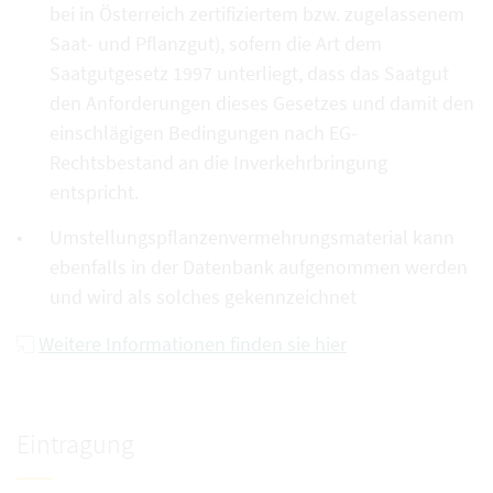
bei in Österreich zertifiziertem bzw. zugelassenem
Saat- und Pflanzgut), sofern die Art dem
Saatgutgesetz 1997 unterliegt, dass das Saatgut
den Anforderungen dieses Gesetzes und damit den
einschlägigen Bedingungen nach EG-
Rechtsbestand an die Inverkehrbringung
entspricht.
Umstellungspflanzenvermehrungsmaterial kann
ebenfalls in der Datenbank aufgenommen werden
und wird als solches gekennzeichnet
Weitere Informationen finden sie hier
Eintragung