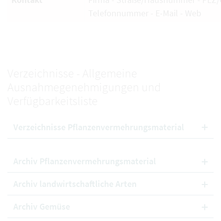
Telefonnummer - E-Mail - Web
Verzeichnisse - Allgemeine
Ausnahmegenehmigungen und
Verfügbarkeitsliste
Verzeichnisse Pflanzenvermehrungsmaterial
Archiv Pflanzenvermehrungsmaterial
Archiv landwirtschaftliche Arten
Archiv Gemüse