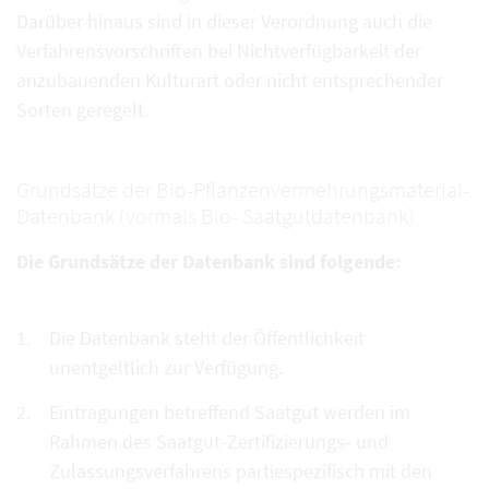
Darüber hinaus sind in dieser Verordnung auch die
Verfahrensvorschriften bei Nichtverfügbarkeit der
anzubauenden Kulturart oder nicht entsprechender
Sorten geregelt.
Grundsätze der Bio-Pflanzenvermehrungsmaterial-
Datenbank (vormals Bio- Saatgutdatenbank)
Die Grundsätze der Datenbank sind folgende:
Die Datenbank steht der Öffentlichkeit
unentgeltlich zur Verfügung.
Eintragungen betreffend Saatgut werden im
Rahmen des Saatgut-Zertifizierungs- und
Zulassungsverfahrens partiespezifisch mit den