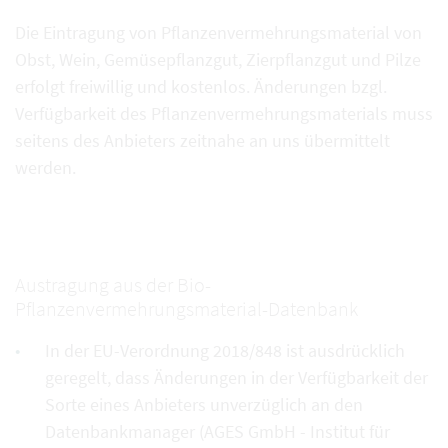
Die Eintragung von Pflanzenvermehrungsmaterial von
Obst, Wein, Gemüsepflanzgut, Zierpflanzgut und Pilze
erfolgt freiwillig und kostenlos. Änderungen bzgl.
Verfügbarkeit des Pflanzenvermehrungsmaterials muss
seitens des Anbieters zeitnahe an uns übermittelt
werden.
Austragung aus der Bio-
Pflanzenvermehrungsmaterial-Datenbank
In der EU-Verordnung 2018/848 ist ausdrücklich
geregelt, dass Änderungen in der Verfügbarkeit der
Sorte eines Anbieters unverzüglich an den
Datenbankmanager (AGES GmbH - Institut für