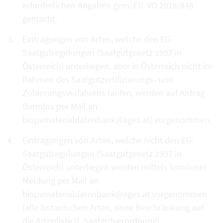
erforderlichen Angaben gem. EU-VO 2018/848
gemacht.
Eintragungen von Arten, welche den EG-
Saatgutregelungen (Saatgutgesetz 1997 in
Österreich) unterliegen, aber in Österreich nicht im
Rahmen des Saatgutzertifizierungs- und
Zulassungsverfahrens laufen, werden auf Antrag
(formlos per Mail an
biopvmaterialdatenbank@ages.at) vorgenommen.
Eintragungen von Arten, welche nicht den EG-
Saatgutregelungen (Saatgutgesetz 1997 in
Österreich) unterliegen werden mittels formloser
Meldung per Mail an
biopvmaterialdatenbank@ages.at vorgenommen
(alle botanischen Arten, ohne Beschränkung auf
die Artenliste lt. Saatgutverordnung).