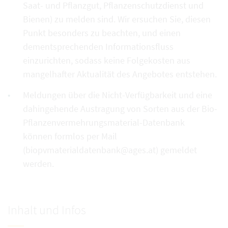
Saat- und Pflanzgut, Pflanzenschutzdienst und
Bienen) zu melden sind. Wir ersuchen Sie, diesen
Punkt besonders zu beachten, und einen
dementsprechenden Informationsfluss
einzurichten, sodass keine Folgekosten aus
mangelhafter Aktualität des Angebotes entstehen.
Meldungen über die Nicht-Verfügbarkeit und eine
dahingehende Austragung von Sorten aus der Bio-
Pflanzenvermehrungsmaterial-Datenbank
können formlos per Mail
(biopvmaterialdatenbank@ages.at) gemeldet
werden.
Inhalt und Infos