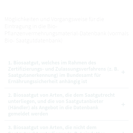
Möglichkeiten und Vorgangsweise für die
Eintragung in die Bio-
Pflanzenvermehrungsmaterial-Datenbank (vormals
Bio- Saatgutdatenbank)
1. Biosaatgut, welches im Rahmen des
Zertifizierungs- und Zulassungsverfahrens (z. B.
Saatgutanerkennung) im Bundesamt für
Ernährungssicherheit anhängig ist
2. Biosaatgut von Arten, die dem Saatgutrecht
unterliegen, und die von Saatgutanbieter
(Händler) als Angebot in die Datenbank
gemeldet werden
3. Biosaatgut von Arten, die nicht dem