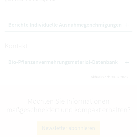
Berichte Individuelle Ausnahmegenehmigungen
Kontakt
Bio-Pflanzenvermehrungsmaterial-Datenbank
Aktualisiert: 30.07.2026
Möchten Sie Informationen
maßgeschneidert und kompakt erhalten?
Newsletter abonnieren