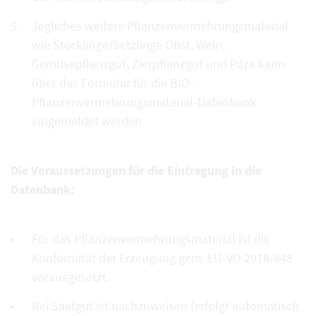
Jegliches weitere Pflanzenvermehrungsmaterial
wie Stecklinge/Setzlinge Obst, Wein,
Gemüsepflanzgut, Zierpflanzgut und Pilze kann
über das Formular für die BIO-
Pflanzenvermehrungsmaterial-Datenbank
eingemeldet werden
Die Voraussetzungen für die Eintragung in die
Datenbank:
Für das Pflanzenvermehrungsmaterial ist die
Konformität der Erzeugung gem. EU-VO 2018/848
vorausgesetzt.
Bei Saatgut ist nachzuweisen (erfolgt automatisch