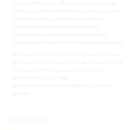
Saat- und Pflanzgut, Pflanzenschutzdienst und
Bienen) zu melden sind. Wir ersuchen Sie, diesen
Punkt besonders zu beachten, und einen
dementsprechenden Informationsfluss
einzurichten, sodass keine Folgekosten aus
mangelhafter Aktualität des Angebotes entstehen.
Meldungen über die Nicht-Verfügbarkeit und eine
dahingehende Austragung von Sorten aus der Bio-
Pflanzenvermehrungsmaterial-Datenbank
können formlos per Mail
(biopvmaterialdatenbank@ages.at) gemeldet
werden.
Inhalt und Infos