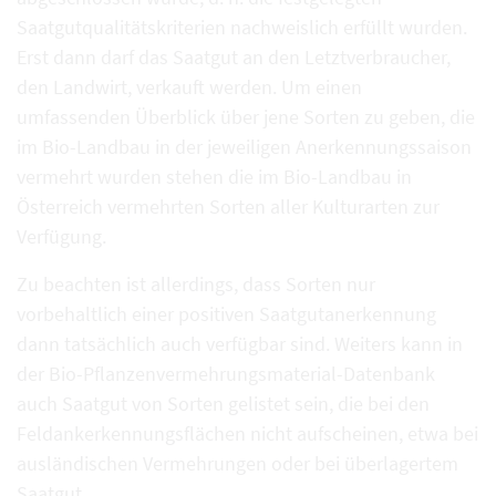
Saatgutqualitätskriterien nachweislich erfüllt wurden.
Erst dann darf das Saatgut an den Letztverbraucher,
den Landwirt, verkauft werden. Um einen
umfassenden Überblick über jene Sorten zu geben, die
im Bio-Landbau in der jeweiligen Anerkennungssaison
vermehrt wurden stehen die im Bio-Landbau in
Österreich vermehrten Sorten aller Kulturarten zur
Verfügung.
Zu beachten ist allerdings, dass Sorten nur
vorbehaltlich einer positiven Saatgutanerkennung
dann tatsächlich auch verfügbar sind. Weiters kann in
der Bio-Pflanzenvermehrungsmaterial-Datenbank
auch Saatgut von Sorten gelistet sein, die bei den
Feldankerkennungsflächen nicht aufscheinen, etwa bei
ausländischen Vermehrungen oder bei überlagertem
Saatgut.