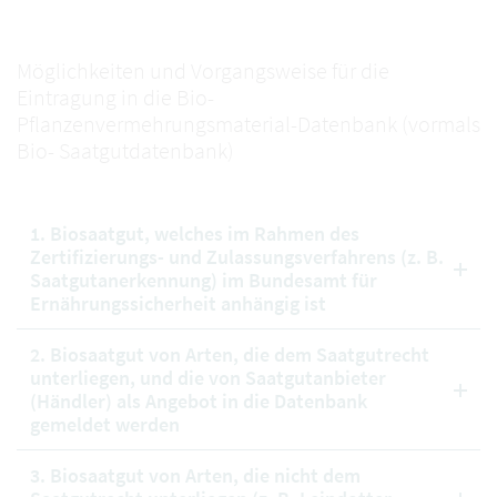
Möglichkeiten und Vorgangsweise für die
Eintragung in die Bio-
Pflanzenvermehrungsmaterial-Datenbank (vormals
Bio- Saatgutdatenbank)
1. Biosaatgut, welches im Rahmen des
Zertifizierungs- und Zulassungsverfahrens (z. B.
Saatgutanerkennung) im Bundesamt für
Ernährungssicherheit anhängig ist
2. Biosaatgut von Arten, die dem Saatgutrecht
unterliegen, und die von Saatgutanbieter
(Händler) als Angebot in die Datenbank
gemeldet werden
3. Biosaatgut von Arten, die nicht dem