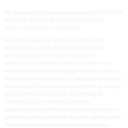
Das
Bundesamt für Ernährungssicherheit
(BAES) ist die
zuständige Behörde für die Anerkennung und
Zulassung von Saat- und Pflanzgut.
Die Anerkennung von Saatgut von und für den
biologischen Landbau erfordert eine spezielle
Prozesskontrolle während des gesamten
Anerkennungsverfahrens. Dabei wird nicht nur die
Konformität mit den einschlägigen Rechtsgrundlagen
betreffend die Anerkennung von Saatgut, sofern es zur
der jeweiligen Kulturart Rechtsvorschriften zu Saatgut
gibt, sondern auch zusätzlich die Erfüllung der
Anforderungen an Vermehrungsflächen,
Saatgutpartien und Aufbereitungsstationen im Sinne
der EU-Verordnung 2018/848 überprüft. Damit werden
die Publikationen sämtlicher für den Biolandbau