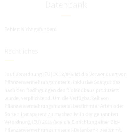
Datenbank
Fehler: Nicht gefunden!
Rechtliches
Laut Verordnung (EU) 2018/848 ist die Verwendung von
Pflanzenvermehrungsmaterial inklusive Saatgut das
nach den Bedingungen des Biolandbaus produziert
wurde, verpflichtend. Um die Verfügbarkeit von
Pflanzenvermehrungsmaterial bestimmter Arten oder
Sorten transparent zu machen ist in der genannten
Verordnung (EU) 2018/848 die Einrichtung einer Bio-
Pflanzenvermehrungsmaterial-Datenbank bestimmt.