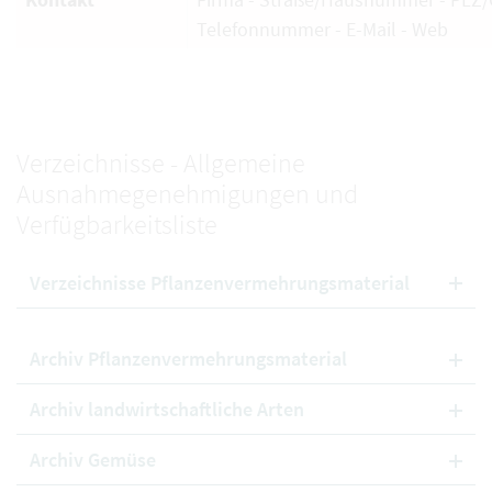
Telefonnummer - E-Mail - Web
Verzeichnisse - Allgemeine
Ausnahmegenehmigungen und
Verfügbarkeitsliste
Verzeichnisse Pflanzenvermehrungsmaterial
Archiv Pflanzenvermehrungsmaterial
Archiv landwirtschaftliche Arten
Archiv Gemüse