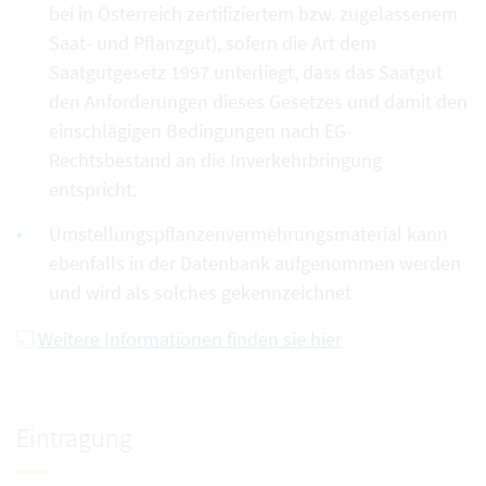
bei in Österreich zertifiziertem bzw. zugelassenem
Saat- und Pflanzgut), sofern die Art dem
Saatgutgesetz 1997 unterliegt, dass das Saatgut
den Anforderungen dieses Gesetzes und damit den
einschlägigen Bedingungen nach EG-
Rechtsbestand an die Inverkehrbringung
entspricht.
Umstellungspflanzenvermehrungsmaterial kann
ebenfalls in der Datenbank aufgenommen werden
und wird als solches gekennzeichnet
Weitere Informationen finden sie hier
Eintragung