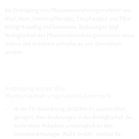
Die Eintragung von Pflanzenvermehrungsmaterial von
Obst, Wein, Gemüsepflanzgut, Zierpflanzgut und Pilze
erfolgt freiwillig und kostenlos. Änderungen bzgl.
Verfügbarkeit des Pflanzenvermehrungsmaterials muss
seitens des Anbieters zeitnahe an uns übermittelt
werden.
Austragung aus der Bio-
Pflanzenvermehrungsmaterial-Datenbank
In der EU-Verordnung 2018/848 ist ausdrücklich
geregelt, dass Änderungen in der Verfügbarkeit der
Sorte eines Anbieters unverzüglich an den
Datenbankmanager (AGES GmbH - Institut für