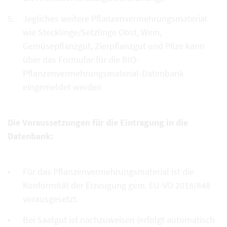
Jegliches weitere Pflanzenvermehrungsmaterial
wie Stecklinge/Setzlinge Obst, Wein,
Gemüsepflanzgut, Zierpflanzgut und Pilze kann
über das Formular für die BIO-
Pflanzenvermehrungsmaterial-Datenbank
eingemeldet werden
Die Voraussetzungen für die Eintragung in die
Datenbank:
Für das Pflanzenvermehrungsmaterial ist die
Konformität der Erzeugung gem. EU-VO 2018/848
vorausgesetzt.
Bei Saatgut ist nachzuweisen (erfolgt automatisch