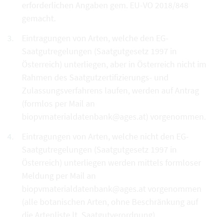
erforderlichen Angaben gem. EU-VO 2018/848
gemacht.
Eintragungen von Arten, welche den EG-
Saatgutregelungen (Saatgutgesetz 1997 in
Österreich) unterliegen, aber in Österreich nicht im
Rahmen des Saatgutzertifizierungs- und
Zulassungsverfahrens laufen, werden auf Antrag
(formlos per Mail an
biopvmaterialdatenbank@ages.at) vorgenommen.
Eintragungen von Arten, welche nicht den EG-
Saatgutregelungen (Saatgutgesetz 1997 in
Österreich) unterliegen werden mittels formloser
Meldung per Mail an
biopvmaterialdatenbank@ages.at vorgenommen
(alle botanischen Arten, ohne Beschränkung auf
die Artenliste lt. Saatgutverordnung).