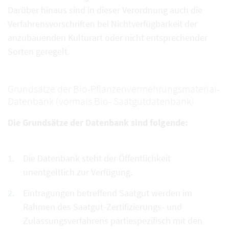
Darüber hinaus sind in dieser Verordnung auch die
Verfahrensvorschriften bei Nichtverfügbarkeit der
anzubauenden Kulturart oder nicht entsprechender
Sorten geregelt.
Grundsätze der Bio-Pflanzenvermehrungsmaterial-
Datenbank (vormals Bio- Saatgutdatenbank)
Die Grundsätze der Datenbank sind folgende:
Die Datenbank steht der Öffentlichkeit
unentgeltlich zur Verfügung.
Eintragungen betreffend Saatgut werden im
Rahmen des Saatgut-Zertifizierungs- und
Zulassungsverfahrens partiespezifisch mit den