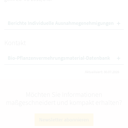
Berichte Individuelle Ausnahmegenehmigungen
Kontakt
Bio-Pflanzenvermehrungsmaterial-Datenbank
Aktualisiert: 30.07.2026
Möchten Sie Informationen
maßgeschneidert und kompakt erhalten?
Newsletter abonnieren