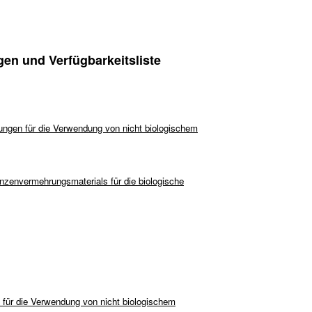
n und Verfügbarkeitsliste
ungen für die Verwendung von nicht biologischem
nzenvermehrungsmaterials für die biologische
 für die Verwendung von nicht biologischem